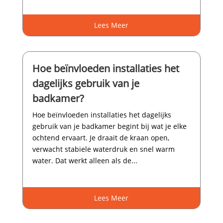
Lees Meer
Hoe beïnvloeden installaties het
dagelijks gebruik van je
badkamer?
Hoe beïnvloeden installaties het dagelijks
gebruik van je badkamer begint bij wat je elke
ochtend ervaart.​ Je draait de kraan open,
verwacht stabiele waterdruk en snel warm
water.​ Dat werkt alleen als de...
Lees Meer