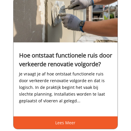
Hoe ontstaat functionele ruis door
verkeerde renovatie volgorde?
Je vraagt je af hoe ontstaat functionele ruis
door verkeerde renovatie volgorde en dat is
logisch.​ In de praktijk begint het vaak bij
slechte planning.​ Installaties worden te laat
geplaatst of vloeren al gelegd...
Lees Meer