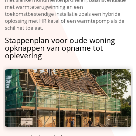
met warmteterugwinning en een
toekomstbestendige installatie zoals een hybride
oplossing met HR ketel of een warmtepomp als de
schil het toelaat.​
Stappenplan voor oude woning
opknappen van opname tot
oplevering