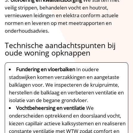
veilig strippen, behandelen vocht en houtrot,
vernieuwen leidingen en elektra conform actuele
normen en leveren op met meetrapporten en
onderhoudsadvies.​
Technische aandachtspunten bij
oude woning opknappen
Fundering en vloerbalken
In oudere
stadswijken komen verzakkingen en aangetaste
balklagen voor.​ We inspecteren de kruipruimte,
herstellen de balklaag en verbeteren ventilatie en
isolatie van de begane grondvloer.​
Vochtbeheersing en ventilatie
We
onderscheiden optrekkend en doorslaand vocht,
kiezen capillair actieve kalksystemen en realiseren
constante ventilatie met WTW zodat comfort en