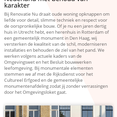
karakter
Bij Renovatie Nu draait oude woning opknappen om
liefde voor detail, slimme techniek en respect voor
de oorspronkelijke bouw.​ Of je nu een jaren dertig
huis in Utrecht hebt, een herenhuis in Rotterdam of
een gemeentelijk monument in Den Haag, wij
versterken de kwaliteit van de schil, moderniseren
installaties en behouden de ziel van het pand.​ We
werken volgens actuele kaders van de
Omgevingswet en het Besluit bouwwerken
leefomgeving.​ Bij monumentale elementen
stemmen we af met de Rijksdienst voor het
Cultureel Erfgoed en de gemeentelijke
monumentenafdeling zodat jij zonder verrassingen
door het Omgevingsloket gaat.​