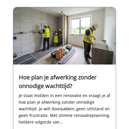
Hoe plan je afwerking zonder
onnodige wachttijd?
Je staat midden in een renovatie en vraagt je af
hoe plan je afwerking zonder onnodige
wachttijd.​ Je wilt doorpakken, geen stilstand en
geen frustratie.​ Met slimme renovatieplanning,
heldere volgorde van...