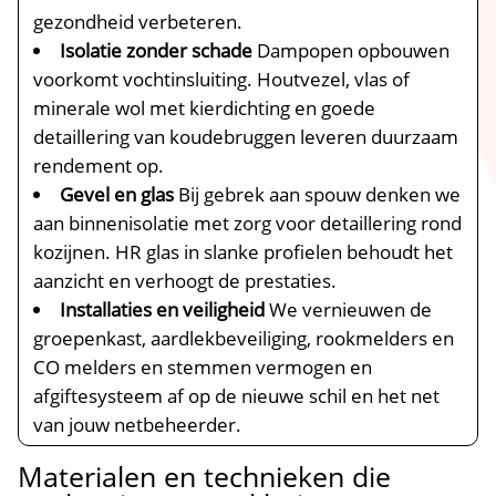
gezondheid verbeteren.​
Isolatie zonder schade
Dampopen opbouwen
voorkomt vochtinsluiting.​ Houtvezel, vlas of
minerale wol met kierdichting en goede
detaillering van koudebruggen leveren duurzaam
rendement op.​
Gevel en glas
Bij gebrek aan spouw denken we
aan binnenisolatie met zorg voor detaillering rond
kozijnen.​ HR glas in slanke profielen behoudt het
aanzicht en verhoogt de prestaties.​
Installaties en veiligheid
We vernieuwen de
groepenkast, aardlekbeveiliging, rookmelders en
CO melders en stemmen vermogen en
afgiftesysteem af op de nieuwe schil en het net
van jouw netbeheerder.​
Materialen en technieken die