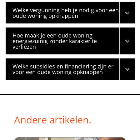
Welke vergunning heb je nodig voor een
oude woning opknappen
Hoe maak je een oude woning
energiezuinig zonder karakter te
verliezen
Welke subsidies en financiering zijn er
voor een oude woning opknappen
Andere artikelen.