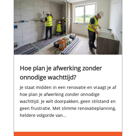
Hoe plan je afwerking zonder
onnodige wachttijd?
Je staat midden in een renovatie en vraagt je af
hoe plan je afwerking zonder onnodige
wachttijd.​ Je wilt doorpakken, geen stilstand en
geen frustratie.​ Met slimme renovatieplanning,
heldere volgorde van...