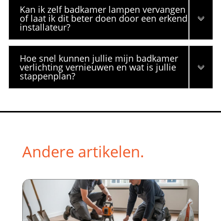
Kan ik zelf badkamer lampen vervangen
of laat ik dit beter doen door een erkend
installateur?
Hoe snel kunnen jullie mijn badkamer
verlichting vernieuwen en wat is jullie
stappenplan?
Andere artikelen.