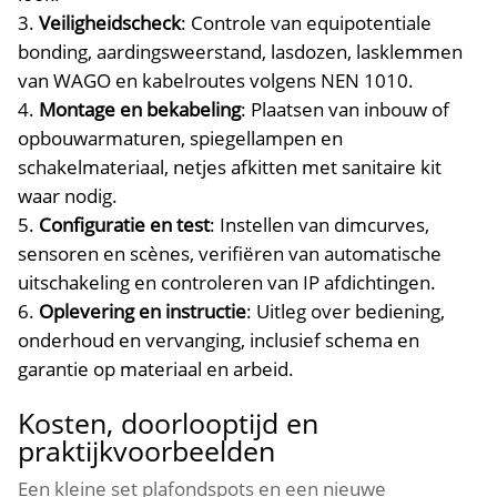
Veiligheidscheck
: Controle van equipotentiale
bonding, aardingsweerstand, lasdozen, lasklemmen
van WAGO en kabelroutes volgens NEN 1010.​
Montage en bekabeling
: Plaatsen van inbouw of
opbouwarmaturen, spiegellampen en
schakelmateriaal, netjes afkitten met sanitaire kit
waar nodig.​
Configuratie en test
: Instellen van dimcurves,
sensoren en scènes, verifiëren van automatische
uitschakeling en controleren van IP afdichtingen.​
Oplevering en instructie
: Uitleg over bediening,
onderhoud en vervanging, inclusief schema en
garantie op materiaal en arbeid.​
Kosten, doorlooptijd en
praktijkvoorbeelden
Een kleine set plafondspots en een nieuwe