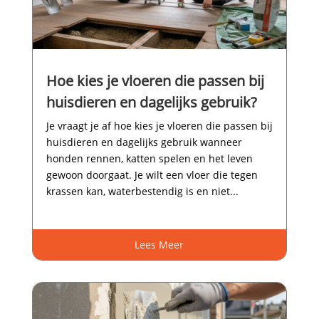
Hoe kies je vloeren die passen bij
huisdieren en dagelijks gebruik?
Je vraagt je af hoe kies je vloeren die passen bij
huisdieren en dagelijks gebruik wanneer
honden rennen, katten spelen en het leven
gewoon doorgaat.​ Je wilt een vloer die tegen
krassen kan, waterbestendig is en niet...
Lees Meer