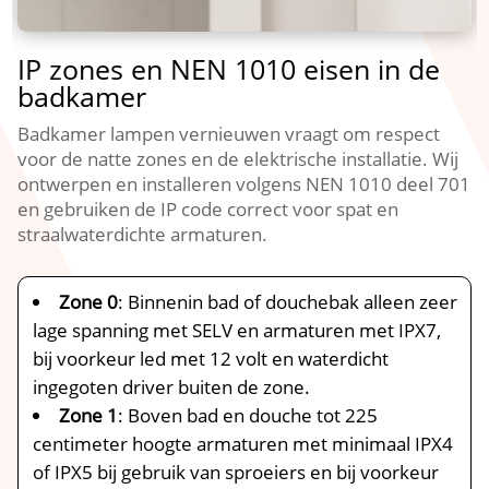
IP zones en NEN 1010 eisen in de
badkamer
Badkamer lampen vernieuwen vraagt om respect
voor de natte zones en de elektrische installatie.​ Wij
ontwerpen en installeren volgens NEN 1010 deel 701
en gebruiken de IP code correct voor spat en
straalwaterdichte armaturen.​
Zone 0
: Binnenin bad of douchebak alleen zeer
lage spanning met SELV en armaturen met IPX7,
bij voorkeur led met 12 volt en waterdicht
ingegoten driver buiten de zone.​
Zone 1
: Boven bad en douche tot 225
centimeter hoogte armaturen met minimaal IPX4
of IPX5 bij gebruik van sproeiers en bij voorkeur