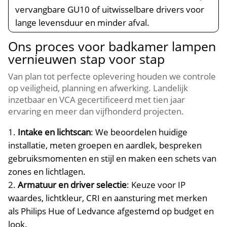
vervangbare GU10 of uitwisselbare drivers voor
lange levensduur en minder afval.​
Ons proces voor badkamer lampen
vernieuwen stap voor stap
Van plan tot perfecte oplevering houden we controle
op veiligheid, planning en afwerking.​ Landelijk
inzetbaar en VCA gecertificeerd met tien jaar
ervaring en meer dan vijfhonderd projecten.​
Intake en lichtscan
: We beoordelen huidige
installatie, meten groepen en aardlek, bespreken
gebruiksmomenten en stijl en maken een schets van
zones en lichtlagen.​
Armatuur en driver selectie
: Keuze voor IP
waardes, lichtkleur, CRI en aansturing met merken
als Philips Hue of Ledvance afgestemd op budget en
look.​