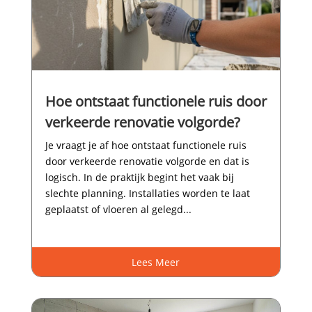
Hoe ontstaat functionele ruis door
verkeerde renovatie volgorde?
Je vraagt je af hoe ontstaat functionele ruis
door verkeerde renovatie volgorde en dat is
logisch.​ In de praktijk begint het vaak bij
slechte planning.​ Installaties worden te laat
geplaatst of vloeren al gelegd...
Lees Meer