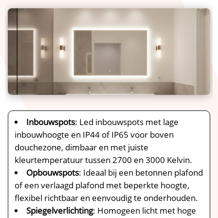
Inbouwspots
: Led inbouwspots met lage
inbouwhoogte en IP44 of IP65 voor boven
douchezone, dimbaar en met juiste
kleurtemperatuur tussen 2700 en 3000 Kelvin.​
Opbouwspots
: Ideaal bij een betonnen plafond
of een verlaagd plafond met beperkte hoogte,
flexibel richtbaar en eenvoudig te onderhouden.​
Spiegelverlichting
: Homogeen licht met hoge