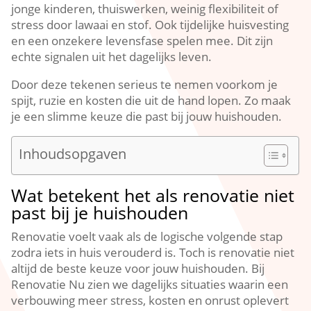
jonge kinderen, thuiswerken, weinig flexibiliteit of
stress door lawaai en stof.​ Ook tijdelijke huisvesting
en een onzekere levensfase spelen mee.​ Dit zijn
echte signalen uit het dagelijks leven.​
Door deze tekenen serieus te nemen voorkom je
spijt, ruzie en kosten die uit de hand lopen.​ Zo maak
je een slimme keuze die past bij jouw huishouden.​
Inhoudsopgaven
Wat betekent het als renovatie niet
past bij je huishouden
Renovatie voelt vaak als de logische volgende stap
zodra iets in huis verouderd is.​ Toch is renovatie niet
altijd de beste keuze voor jouw huishouden.​ Bij
Renovatie Nu zien we dagelijks situaties waarin een
verbouwing meer stress, kosten en onrust oplevert