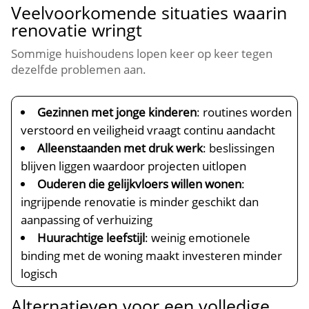
Veelvoorkomende situaties waarin
renovatie wringt
Sommige huishoudens lopen keer op keer tegen
dezelfde problemen aan.​
Gezinnen met jonge kinderen
: routines worden
verstoord en veiligheid vraagt continu aandacht
Alleenstaanden met druk werk
: beslissingen
blijven liggen waardoor projecten uitlopen
Ouderen die gelijkvloers willen wonen
:
ingrijpende renovatie is minder geschikt dan
aanpassing of verhuizing
Huurachtige leefstijl
: weinig emotionele
binding met de woning maakt investeren minder
logisch
Alternatieven voor een volledige