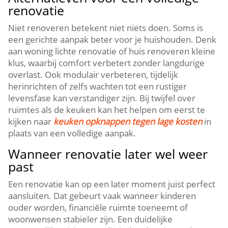
renovatie
Niet renoveren betekent niet niets doen.​ Soms is
een gerichte aanpak beter voor je huishouden.​ Denk
aan woning lichte renovatie of huis renoveren kleine
klus, waarbij comfort verbetert zonder langdurige
overlast.​ Ook modulair verbeteren, tijdelijk
herinrichten of zelfs wachten tot een rustiger
levensfase kan verstandiger zijn.​ Bij twijfel over
ruimtes als de keuken kan het helpen om eerst te
kijken naar
keuken opknappen tegen lage kosten
in
plaats van een volledige aanpak.​
Wanneer renovatie later wel weer
past
Een renovatie kan op een later moment juist perfect
aansluiten.​ Dat gebeurt vaak wanneer kinderen
ouder worden, financiële ruimte toeneemt of
woonwensen stabieler zijn.​ Een duidelijke