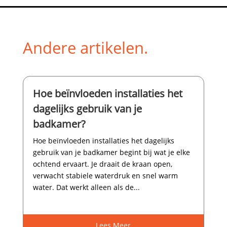
Andere artikelen.
Hoe beïnvloeden installaties het
dagelijks gebruik van je
badkamer?
Hoe beïnvloeden installaties het dagelijks
gebruik van je badkamer begint bij wat je elke
ochtend ervaart.​ Je draait de kraan open,
verwacht stabiele waterdruk en snel warm
water.​ Dat werkt alleen als de...
Lees Meer