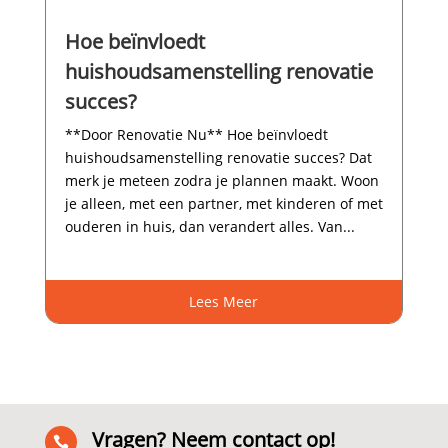
Hoe beïnvloedt
huishoudsamenstelling renovatie
succes?
**Door Renovatie Nu** Hoe beïnvloedt
huishoudsamenstelling renovatie succes? Dat
merk je meteen zodra je plannen maakt.​ Woon
je alleen, met een partner, met kinderen of met
ouderen in huis, dan verandert alles.​ Van...
Lees Meer
Vragen? Neem contact op!
