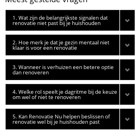
1. Wat zijn de belangrijkste signalen dat
renovatie niet past bij je huishouden
2. Hoe merk je dat je gezin mentaal niet
klaar is voor een renovatie
3. Wanneer is verhuizen een betere optie
dan renoveren
4. Welke rol speelt je dagritme bij de keuze
om wel of niet te renoveren
5. Kan Renovatie Nu helpen beslissen of
renovatie wel bij je huishouden past