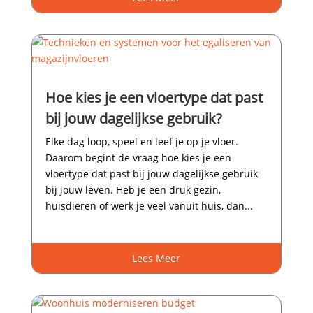
Hoe kies je een vloertype dat past
bij jouw dagelijkse gebruik?
Elke dag loop, speel en leef je op je vloer.​
Daarom begint de vraag hoe kies je een
vloertype dat past bij jouw dagelijkse gebruik
bij jouw leven.​ Heb je een druk gezin,
huisdieren of werk je veel vanuit huis, dan...
Lees Meer