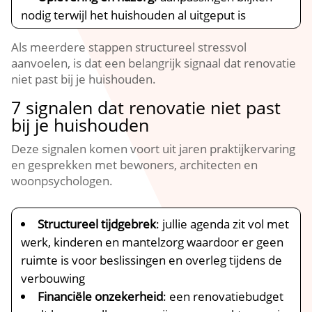
nodig terwijl het huishouden al uitgeput is
Als meerdere stappen structureel stressvol
aanvoelen, is dat een belangrijk signaal dat renovatie
niet past bij je huishouden.​
7 signalen dat renovatie niet past
bij je huishouden
Deze signalen komen voort uit jaren praktijkervaring
en gesprekken met bewoners, architecten en
woonpsychologen.​
Structureel tijdgebrek
: jullie agenda zit vol met
werk, kinderen en mantelzorg waardoor er geen
ruimte is voor beslissingen en overleg tijdens de
verbouwing
Financiële onzekerheid
: een renovatiebudget