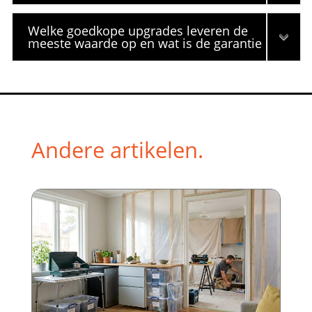
Welke goedkope upgrades leveren de
meeste waarde op en wat is de garantie
Andere artikelen.