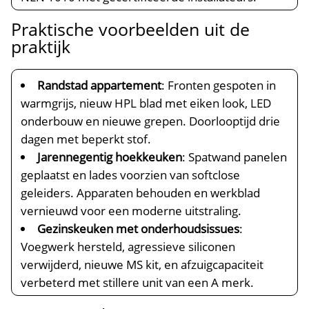
Praktische voorbeelden uit de
praktijk
Randstad appartement
: Fronten gespoten in
warmgrijs, nieuw HPL blad met eiken look, LED
onderbouw en nieuwe grepen.​ Doorlooptijd drie
dagen met beperkt stof.​
Jarennegentig hoekkeuken
: Spatwand panelen
geplaatst en lades voorzien van softclose
geleiders.​ Apparaten behouden en werkblad
vernieuwd voor een moderne uitstraling.​
Gezinskeuken met onderhoudsissues
:
Voegwerk hersteld, agressieve siliconen
verwijderd, nieuwe MS kit, en afzuigcapaciteit
verbeterd met stillere unit van een A merk.​