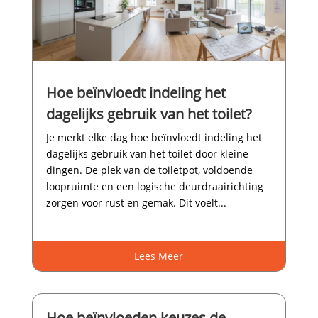
Hoe beïnvloedt indeling het
dagelijks gebruik van het toilet?
Je merkt elke dag hoe beïnvloedt indeling het
dagelijks gebruik van het toilet door kleine
dingen.​ De plek van de toiletpot, voldoende
loopruimte en een logische deurdraairichting
zorgen voor rust en gemak.​ Dit voelt...
Lees Meer
Hoe beïnvloeden keuzes de