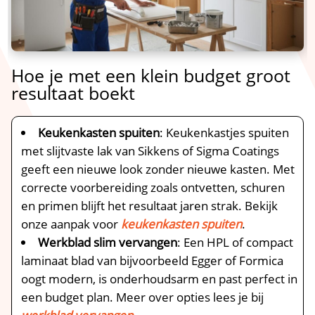
Hoe je met een klein budget groot
resultaat boekt
Keukenkasten spuiten
: Keukenkastjes spuiten
met slijtvaste lak van Sikkens of Sigma Coatings
geeft een nieuwe look zonder nieuwe kasten.​ Met
correcte voorbereiding zoals ontvetten, schuren
en primen blijft het resultaat jaren strak.​ Bekijk
onze aanpak voor
keukenkasten spuiten
.​
Werkblad slim vervangen
: Een HPL of compact
laminaat blad van bijvoorbeeld Egger of Formica
oogt modern, is onderhoudsarm en past perfect in
een budget plan.​ Meer over opties lees je bij