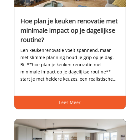
Hoe plan je keuken renovatie met
minimale impact op je dagelijkse
routine?
Een keukenrenovatie voelt spannend, maar
met slimme planning houd je grip op je dag.​
Bij **hoe plan je keuken renovatie met
minimale impact op je dagelijkse routine**
start je met heldere keuzes, een realistische...
Lees Meer