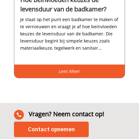
levensduur van de badkamer?
Je staat op het punt een badkamer te maken of
te vernieuwen en vraagt je af hoe beïnvloeden
keuzes de levensduur van de badkamer.​ Die
levensduur begint bij simpele keuzes zoals
materiaalkeuze, tegelwerk en sanitair...
Lees Meer
Vragen? Neem contact op!

Contact opnemen