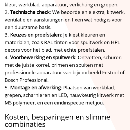
kleur, werkblad, apparatuur, verlichting en grepen.​
Technische check
: We beoordelen elektra, kitwerk,
ventilatie en aansluitingen en fixen wat nodig is voor
een duurzame basis.​
Keuzes en proefstalen
: Je kiest kleuren en
materialen, zoals RAL tinten voor spuitwerk en HPL
decors voor het blad, met echte proefstalen.​
Voorbewerking en spuitwerk
: Ontvetten, schuren
met de juiste korrel, primen en spuiten met
professionele apparatuur van bijvoorbeeld Festool of
Bosch Professional.​
Montage en afwerking
: Plaatsen van werkblad,
grepen, scharnieren en LED, nauwkeurig kitwerk met
MS polymeer, en een eindinspectie met jou.​
Kosten, besparingen en slimme
combinaties