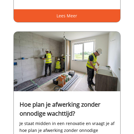
Lees Meer
Hoe plan je afwerking zonder
onnodige wachttijd?
Je staat midden in een renovatie en vraagt je af
hoe plan je afwerking zonder onnodige