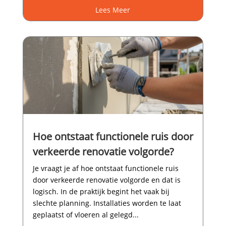
Lees Meer
Hoe ontstaat functionele ruis door
verkeerde renovatie volgorde?
Je vraagt je af hoe ontstaat functionele ruis
door verkeerde renovatie volgorde en dat is
logisch.​ In de praktijk begint het vaak bij
slechte planning.​ Installaties worden te laat
geplaatst of vloeren al gelegd...