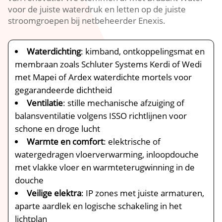
voor de juiste waterdruk en letten op de juiste
stroomgroepen bij netbeheerder Enexis.​
Waterdichting
: kimband, ontkoppelingsmat en
membraan zoals Schluter Systems Kerdi of Wedi
met Mapei of Ardex waterdichte mortels voor
gegarandeerde dichtheid
Ventilatie
: stille mechanische afzuiging of
balansventilatie volgens ISSO richtlijnen voor
schone en droge lucht
Warmte en comfort
: elektrische of
watergedragen vloerverwarming, inloopdouche
met vlakke vloer en warmteterugwinning in de
douche
Veilige elektra
: IP zones met juiste armaturen,
aparte aardlek en logische schakeling in het
lichtplan