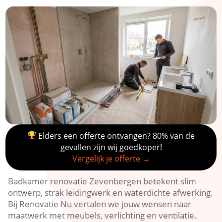
Elders een offerte ontvangen? 80% van de
gevallen zijn wij goedkoper!
Vergelijk je offerte →
Badkamer renovatie Zevenbergen betekent slim
ontwerp, strak leidingwerk en waterdichte afwerking.​
Bij Renovatie Nu vertalen we jouw wensen naar
maatwerk met meubels, verlichting en ventilatie.​