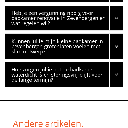
Heb je een vergunning nodig voor
badkamer renovatie in Zevenbergen en
wat regelen wij?
Kunnen jullie mijn kleine badkamer in
Zevenbergen groter laten voelen met
slim ontwerp?
Hoe zorgen jullie dat de badkamer
waterdicht is en storingsvrij blijft voor
de lange termijn?
Andere artikelen.