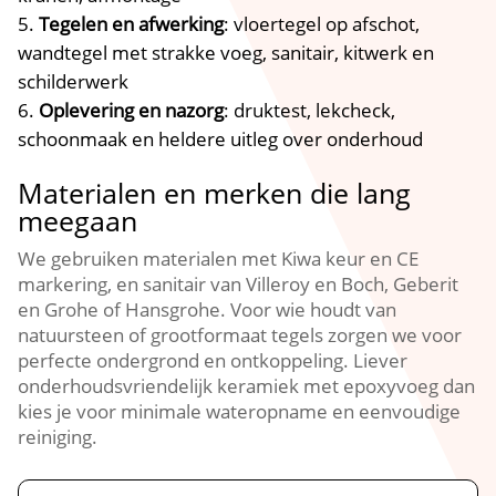
Tegelen en afwerking
: vloertegel op afschot,
wandtegel met strakke voeg, sanitair, kitwerk en
schilderwerk
Oplevering en nazorg
: druktest, lekcheck,
schoonmaak en heldere uitleg over onderhoud
Materialen en merken die lang
meegaan
We gebruiken materialen met Kiwa keur en CE
markering, en sanitair van Villeroy en Boch, Geberit
en Grohe of Hansgrohe.​ Voor wie houdt van
natuursteen of grootformaat tegels zorgen we voor
perfecte ondergrond en ontkoppeling.​ Liever
onderhoudsvriendelijk keramiek met epoxyvoeg dan
kies je voor minimale wateropname en eenvoudige
reiniging.​