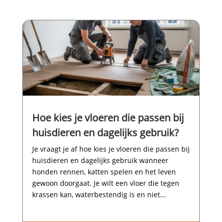
Hoe kies je vloeren die passen bij
huisdieren en dagelijks gebruik?
Je vraagt je af hoe kies je vloeren die passen bij
huisdieren en dagelijks gebruik wanneer
honden rennen, katten spelen en het leven
gewoon doorgaat.​ Je wilt een vloer die tegen
krassen kan, waterbestendig is en niet...