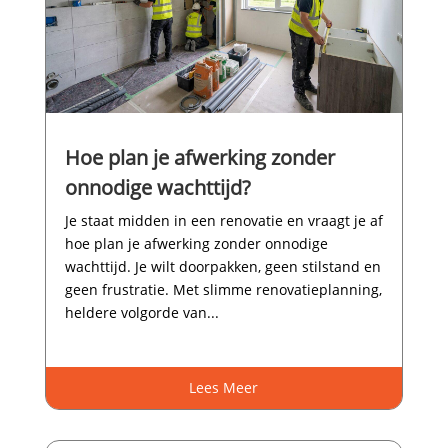
Hoe plan je afwerking zonder
onnodige wachttijd?
Je staat midden in een renovatie en vraagt je af
hoe plan je afwerking zonder onnodige
wachttijd.​ Je wilt doorpakken, geen stilstand en
geen frustratie.​ Met slimme renovatieplanning,
heldere volgorde van...
Lees Meer