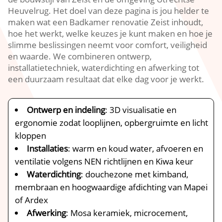
Heuvelrug.​ Het doel van deze pagina is jou helder te
maken wat een Badkamer renovatie Zeist inhoudt,
hoe het werkt, welke keuzes je kunt maken en hoe je
slimme beslissingen neemt voor comfort, veiligheid
en waarde.​ We combineren ontwerp,
installatietechniek, waterdichting en afwerking tot
een duurzaam resultaat dat elke dag voor je werkt.​
Ontwerp en indeling
: 3D visualisatie en
ergonomie zodat looplijnen, opbergruimte en licht
kloppen
Installaties
: warm en koud water, afvoeren en
ventilatie volgens NEN richtlijnen en Kiwa keur
Waterdichting
: douchezone met kimband,
membraan en hoogwaardige afdichting van Mapei
of Ardex
Afwerking
: Mosa keramiek, microcement,