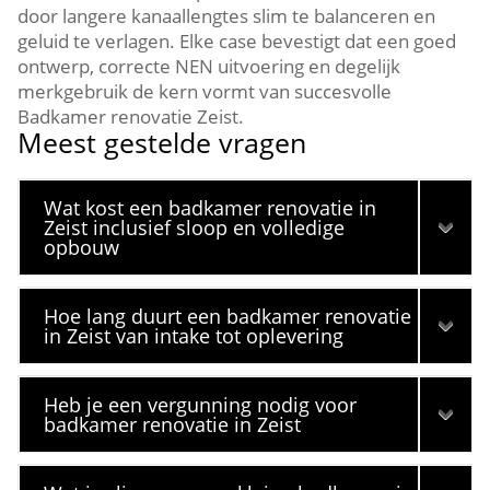
door langere kanaallengtes slim te balanceren en
geluid te verlagen.​ Elke case bevestigt dat een goed
ontwerp, correcte NEN uitvoering en degelijk
merkgebruik de kern vormt van succesvolle
Badkamer renovatie Zeist.​
Meest gestelde vragen
Wat kost een badkamer renovatie in
Zeist inclusief sloop en volledige
opbouw
Hoe lang duurt een badkamer renovatie
in Zeist van intake tot oplevering
Heb je een vergunning nodig voor
badkamer renovatie in Zeist