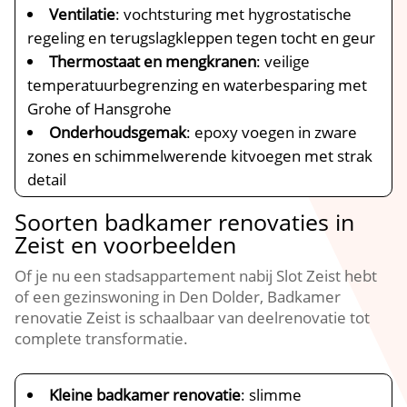
Ventilatie
: vochtsturing met hygrostatische
regeling en terugslagkleppen tegen tocht en geur
Thermostaat en mengkranen
: veilige
temperatuurbegrenzing en waterbesparing met
Grohe of Hansgrohe
Onderhoudsgemak
: epoxy voegen in zware
zones en schimmelwerende kitvoegen met strak
detail
Soorten badkamer renovaties in
Zeist en voorbeelden
Of je nu een stadsappartement nabij Slot Zeist hebt
of een gezinswoning in Den Dolder, Badkamer
renovatie Zeist is schaalbaar van deelrenovatie tot
complete transformatie.​
Kleine badkamer renovatie
: slimme