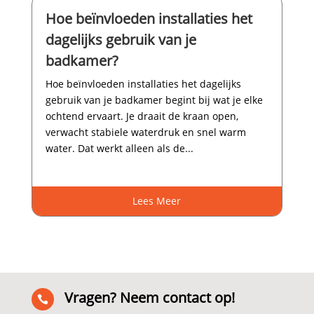
Hoe beïnvloeden installaties het
dagelijks gebruik van je
badkamer?
Hoe beïnvloeden installaties het dagelijks
gebruik van je badkamer begint bij wat je elke
ochtend ervaart.​ Je draait de kraan open,
verwacht stabiele waterdruk en snel warm
water.​ Dat werkt alleen als de...
Lees Meer
Vragen? Neem contact op!
