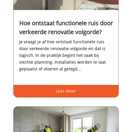
Hoe ontstaat functionele ruis door
verkeerde renovatie volgorde?
Je vraagt je af hoe ontstaat functionele ruis
door verkeerde renovatie volgorde en dat is
logisch.​ In de praktijk begint het vaak bij
slechte planning.​ Installaties worden te laat
geplaatst of vloeren al gelegd...
Lees Meer