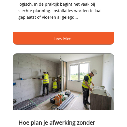
logisch.​ In de praktijk begint het vaak bij
slechte planning.​ Installaties worden te laat
geplaatst of vloeren al gelegd...
Lees Meer
Hoe plan je afwerking zonder