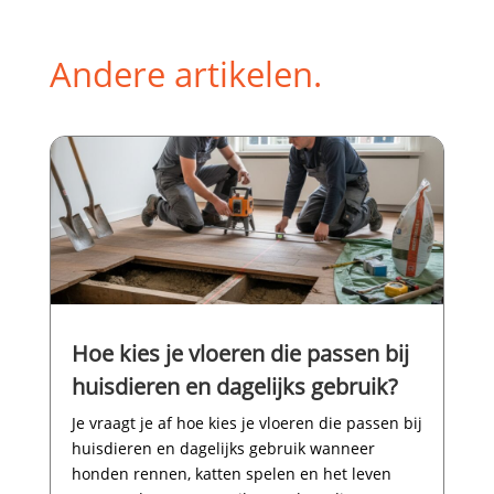
Andere artikelen.
Hoe kies je vloeren die passen bij
huisdieren en dagelijks gebruik?
Je vraagt je af hoe kies je vloeren die passen bij
huisdieren en dagelijks gebruik wanneer
honden rennen, katten spelen en het leven