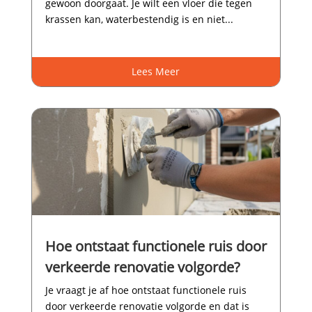
gewoon doorgaat.​ Je wilt een vloer die tegen
krassen kan, waterbestendig is en niet...
Lees Meer
Hoe ontstaat functionele ruis door
verkeerde renovatie volgorde?
Je vraagt je af hoe ontstaat functionele ruis
door verkeerde renovatie volgorde en dat is