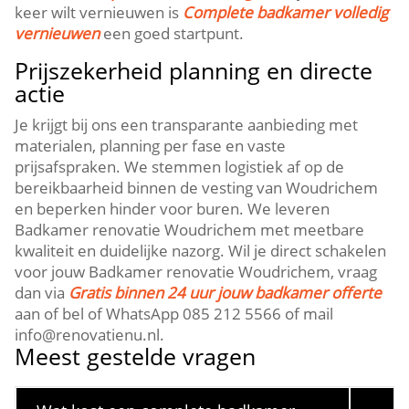
keer wilt vernieuwen is
Complete badkamer volledig
vernieuwen
een goed startpunt.​
Prijszekerheid planning en directe
actie
Je krijgt bij ons een transparante aanbieding met
materialen, planning per fase en vaste
prijsafspraken.​ We stemmen logistiek af op de
bereikbaarheid binnen de vesting van Woudrichem
en beperken hinder voor buren.​ We leveren
Badkamer renovatie Woudrichem met meetbare
kwaliteit en duidelijke nazorg.​ Wil je direct schakelen
voor jouw Badkamer renovatie Woudrichem, vraag
dan via
Gratis binnen 24 uur jouw badkamer offerte
aan of bel of WhatsApp 085 212 5566 of mail
info@renovatienu.​nl.​
Meest gestelde vragen