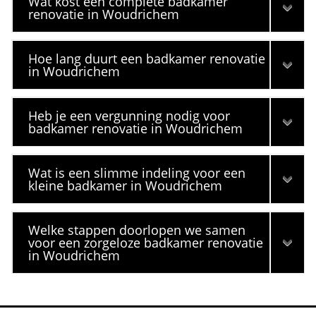
Wat kost een complete badkamer
renovatie in Woudrichem
Hoe lang duurt een badkamer renovatie
in Woudrichem
Heb je een vergunning nodig voor
badkamer renovatie in Woudrichem
Wat is een slimme indeling voor een
kleine badkamer in Woudrichem
Welke stappen doorlopen we samen
voor een zorgeloze badkamer renovatie
in Woudrichem