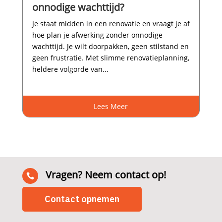
onnodige wachttijd?
Je staat midden in een renovatie en vraagt je af
hoe plan je afwerking zonder onnodige
wachttijd.​ Je wilt doorpakken, geen stilstand en
geen frustratie.​ Met slimme renovatieplanning,
heldere volgorde van...
Lees Meer
Vragen? Neem contact op!

Contact opnemen