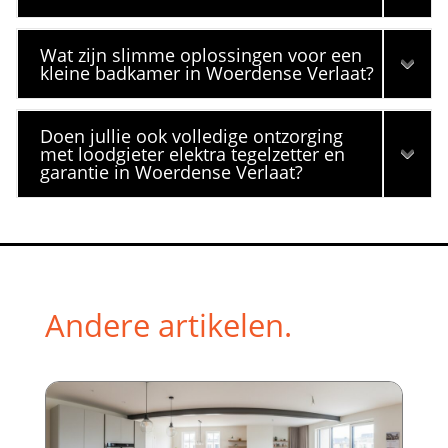
Wat zijn slimme oplossingen voor een
kleine badkamer in Woerdense Verlaat?
Doen jullie ook volledige ontzorging
met loodgieter elektra tegelzetter en
garantie in Woerdense Verlaat?
Andere artikelen.