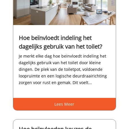
Hoe beïnvloedt indeling het
dagelijks gebruik van het toilet?
Je merkt elke dag hoe beïnvloedt indeling het
dagelijks gebruik van het toilet door kleine
dingen.​ De plek van de toiletpot, voldoende
loopruimte en een logische deurdraairichting
zorgen voor rust en gemak.​ Dit voelt...
Lees Meer