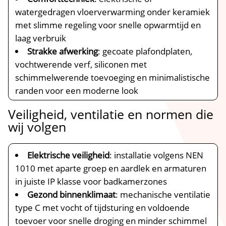
watergedragen vloerverwarming onder keramiek
met slimme regeling voor snelle opwarmtijd en
laag verbruik
Strakke afwerking
: gecoate plafondplaten,
vochtwerende verf, siliconen met
schimmelwerende toevoeging en minimalistische
randen voor een moderne look
Veiligheid, ventilatie en normen die
wij volgen
Elektrische veiligheid
: installatie volgens NEN
1010 met aparte groep en aardlek en armaturen
in juiste IP klasse voor badkamerzones
Gezond binnenklimaat
: mechanische ventilatie
type C met vocht of tijdsturing en voldoende
toevoer voor snelle droging en minder schimmel