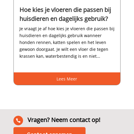
Hoe kies je vloeren die passen bij
huisdieren en dagelijks gebruik?
Je vraagt je af hoe kies je vloeren die passen bij
huisdieren en dagelijks gebruik wanneer
honden rennen, katten spelen en het leven
gewoon doorgaat.​ Je wilt een vloer die tegen
krassen kan, waterbestendig is en niet...
Lees Meer
Vragen? Neem contact op!
