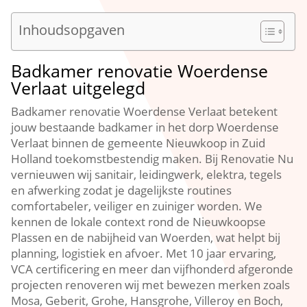
Inhoudsopgaven
Badkamer renovatie Woerdense
Verlaat uitgelegd
Badkamer renovatie Woerdense Verlaat betekent
jouw bestaande badkamer in het dorp Woerdense
Verlaat binnen de gemeente Nieuwkoop in Zuid
Holland toekomstbestendig maken.​ Bij Renovatie Nu
vernieuwen wij sanitair, leidingwerk, elektra, tegels
en afwerking zodat je dagelijkste routines
comfortabeler, veiliger en zuiniger worden.​ We
kennen de lokale context rond de Nieuwkoopse
Plassen en de nabijheid van Woerden, wat helpt bij
planning, logistiek en afvoer.​ Met 10 jaar ervaring,
VCA certificering en meer dan vijfhonderd afgeronde
projecten renoveren wij met bewezen merken zoals
Mosa, Geberit, Grohe, Hansgrohe, Villeroy en Boch,