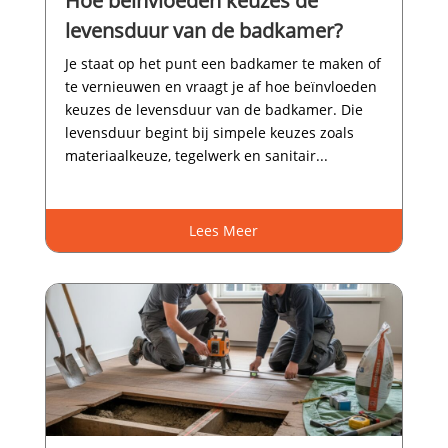
Hoe beïnvloeden keuzes de
levensduur van de badkamer?
Je staat op het punt een badkamer te maken of
te vernieuwen en vraagt je af hoe beïnvloeden
keuzes de levensduur van de badkamer.​ Die
levensduur begint bij simpele keuzes zoals
materiaalkeuze, tegelwerk en sanitair...
Lees Meer