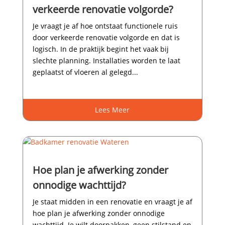
verkeerde renovatie volgorde?
Je vraagt je af hoe ontstaat functionele ruis
door verkeerde renovatie volgorde en dat is
logisch.​ In de praktijk begint het vaak bij
slechte planning.​ Installaties worden te laat
geplaatst of vloeren al gelegd...
Lees Meer
Hoe plan je afwerking zonder
onnodige wachttijd?
Je staat midden in een renovatie en vraagt je af
hoe plan je afwerking zonder onnodige
wachttijd.​ Je wilt doorpakken, geen stilstand en