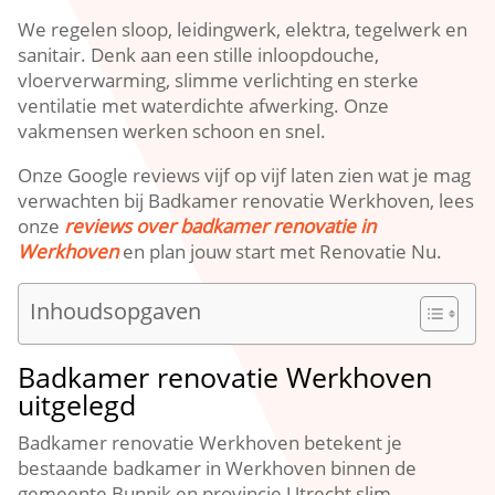
We regelen sloop, leidingwerk, elektra, tegelwerk en
sanitair.​ Denk aan een stille inloopdouche,
vloerverwarming, slimme verlichting en sterke
ventilatie met waterdichte afwerking.​ Onze
vakmensen werken schoon en snel.​
Onze Google reviews vijf op vijf laten zien wat je mag
verwachten bij Badkamer renovatie Werkhoven, lees
onze
reviews over badkamer renovatie in
Werkhoven
en plan jouw start met Renovatie Nu.​
Inhoudsopgaven
Badkamer renovatie Werkhoven
uitgelegd
Badkamer renovatie Werkhoven betekent je
bestaande badkamer in Werkhoven binnen de
gemeente Bunnik en provincie Utrecht slim