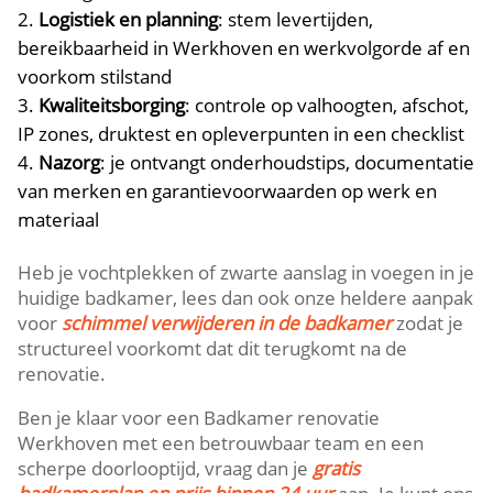
Logistiek en planning
: stem levertijden,
bereikbaarheid in Werkhoven en werkvolgorde af en
voorkom stilstand
Kwaliteitsborging
: controle op valhoogten, afschot,
IP zones, druktest en opleverpunten in een checklist
Nazorg
: je ontvangt onderhoudstips, documentatie
van merken en garantievoorwaarden op werk en
materiaal
Heb je vochtplekken of zwarte aanslag in voegen in je
huidige badkamer, lees dan ook onze heldere aanpak
voor
schimmel verwijderen in de badkamer
zodat je
structureel voorkomt dat dit terugkomt na de
renovatie.​
Ben je klaar voor een Badkamer renovatie
Werkhoven met een betrouwbaar team en een
scherpe doorlooptijd, vraag dan je
gratis