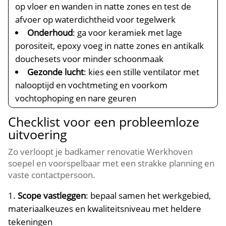
op vloer en wanden in natte zones en test de
afvoer op waterdichtheid voor tegelwerk
Onderhoud
: ga voor keramiek met lage
porositeit, epoxy voeg in natte zones en antikalk
douchesets voor minder schoonmaak
Gezonde lucht
: kies een stille ventilator met
nalooptijd en vochtmeting en voorkom
vochtophoping en nare geuren
Checklist voor een probleemloze
uitvoering
Zo verloopt je badkamer renovatie Werkhoven
soepel en voorspelbaar met een strakke planning en
vaste contactpersoon.​
Scope vastleggen
: bepaal samen het werkgebied,
materiaalkeuzes en kwaliteitsniveau met heldere
tekeningen