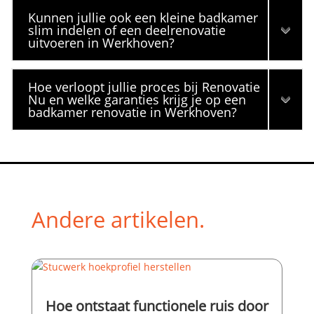
Kunnen jullie ook een kleine badkamer
slim indelen of een deelrenovatie
uitvoeren in Werkhoven?
Hoe verloopt jullie proces bij Renovatie
Nu en welke garanties krijg je op een
badkamer renovatie in Werkhoven?
Andere artikelen.
Hoe ontstaat functionele ruis door