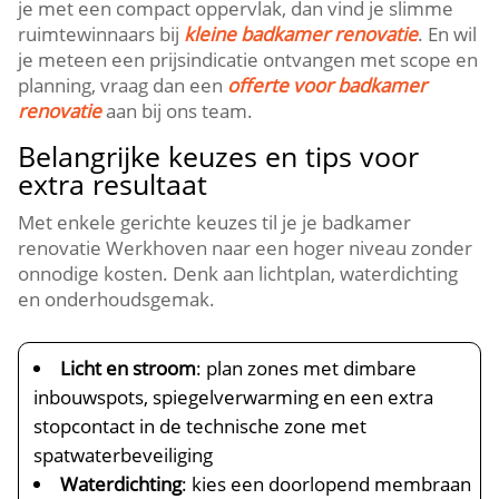
je met een compact oppervlak, dan vind je slimme
ruimtewinnaars bij
kleine badkamer renovatie
.​ En wil
je meteen een prijsindicatie ontvangen met scope en
planning, vraag dan een
offerte voor badkamer
renovatie
aan bij ons team.​
Belangrijke keuzes en tips voor
extra resultaat
Met enkele gerichte keuzes til je je badkamer
renovatie Werkhoven naar een hoger niveau zonder
onnodige kosten.​ Denk aan lichtplan, waterdichting
en onderhoudsgemak.​
Licht en stroom
: plan zones met dimbare
inbouwspots, spiegelverwarming en een extra
stopcontact in de technische zone met
spatwaterbeveiliging
Waterdichting
: kies een doorlopend membraan