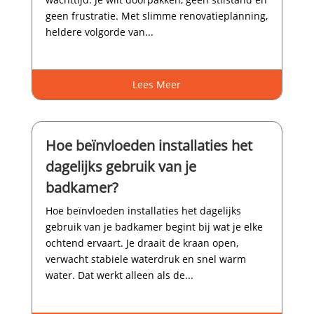
geen frustratie.​ Met slimme renovatieplanning,
heldere volgorde van...
Lees Meer
Hoe beïnvloeden installaties het
dagelijks gebruik van je
badkamer?
Hoe beïnvloeden installaties het dagelijks
gebruik van je badkamer begint bij wat je elke
ochtend ervaart.​ Je draait de kraan open,
verwacht stabiele waterdruk en snel warm
water.​ Dat werkt alleen als de...