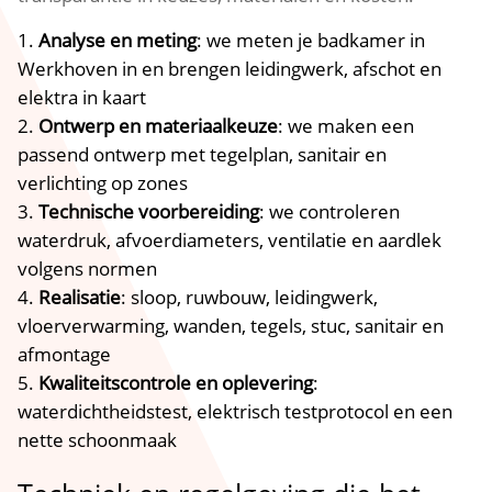
Analyse en meting
: we meten je badkamer in
Werkhoven in en brengen leidingwerk, afschot en
elektra in kaart
Ontwerp en materiaalkeuze
: we maken een
passend ontwerp met tegelplan, sanitair en
verlichting op zones
Technische voorbereiding
: we controleren
waterdruk, afvoerdiameters, ventilatie en aardlek
volgens normen
Realisatie
: sloop, ruwbouw, leidingwerk,
vloerverwarming, wanden, tegels, stuc, sanitair en
afmontage
Kwaliteitscontrole en oplevering
:
waterdichtheidstest, elektrisch testprotocol en een
nette schoonmaak