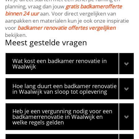
planning, vraag dan jouw
gratis badkamerofferte
binnen 24 uur
aan.​ Voor direct vergelijken van
aanpakken en materialen kun je ook onze inspiratie
voor
badkamer renovatie offertes vergelijken
bekijken.​
Meest gestelde vragen
Wat kost een badkamer renovatie in
Waalwijk
Hoe lang duurt een badkamer renovatie
in Waalwijk van sloop tot oplevering
Heb je een vergunning nodig voor een
badkamerrenovatie in Waalwijk en
welke regels gelden