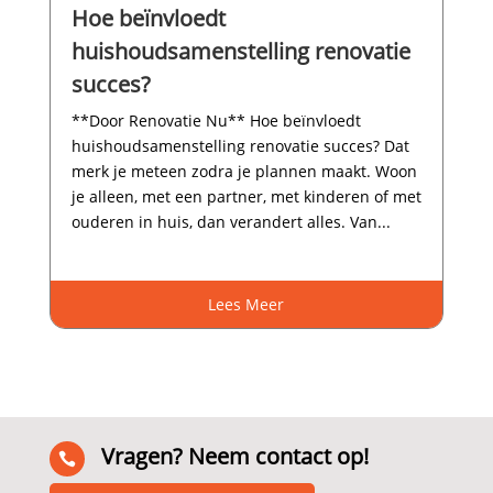
Hoe beïnvloedt
huishoudsamenstelling renovatie
succes?
**Door Renovatie Nu** Hoe beïnvloedt
huishoudsamenstelling renovatie succes? Dat
merk je meteen zodra je plannen maakt.​ Woon
je alleen, met een partner, met kinderen of met
ouderen in huis, dan verandert alles.​ Van...
Lees Meer
Vragen? Neem contact op!
