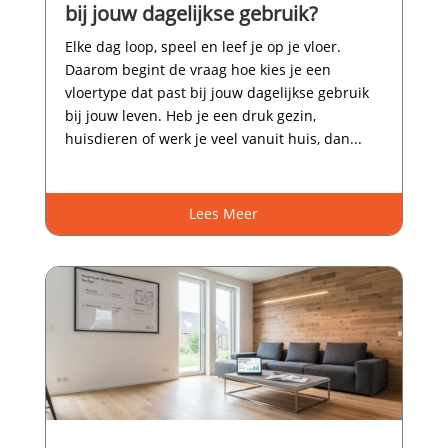
bij jouw dagelijkse gebruik?
Elke dag loop, speel en leef je op je vloer.​
Daarom begint de vraag hoe kies je een
vloertype dat past bij jouw dagelijkse gebruik
bij jouw leven.​ Heb je een druk gezin,
huisdieren of werk je veel vanuit huis, dan...
Lees Meer