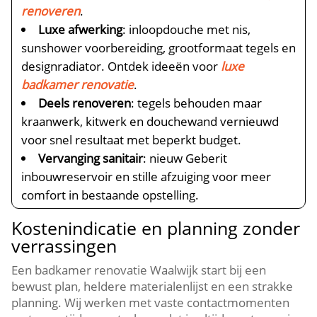
renoveren
.​
Luxe afwerking
: inloopdouche met nis,
sunshower voorbereiding, grootformaat tegels en
designradiator.​ Ontdek ideeën voor
luxe
badkamer renovatie
.​
Deels renoveren
: tegels behouden maar
kraanwerk, kitwerk en douchewand vernieuwd
voor snel resultaat met beperkt budget.​
Vervanging sanitair
: nieuw Geberit
inbouwreservoir en stille afzuiging voor meer
comfort in bestaande opstelling.​
Kostenindicatie en planning zonder
verrassingen
Een badkamer renovatie Waalwijk start bij een
bewust plan, heldere materialenlijst en een strakke
planning.​ Wij werken met vaste contactmomenten