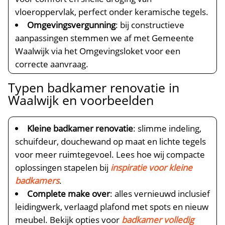
vloeroppervlak, perfect onder keramische tegels.​
Omgevingsvergunning
: bij constructieve
aanpassingen stemmen we af met Gemeente
Waalwijk via het Omgevingsloket voor een
correcte aanvraag.​
Typen badkamer renovatie in
Waalwijk en voorbeelden
Kleine badkamer renovatie
: slimme indeling,
schuifdeur, douchewand op maat en lichte tegels
voor meer ruimtegevoel.​ Lees hoe wij compacte
oplossingen stapelen bij
inspiratie voor kleine
badkamers
.​
Complete make over
: alles vernieuwd inclusief
leidingwerk, verlaagd plafond met spots en nieuw
meubel.​ Bekijk opties voor
badkamer volledig