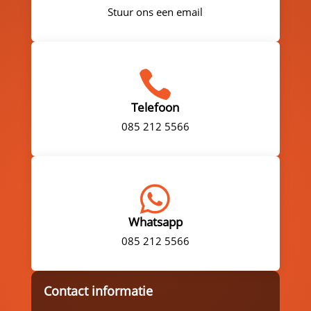
Stuur ons een email

Telefoon
085 212 5566

Whatsapp
085 212 5566
Contact informatie