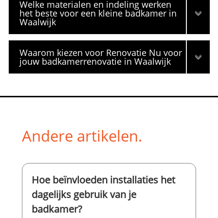
Welke materialen en indeling werken
het beste voor een kleine badkamer in
Waalwijk
Waarom kiezen voor Renovatie Nu voor
jouw badkamerrenovatie in Waalwijk
Andere artikelen.
Hoe beïnvloeden installaties het
dagelijks gebruik van je
badkamer?