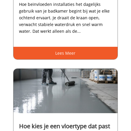
Hoe beïnvloeden installaties het dagelijks
gebruik van je badkamer begint bij wat je elke
ochtend ervaart.​ Je draait de kraan open,
verwacht stabiele waterdruk en snel warm
water.​ Dat werkt alleen als de...
Lees Meer
Hoe kies je een vloertype dat past