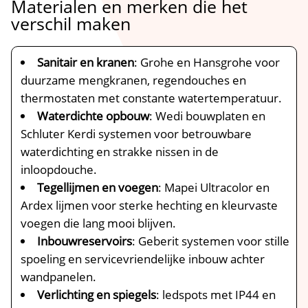
Materialen en merken die het
verschil maken
Sanitair en kranen
: Grohe en Hansgrohe voor
duurzame mengkranen, regendouches en
thermostaten met constante watertemperatuur.​
Waterdichte opbouw
: Wedi bouwplaten en
Schluter Kerdi systemen voor betrouwbare
waterdichting en strakke nissen in de
inloopdouche.​
Tegellijmen en voegen
: Mapei Ultracolor en
Ardex lijmen voor sterke hechting en kleurvaste
voegen die lang mooi blijven.​
Inbouwreservoirs
: Geberit systemen voor stille
spoeling en servicevriendelijke inbouw achter
wandpanelen.​
Verlichting en spiegels
: ledspots met IP44 en