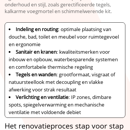
onderhoud en stijl, zoals gerectificeerde tegels,
kalkarme voegmortel en schimmelwerende kit.​
Indeling en routing
: optimale plaatsing van
douche, bad, toilet en meubel voor ruimtegevoel
en ergonomie
Sanitair en kranen
: kwaliteitsmerken voor
inbouw en opbouw, waterbesparende systemen
en comfortabele thermische regeling
Tegels en wanden
: grootformaat, visgraat of
natuursteellook met decoupling en vlakke
afwerking voor strak resultaat
Verlichting en ventilatie
: IP zones, dimbare
spots, spiegelverwarming en mechanische
ventilatie met voldoende debiet
Het renovatieproces stap voor stap