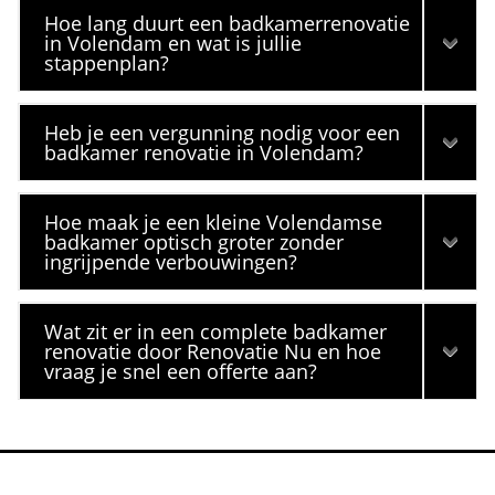
Hoe lang duurt een badkamerrenovatie
in Volendam en wat is jullie
stappenplan?
Heb je een vergunning nodig voor een
badkamer renovatie in Volendam?
Hoe maak je een kleine Volendamse
badkamer optisch groter zonder
ingrijpende verbouwingen?
Wat zit er in een complete badkamer
renovatie door Renovatie Nu en hoe
vraag je snel een offerte aan?