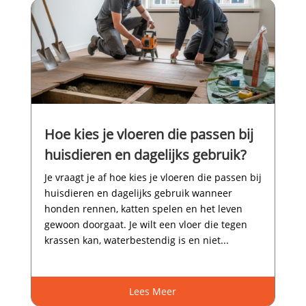
Hoe kies je vloeren die passen bij
huisdieren en dagelijks gebruik?
Je vraagt je af hoe kies je vloeren die passen bij
huisdieren en dagelijks gebruik wanneer
honden rennen, katten spelen en het leven
gewoon doorgaat.​ Je wilt een vloer die tegen
krassen kan, waterbestendig is en niet...
Lees Meer