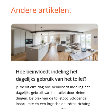
Andere artikelen.
Hoe beïnvloedt indeling het
dagelijks gebruik van het toilet?
Je merkt elke dag hoe beïnvloedt indeling het
dagelijks gebruik van het toilet door kleine
dingen.​ De plek van de toiletpot, voldoende
loopruimte en een logische deurdraairichting