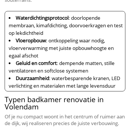
Waterdichtingsprotocol
: doorlopende
membraan, kimafdichting, doorvoerkragen en test
op lekdichtheid
Vloeropbouw
: ontkoppeling waar nodig,
vloerverwarming met juiste opbouwhoogte en
egaal afschot
Geluid en comfort
: dempende matten, stille
ventilatoren en softclose systemen
Duurzaamheid
: waterbesparende kranen, LED
verlichting en materialen met lange levensduur
Typen badkamer renovatie in
Volendam
Of je nu compact woont in het centrum of ruimer aan
de dijk, wij realiseren precies de juiste verbouwing.​