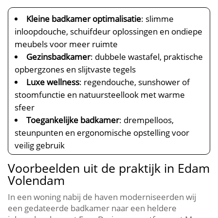
Kleine badkamer optimalisatie
: slimme
inloopdouche, schuifdeur oplossingen en ondiepe
meubels voor meer ruimte
Gezinsbadkamer
: dubbele wastafel, praktische
opbergzones en slijtvaste tegels
Luxe wellness
: regendouche, sunshower of
stoomfunctie en natuursteellook met warme
sfeer
Toegankelijke badkamer
: drempelloos,
steunpunten en ergonomische opstelling voor
veilig gebruik
Voorbeelden uit de praktijk in Edam
Volendam
In een woning nabij de haven moderniseerden wij
een gedateerde badkamer naar een heldere