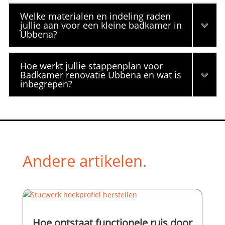
Welke materialen en indeling raden
jullie aan voor een kleine badkamer in
Ubbena?
Hoe werkt jullie stappenplan voor
Badkamer renovatie Ubbena en wat is
inbegrepen?
Andere artikelen.
Hoe ontstaat functionele ruis door