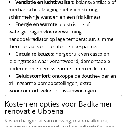
Ventilatie en luchtkwaliteit
: balansventilatie of
mechanische afzuiging met vochtsturing,
schimmelvrije wanden en een fris klimaat.
Energie en warmte
: elektrische of
watergedragen vloerverwarming,
handdoekradiator op lage temperatuur, slimme
thermostaat voor comfort en besparing.
Circulaire keuzes
: hergebruik van casco en
leidingtracés waar verantwoord, demontabele
onderdelen en emissiearme lijmen en kitten.
Geluidscomfort
: ontkoppelde douchevloer en
trillingsarme pompopstellingen, extra
wooncomfort, zeker in tussenwoningen.
Kosten en opties voor Badkamer
renovatie Ubbena
Kosten hangen af van omvang, materiaalkeuze,