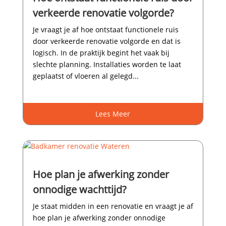
verkeerde renovatie volgorde?
Je vraagt je af hoe ontstaat functionele ruis
door verkeerde renovatie volgorde en dat is
logisch.​ In de praktijk begint het vaak bij
slechte planning.​ Installaties worden te laat
geplaatst of vloeren al gelegd...
Lees Meer
Hoe plan je afwerking zonder
onnodige wachttijd?
Je staat midden in een renovatie en vraagt je af
hoe plan je afwerking zonder onnodige