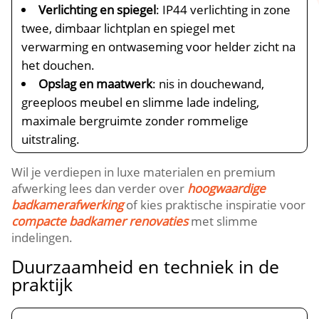
Verlichting en spiegel
: IP44 verlichting in zone
twee, dimbaar lichtplan en spiegel met
verwarming en ontwaseming voor helder zicht na
het douchen.
Opslag en maatwerk
: nis in douchewand,
greeploos meubel en slimme lade indeling,
maximale bergruimte zonder rommelige
uitstraling.
Wil je verdiepen in luxe materialen en premium
afwerking lees dan verder over
hoogwaardige
badkamerafwerking
of kies praktische inspiratie voor
compacte badkamer renovaties
met slimme
indelingen.
Duurzaamheid en techniek in de
praktijk