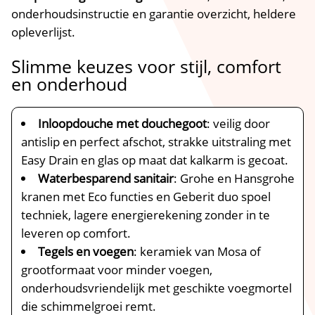
onderhoudsinstructie en garantie overzicht, heldere
opleverlijst.
Slimme keuzes voor stijl, comfort
en onderhoud
Inloopdouche met douchegoot
: veilig door
antislip en perfect afschot, strakke uitstraling met
Easy Drain en glas op maat dat kalkarm is gecoat.
Waterbesparend sanitair
: Grohe en Hansgrohe
kranen met Eco functies en Geberit duo spoel
techniek, lagere energierekening zonder in te
leveren op comfort.
Tegels en voegen
: keramiek van Mosa of
grootformaat voor minder voegen,
onderhoudsvriendelijk met geschikte voegmortel
die schimmelgroei remt.