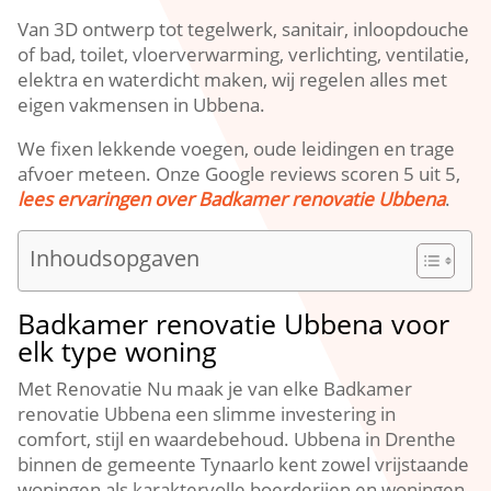
Van 3D ontwerp tot tegelwerk, sanitair, inloopdouche
of bad, toilet, vloerverwarming, verlichting, ventilatie,
elektra en waterdicht maken, wij regelen alles met
eigen vakmensen in Ubbena.
We fixen lekkende voegen, oude leidingen en trage
afvoer meteen. Onze Google reviews scoren 5 uit 5,
lees ervaringen over Badkamer renovatie Ubbena
.
Inhoudsopgaven
Badkamer renovatie Ubbena voor
elk type woning
Met Renovatie Nu maak je van elke Badkamer
renovatie Ubbena een slimme investering in
comfort, stijl en waardebehoud. Ubbena in Drenthe
binnen de gemeente Tynaarlo kent zowel vrijstaande
woningen als karaktervolle boerderijen en woningen