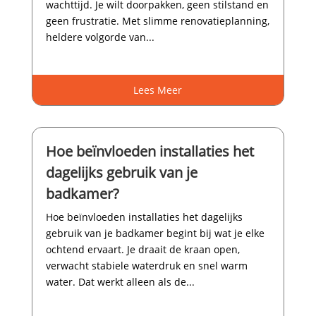
wachttijd.​ Je wilt doorpakken, geen stilstand en
geen frustratie.​ Met slimme renovatieplanning,
heldere volgorde van...
Lees Meer
Hoe beïnvloeden installaties het
dagelijks gebruik van je
badkamer?
Hoe beïnvloeden installaties het dagelijks
gebruik van je badkamer begint bij wat je elke
ochtend ervaart.​ Je draait de kraan open,
verwacht stabiele waterdruk en snel warm
water.​ Dat werkt alleen als de...