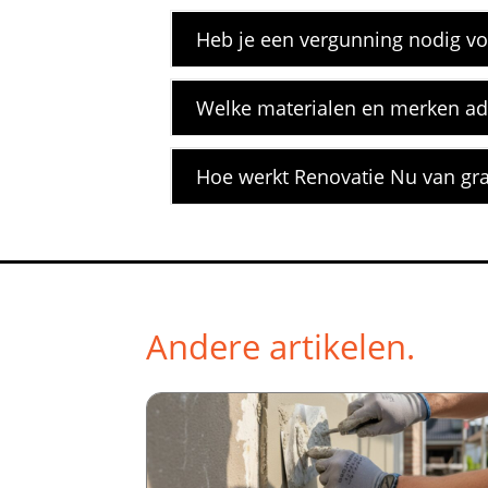
Heb je een vergunning nodig vo
Welke materialen en merken ad
Hoe werkt Renovatie Nu van grat
Andere artikelen.