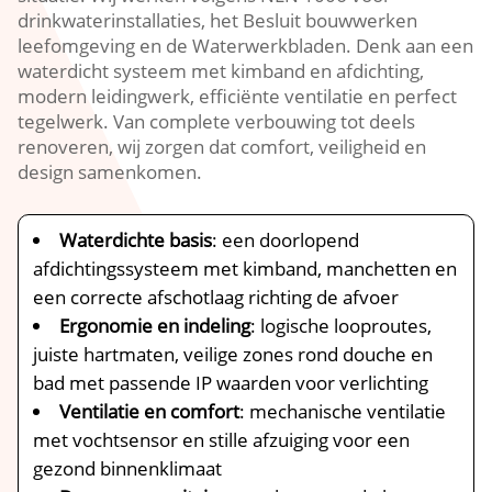
drinkwaterinstallaties, het Besluit bouwwerken
leefomgeving en de Waterwerkbladen.​ Denk aan een
waterdicht systeem met kimband en afdichting,
modern leidingwerk, efficiënte ventilatie en perfect
tegelwerk.​ Van complete verbouwing tot deels
renoveren, wij zorgen dat comfort, veiligheid en
design samenkomen.​
Waterdichte basis
: een doorlopend
afdichtingssysteem met kimband, manchetten en
een correcte afschotlaag richting de afvoer
Ergonomie en indeling
: logische looproutes,
juiste hartmaten, veilige zones rond douche en
bad met passende IP waarden voor verlichting
Ventilatie en comfort
: mechanische ventilatie
met vochtsensor en stille afzuiging voor een
gezond binnenklimaat