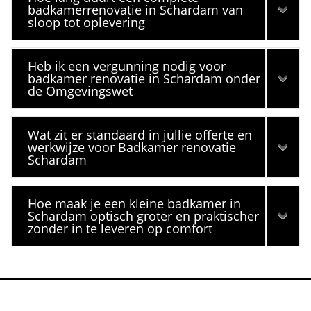
badkamerrenovatie in Schardam van
sloop tot oplevering
Heb ik een vergunning nodig voor
badkamer renovatie in Schardam onder
de Omgevingswet
Wat zit er standaard in jullie offerte en
werkwijze voor Badkamer renovatie
Schardam
Hoe maak je een kleine badkamer in
Schardam optisch groter en praktischer
zonder in te leveren op comfort