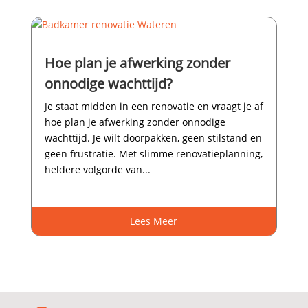
Hoe plan je afwerking zonder
onnodige wachttijd?
Je staat midden in een renovatie en vraagt je af
hoe plan je afwerking zonder onnodige
wachttijd.​ Je wilt doorpakken, geen stilstand en
geen frustratie.​ Met slimme renovatieplanning,
heldere volgorde van...
Lees Meer