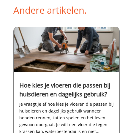
Andere artikelen.
Hoe kies je vloeren die passen bij
huisdieren en dagelijks gebruik?
Je vraagt je af hoe kies je vloeren die passen bij
huisdieren en dagelijks gebruik wanneer
honden rennen, katten spelen en het leven
gewoon doorgaat.​ Je wilt een vloer die tegen
krassen kan, waterbestendig is en niet...