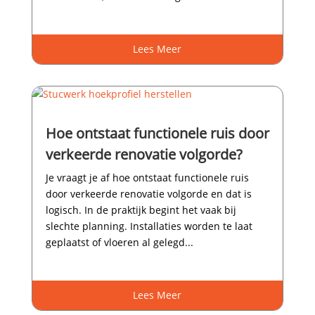
Lees Meer
Hoe ontstaat functionele ruis door
verkeerde renovatie volgorde?
Je vraagt je af hoe ontstaat functionele ruis
door verkeerde renovatie volgorde en dat is
logisch.​ In de praktijk begint het vaak bij
slechte planning.​ Installaties worden te laat
geplaatst of vloeren al gelegd...
Lees Meer