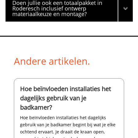
Doen jullie ook een totaalpakket in
Roderesch inclusief ontwerp
materiaalkeuze en montage?
Andere artikelen.
Hoe beïnvloeden installaties het
dagelijks gebruik van je
badkamer?
Hoe beïnvloeden installaties het dagelijks
gebruik van je badkamer begint bij wat je elke
ochtend ervaart.​ Je draait de kraan open,