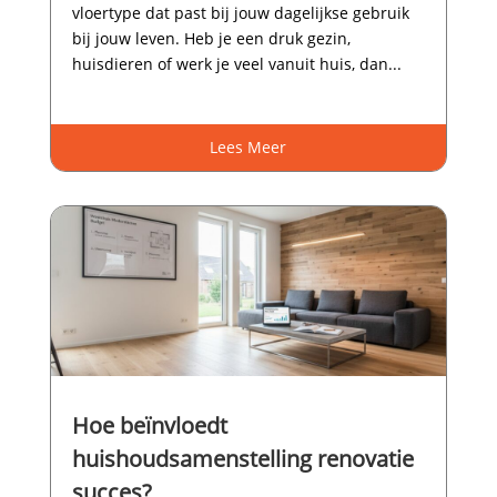
vloertype dat past bij jouw dagelijkse gebruik
bij jouw leven.​ Heb je een druk gezin,
huisdieren of werk je veel vanuit huis, dan...
Lees Meer
Hoe beïnvloedt
huishoudsamenstelling renovatie
succes?