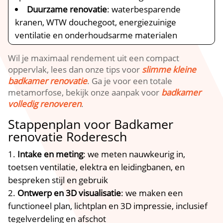
Duurzame renovatie
: waterbesparende
kranen, WTW douchegoot, energiezuinige
ventilatie en onderhoudsarme materialen
Wil je maximaal rendement uit een compact
oppervlak, lees dan onze tips voor
slimme kleine
badkamer renovatie
. Ga je voor een totale
metamorfose, bekijk onze aanpak voor
badkamer
volledig renoveren
.
Stappenplan voor Badkamer
renovatie Roderesch
Intake en meting
: we meten nauwkeurig in,
toetsen ventilatie, elektra en leidingbanen, en
bespreken stijl en gebruik
Ontwerp en 3D visualisatie
: we maken een
functioneel plan, lichtplan en 3D impressie, inclusief
tegelverdeling en afschot