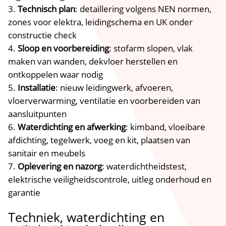
Technisch plan
: detaillering volgens NEN normen,
zones voor elektra, leidingschema en UK onder
constructie check
Sloop en voorbereiding
: stofarm slopen, vlak
maken van wanden, dekvloer herstellen en
ontkoppelen waar nodig
Installatie
: nieuw leidingwerk, afvoeren,
vloerverwarming, ventilatie en voorbereiden van
aansluitpunten
Waterdichting en afwerking
: kimband, vloeibare
afdichting, tegelwerk, voeg en kit, plaatsen van
sanitair en meubels
Oplevering en nazorg
: waterdichtheidstest,
elektrische veiligheidscontrole, uitleg onderhoud en
garantie
Techniek, waterdichting en