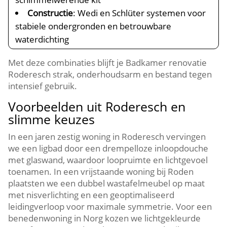
Constructie
: Wedi en Schlüter systemen voor
stabiele ondergronden en betrouwbare
waterdichting
Met deze combinaties blijft je Badkamer renovatie
Roderesch strak, onderhoudsarm en bestand tegen
intensief gebruik.
Voorbeelden uit Roderesch en
slimme keuzes
In een jaren zestig woning in Roderesch vervingen
we een ligbad door een drempelloze inloopdouche
met glaswand, waardoor loopruimte en lichtgevoel
toenamen. In een vrijstaande woning bij Roden
plaatsten we een dubbel wastafelmeubel op maat
met nisverlichting en een geoptimaliseerd
leidingverloop voor maximale symmetrie. Voor een
benedenwoning in Norg kozen we lichtgekleurde