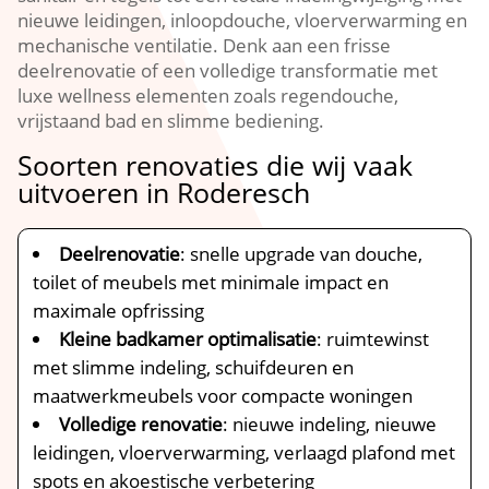
nieuwe leidingen, inloopdouche, vloerverwarming en
mechanische ventilatie. Denk aan een frisse
deelrenovatie of een volledige transformatie met
luxe wellness elementen zoals regendouche,
vrijstaand bad en slimme bediening.
Soorten renovaties die wij vaak
uitvoeren in Roderesch
Deelrenovatie
: snelle upgrade van douche,
toilet of meubels met minimale impact en
maximale opfrissing
Kleine badkamer optimalisatie
: ruimtewinst
met slimme indeling, schuifdeuren en
maatwerkmeubels voor compacte woningen
Volledige renovatie
: nieuwe indeling, nieuwe
leidingen, vloerverwarming, verlaagd plafond met
spots en akoestische verbetering