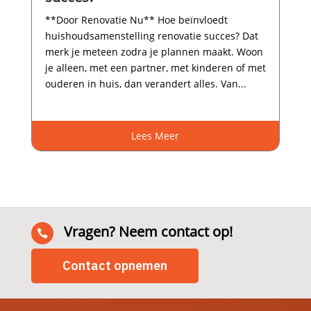
**Door Renovatie Nu** Hoe beïnvloedt
huishoudsamenstelling renovatie succes? Dat
merk je meteen zodra je plannen maakt.​ Woon
je alleen, met een partner, met kinderen of met
ouderen in huis, dan verandert alles.​ Van...
Lees Meer
Vragen? Neem contact op!

Contact opnemen