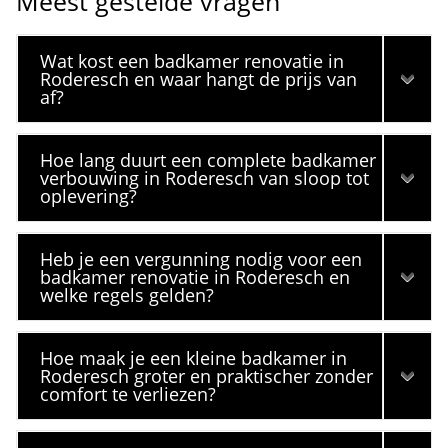
Meest gestelde vragen
Wat kost een badkamer renovatie in
Roderesch en waar hangt de prijs van
af?
Hoe lang duurt een complete badkamer
verbouwing in Roderesch van sloop tot
oplevering?
Heb je een vergunning nodig voor een
badkamer renovatie in Roderesch en
welke regels gelden?
Hoe maak je een kleine badkamer in
Roderesch groter en praktischer zonder
comfort te verliezen?