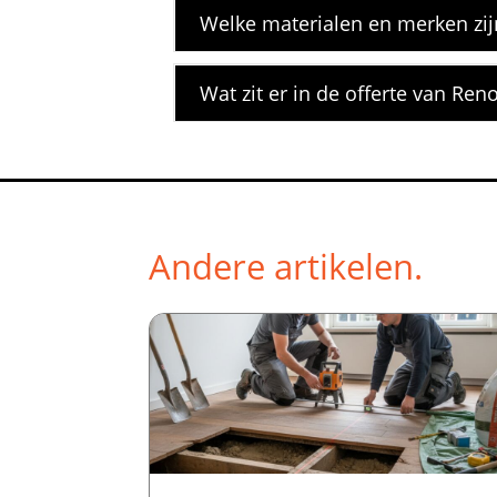
Welke materialen en merken zij
Wat zit er in de offerte van Ren
Andere artikelen.