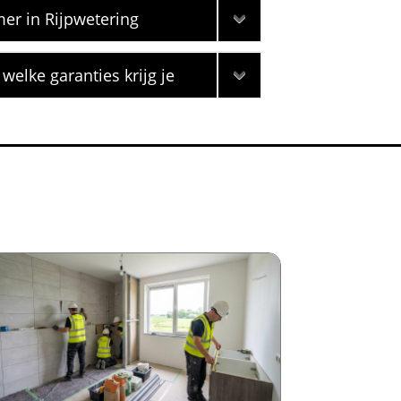
er in Rijpwetering
welke garanties krijg je