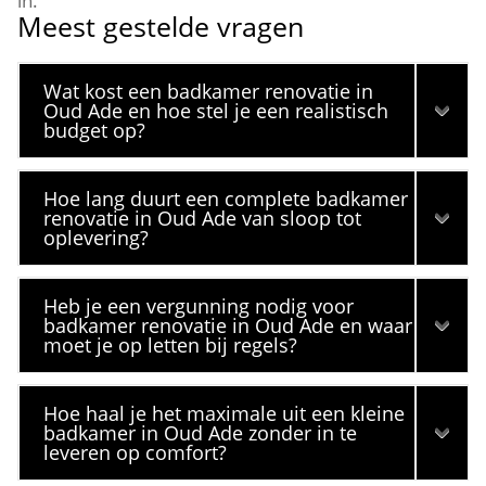
in.​
Meest gestelde vragen
Wat kost een badkamer renovatie in
Oud Ade en hoe stel je een realistisch
budget op?
Hoe lang duurt een complete badkamer
renovatie in Oud Ade van sloop tot
oplevering?
Heb je een vergunning nodig voor
badkamer renovatie in Oud Ade en waar
moet je op letten bij regels?
Hoe haal je het maximale uit een kleine
badkamer in Oud Ade zonder in te
leveren op comfort?