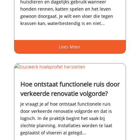
huisdieren en dagelijks gebruik wanneer
honden rennen, katten spelen en het leven
gewoon doorgaat.​ Je wilt een vloer die tegen
krassen kan, waterbestendig is en niet...
Lees Meer
Hoe ontstaat functionele ruis door
verkeerde renovatie volgorde?
Je vraagt je af hoe ontstaat functionele ruis
door verkeerde renovatie volgorde en dat is
logisch.​ In de praktijk begint het vaak bij
slechte planning.​ Installaties worden te laat
geplaatst of vloeren al gelegd...