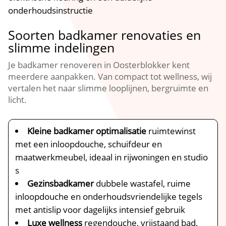
onderhoudsinstructie
Soorten badkamer renovaties en
slimme indelingen
Je badkamer renoveren in Oosterblokker kent
meerdere aanpakken.​ Van compact tot wellness, wij
vertalen het naar slimme looplijnen, bergruimte en
licht.​
Kleine badkamer optimalisatie
ruimtewinst
met een inloopdouche, schuifdeur en
maatwerkmeubel, ideaal in rijwoningen en studio
s
Gezinsbadkamer
dubbele wastafel, ruime
inloopdouche en onderhoudsvriendelijke tegels
met antislip voor dagelijks intensief gebruik
Luxe wellness
regendouche, vrijstaand bad,