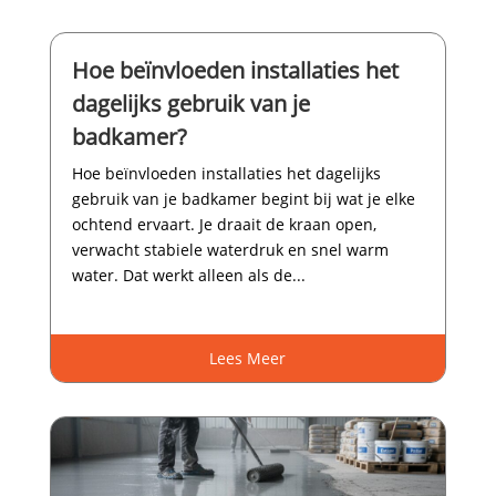
Hoe beïnvloeden installaties het
dagelijks gebruik van je
badkamer?
Hoe beïnvloeden installaties het dagelijks
gebruik van je badkamer begint bij wat je elke
ochtend ervaart.​ Je draait de kraan open,
verwacht stabiele waterdruk en snel warm
water.​ Dat werkt alleen als de...
Lees Meer