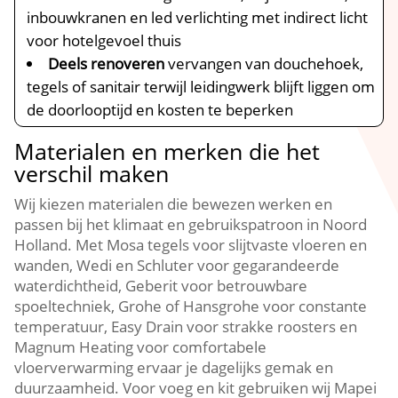
inbouwkranen en led verlichting met indirect licht
voor hotelgevoel thuis
Deels renoveren
vervangen van douchehoek,
tegels of sanitair terwijl leidingwerk blijft liggen om
de doorlooptijd en kosten te beperken
Materialen en merken die het
verschil maken
Wij kiezen materialen die bewezen werken en
passen bij het klimaat en gebruikspatroon in Noord
Holland.​ Met Mosa tegels voor slijtvaste vloeren en
wanden, Wedi en Schluter voor gegarandeerde
waterdichtheid, Geberit voor betrouwbare
spoeltechniek, Grohe of Hansgrohe voor constante
temperatuur, Easy Drain voor strakke roosters en
Magnum Heating voor comfortabele
vloerverwarming ervaar je dagelijks gemak en
duurzaamheid.​ Voor voeg en kit gebruiken wij Mapei