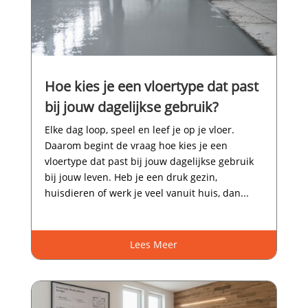
Hoe kies je een vloertype dat past
bij jouw dagelijkse gebruik?
Elke dag loop, speel en leef je op je vloer.​
Daarom begint de vraag hoe kies je een
vloertype dat past bij jouw dagelijkse gebruik
bij jouw leven.​ Heb je een druk gezin,
huisdieren of werk je veel vanuit huis, dan...
Lees Meer