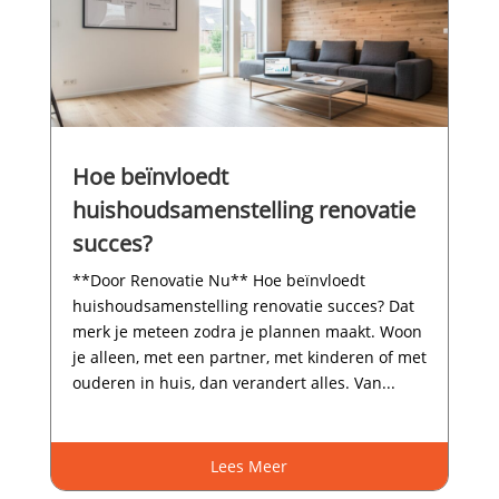
Hoe beïnvloedt
huishoudsamenstelling renovatie
succes?
**Door Renovatie Nu** Hoe beïnvloedt
huishoudsamenstelling renovatie succes? Dat
merk je meteen zodra je plannen maakt.​ Woon
je alleen, met een partner, met kinderen of met
ouderen in huis, dan verandert alles.​ Van...
Lees Meer