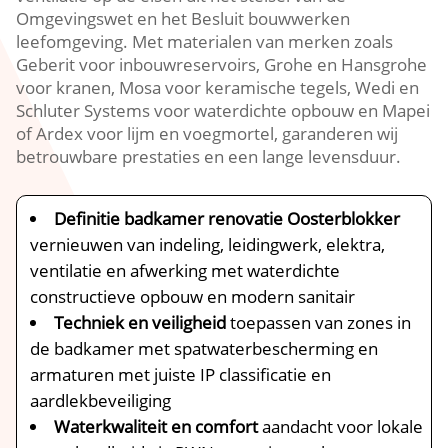
Omgevingswet en het Besluit bouwwerken
leefomgeving.​ Met materialen van merken zoals
Geberit voor inbouwreservoirs, Grohe en Hansgrohe
voor kranen, Mosa voor keramische tegels, Wedi en
Schluter Systems voor waterdichte opbouw en Mapei
of Ardex voor lijm en voegmortel, garanderen wij
betrouwbare prestaties en een lange levensduur.​
Definitie badkamer renovatie Oosterblokker
vernieuwen van indeling, leidingwerk, elektra,
ventilatie en afwerking met waterdichte
constructieve opbouw en modern sanitair
Techniek en veiligheid
toepassen van zones in
de badkamer met spatwaterbescherming en
armaturen met juiste IP classificatie en
aardlekbeveiliging
Waterkwaliteit en comfort
aandacht voor lokale