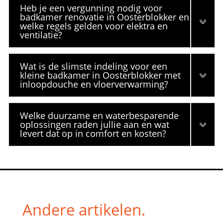
Heb je een vergunning nodig voor
badkamer renovatie in Oosterblokker en
welke regels gelden voor elektra en
ventilatie?
Wat is de slimste indeling voor een
kleine badkamer in Oosterblokker met
inloopdouche en vloerverwarming?
Welke duurzame en waterbesparende
oplossingen raden jullie aan en wat
levert dat op in comfort en kosten?
Andere artikelen.