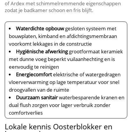
of Ardex met schimmelremmende eigenschappen
zodat je badkamer schoon en fris blijft.​
Waterdichte opbouw
gesloten systeem met
bouwplaten, kimband en afdichtingsmembraan
voorkomt lekkages in de constructie
Hygiënische afwerking
grootformaat keramiek
met dunne voeg beperkt vuilaanhechting en is
eenvoudig te reinigen
Energiecomfort
elektrische of watergedragen
vloerverwarming op lage temperatuur voor snel
droogvallen van de ruimte
Duurzaam sanitair
waterbesparende kranen en
dual flush zorgen voor lager verbruik zonder
comfortverlies
Lokale kennis Oosterblokker en