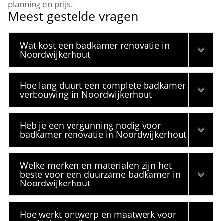
planning en prijs.​
Meest gestelde vragen
Wat kost een badkamer renovatie in
Noordwijkerhout
Hoe lang duurt een complete badkamer
verbouwing in Noordwijkerhout
Heb je een vergunning nodig voor
badkamer renovatie in Noordwijkerhout
Welke merken en materialen zijn het
beste voor een duurzame badkamer in
Noordwijkerhout
Hoe werkt ontwerp en maatwerk voor