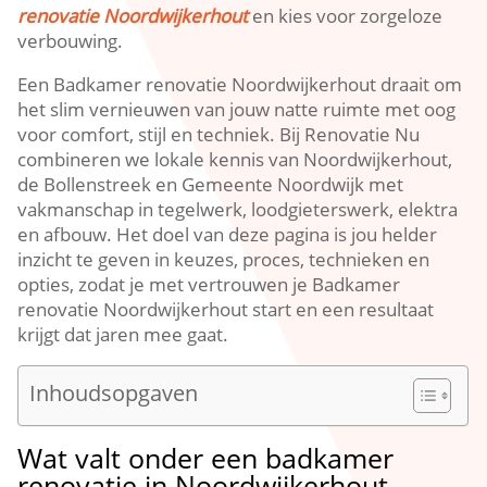
renovatie Noordwijkerhout
en kies voor zorgeloze
verbouwing.​
Een Badkamer renovatie Noordwijkerhout draait om
het slim vernieuwen van jouw natte ruimte met oog
voor comfort, stijl en techniek.​ Bij Renovatie Nu
combineren we lokale kennis van Noordwijkerhout,
de Bollenstreek en Gemeente Noordwijk met
vakmanschap in tegelwerk, loodgieterswerk, elektra
en afbouw.​ Het doel van deze pagina is jou helder
inzicht te geven in keuzes, proces, technieken en
opties, zodat je met vertrouwen je Badkamer
renovatie Noordwijkerhout start en een resultaat
krijgt dat jaren mee gaat.​
Inhoudsopgaven
Wat valt onder een badkamer
renovatie in Noordwijkerhout