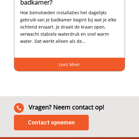
badkamer?
Hoe beïnvloeden installaties het dagelijks
gebruik van je badkamer begint bij wat je elke
ochtend ervaart.​ Je draait de kraan open,
verwacht stabiele waterdruk en snel warm
water.​ Dat werkt alleen als de...
Lees Meer
Vragen? Neem contact op!

Contact opnemen