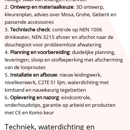
Ontwerp en materiaalkeuze
: 3D ontwerp,
kleurenplan, advies over Mosa, Grohe, Geberit en
passende accessoires
Technische check
: controle op NEN 1006
drinkwater, NEN 3215 afvoer en afschot naar de
douchegoot voor probleemloze afwatering
Planning en voorbereiding
: duidelijke planning,
leveringen, sloop en stofbeperking met afscherming
van de looproutes
Installatie en afbouw
: nieuw leidingwerk,
nivelleerwerk, C2TE S1 lijm, waterdichting met
kimband en nauwkeurig tegelzetten
Oplevering en nazorg
: eindcontrole,
onderhoudstips, garantie op arbeid en producten
met CE en Komo keur
Techniek, waterdichting en