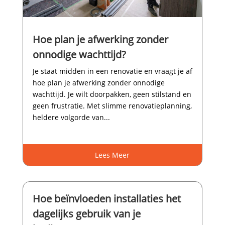
Hoe plan je afwerking zonder
onnodige wachttijd?
Je staat midden in een renovatie en vraagt je af
hoe plan je afwerking zonder onnodige
wachttijd.​ Je wilt doorpakken, geen stilstand en
geen frustratie.​ Met slimme renovatieplanning,
heldere volgorde van...
Lees Meer
Hoe beïnvloeden installaties het
dagelijks gebruik van je