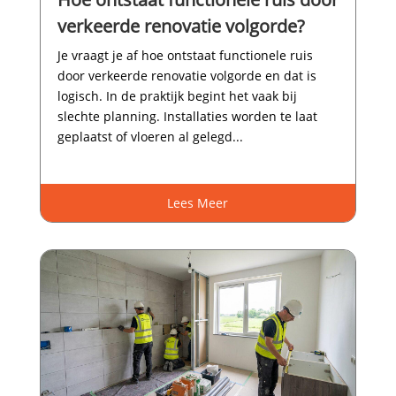
verkeerde renovatie volgorde?
Je vraagt je af hoe ontstaat functionele ruis
door verkeerde renovatie volgorde en dat is
logisch.​ In de praktijk begint het vaak bij
slechte planning.​ Installaties worden te laat
geplaatst of vloeren al gelegd...
Lees Meer