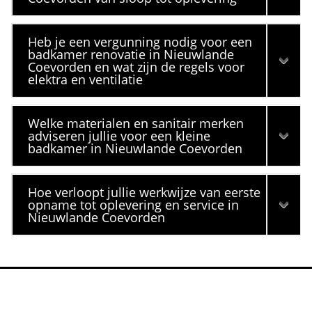
Heb je een vergunning nodig voor een
badkamer renovatie in Nieuwlande
Coevorden en wat zijn de regels voor
elektra en ventilatie
Welke materialen en sanitair merken
adviseren jullie voor een kleine
badkamer in Nieuwlande Coevorden
Hoe verloopt jullie werkwijze van eerste
opname tot oplevering en service in
Nieuwlande Coevorden