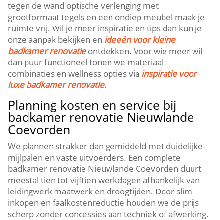
tegen de wand optische verlenging met
grootformaat tegels en een ondiep meubel maak je
ruimte vrij. Wil je meer inspiratie en tips dan kun je
onze aanpak bekijken en
ideeën voor kleine
badkamer renovatie
ontdekken. Voor wie meer wil
dan puur functioneel tonen we materiaal
combinaties en wellness opties via
inspiratie voor
luxe badkamer renovatie
.
Planning kosten en service bij
badkamer renovatie Nieuwlande
Coevorden
We plannen strakker dan gemiddeld met duidelijke
mijlpalen en vaste uitvoerders. Een complete
badkamer renovatie Nieuwlande Coevorden duurt
meestal tien tot vijftien werkdagen afhankelijk van
leidingwerk maatwerk en droogtijden. Door slim
inkopen en faalkostenreductie houden we de prijs
scherp zonder concessies aan techniek of afwerking.