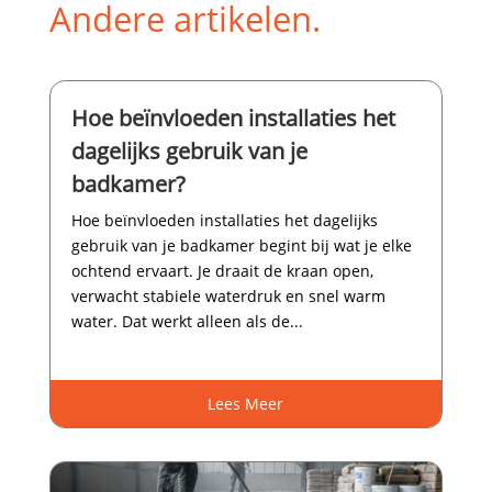
Andere artikelen.
Hoe beïnvloeden installaties het
dagelijks gebruik van je
badkamer?
Hoe beïnvloeden installaties het dagelijks
gebruik van je badkamer begint bij wat je elke
ochtend ervaart.​ Je draait de kraan open,
verwacht stabiele waterdruk en snel warm
water.​ Dat werkt alleen als de...
Lees Meer