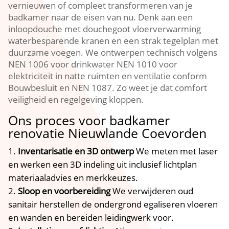
vernieuwen of compleet transformeren van je
badkamer naar de eisen van nu. Denk aan een
inloopdouche met douchegoot vloerverwarming
waterbesparende kranen en een strak tegelplan met
duurzame voegen. We ontwerpen technisch volgens
NEN 1006 voor drinkwater NEN 1010 voor
elektriciteit in natte ruimten en ventilatie conform
Bouwbesluit en NEN 1087. Zo weet je dat comfort
veiligheid en regelgeving kloppen.
Ons proces voor badkamer
renovatie Nieuwlande Coevorden
Inventarisatie en 3D ontwerp
We meten met laser
en werken een 3D indeling uit inclusief lichtplan
materiaaladvies en merkkeuzes.
Sloop en voorbereiding
We verwijderen oud
sanitair herstellen de ondergrond egaliseren vloeren
en wanden en bereiden leidingwerk voor.