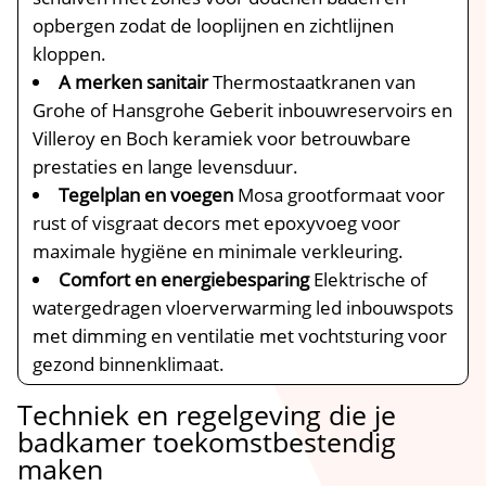
opbergen zodat de looplijnen en zichtlijnen
kloppen.
A merken sanitair
Thermostaatkranen van
Grohe of Hansgrohe Geberit inbouwreservoirs en
Villeroy en Boch keramiek voor betrouwbare
prestaties en lange levensduur.
Tegelplan en voegen
Mosa grootformaat voor
rust of visgraat decors met epoxyvoeg voor
maximale hygiëne en minimale verkleuring.
Comfort en energiebesparing
Elektrische of
watergedragen vloerverwarming led inbouwspots
met dimming en ventilatie met vochtsturing voor
gezond binnenklimaat.
Techniek en regelgeving die je
badkamer toekomstbestendig
maken