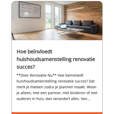
Hoe beïnvloedt
huishoudsamenstelling renovatie
succes?
**Door Renovatie Nu** Hoe beïnvloedt
huishoudsamenstelling renovatie succes? Dat
merk je meteen zodra je plannen maakt.​ Woon
je alleen, met een partner, met kinderen of met
ouderen in huis, dan verandert alles.​ Van...