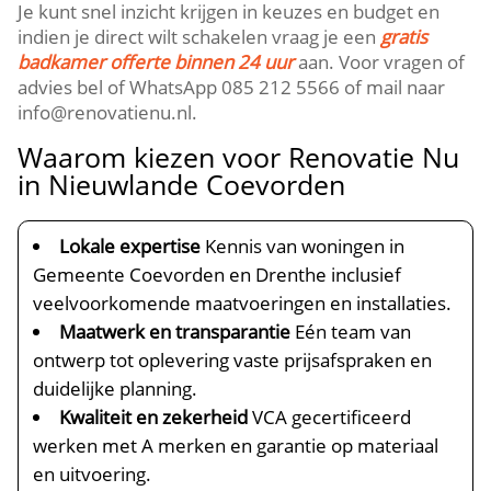
Je kunt snel inzicht krijgen in keuzes en budget en
indien je direct wilt schakelen vraag je een
gratis
badkamer offerte binnen 24 uur
aan. Voor vragen of
advies bel of WhatsApp 085 212 5566 of mail naar
info@renovatienu.nl.
Waarom kiezen voor Renovatie Nu
in Nieuwlande Coevorden
Lokale expertise
Kennis van woningen in
Gemeente Coevorden en Drenthe inclusief
veelvoorkomende maatvoeringen en installaties.
Maatwerk en transparantie
Eén team van
ontwerp tot oplevering vaste prijsafspraken en
duidelijke planning.
Kwaliteit en zekerheid
VCA gecertificeerd
werken met A merken en garantie op materiaal
en uitvoering.