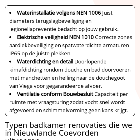
Waterinstallatie volgens NEN 1006
Juist
diameters terugslagbeveiliging en
legionellapreventie bedacht op jouw gebruik.
Elektrische veiligheid NEN 1010
Correcte zones
aardlekbeveiliging en spatwaterdichte armaturen
IP65 op de juiste plekken.
Waterdichting en detail
Doorlopende
kimafdichting rondom douche en bad doorvoeren
met manchetten en helling naar de douchegoot
van Viega voor gegarandeerde afvoer.
Ventilatie conform Bouwbesluit
Capaciteit per
ruimte met vraagsturing zodat vocht snel wordt
afgevoerd en schimmelvorming geen kans krijgt.
Typen badkamer renovaties die we
in Nieuwlande Coevorden