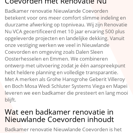
Coevorden met Renovatie Nu
Badkamer renovatie Nieuwlande Coevorden
betekent voor ons meer comfort slimme indeling en
duurzame afwerking op topniveau. Wij zijn Renovatie
Nu VCA gecertificeerd met 10 jaar ervaring 500 plus
opgeleverde projecten en landelijke dekking. Vanuit
onze vestiging werken we veel in Nieuwlande
Coevorden en omgeving zoals Dalen Sleen
Oosterhesselen en Emmen. We combineren
ontwerp met uitvoering zodat je één aanspreekpunt
hebt heldere planning en volledige transparantie.
Met A merken als Grohe Hansgrohe Geberit Villeroy
en Boch Mosa Wedi Schluter Systems Viega en Mapei
leveren we een badkamer die presteert en lang mooi
blijft.
Wat een badkamer renovatie in
Nieuwlande Coevorden inhoudt
Badkamer renovatie Nieuwlande Coevorden is het