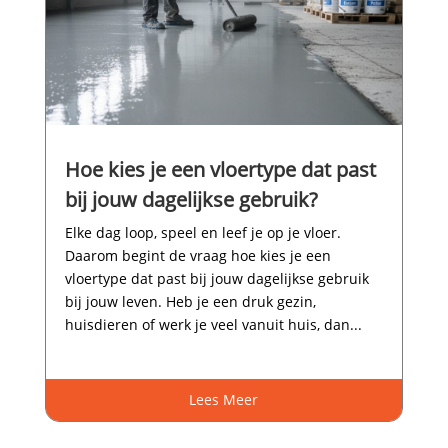
Hoe kies je een vloertype dat past
bij jouw dagelijkse gebruik?
Elke dag loop, speel en leef je op je vloer.​
Daarom begint de vraag hoe kies je een
vloertype dat past bij jouw dagelijkse gebruik
bij jouw leven.​ Heb je een druk gezin,
huisdieren of werk je veel vanuit huis, dan...
Lees Meer