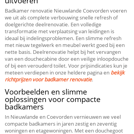
uitvoeren
Badkamer renovatie Nieuwlande Coevorden voeren
we uit als complete verbouwing snelle refresh of
doelgerichte deelrenovatie. Een volledige
transformatie met verplaatsing van leidingen is
ideaal bij indelingsproblemen. Een slimme refresh
met nieuw tegelwerk en meubel werkt goed bij een
nette basis. Deelrenovatie helpt bij het vervangen
van een douchecabine door een veilige inloopdouche
of bij een verouderd toilet. Voor prijsindicaties kun je
meteen verdiepen in onze heldere pagina en
bekijk
richtprijzen voor badkamer renovatie
.
Voorbeelden en slimme
oplossingen voor compacte
badkamers
In Nieuwlande en Coevorden vernieuwen we veel
compacte badkamers in jaren zestig en zeventig
woningen en etagewoningen. Met een douchegoot