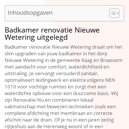
Inhoudsopgaven
Badkamer renovatie Nieuwe
Wetering uitgelegd
Badkamer renovatie Nieuwe Wetering draait om het
slim upgraden van jouw badkamer in het dorp
Nieuwe Wetering in de gemeente Kaag en Braassem
met aandacht voor comfort, waterdichtheid en
uitstraling.​ Je vervangt verouderd sanitair,
optimaliseert leidingwerk en elektra volgens NEN
1010 voor vochtige ruimtes en zorgt met een
waterdichte opbouw voor een duurzame basis.​ Wij
zijn Renovatie Nu en combineren lokaal
vakmanschap met bewezen technieken zoals een
complete afdichting met membraan en correcte
afschot naar de drain.​ Of je nu in een jaren zestig
rijtjeshuis aan de Herenweg woont of in een