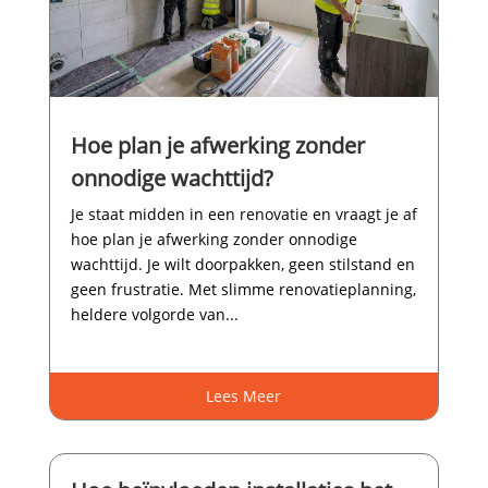
Hoe plan je afwerking zonder
onnodige wachttijd?
Je staat midden in een renovatie en vraagt je af
hoe plan je afwerking zonder onnodige
wachttijd.​ Je wilt doorpakken, geen stilstand en
geen frustratie.​ Met slimme renovatieplanning,
heldere volgorde van...
Lees Meer