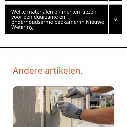
Welke materialen en merken kiezen
voor een duurzame en
onderhoudsarme badkamer in Nieuwe
Wetering
Andere artikelen.