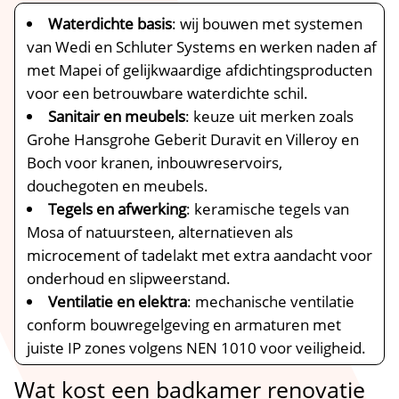
Waterdichte basis
: wij bouwen met systemen
van Wedi en Schluter Systems en werken naden af
met Mapei of gelijkwaardige afdichtingsproducten
voor een betrouwbare waterdichte schil.​
Sanitair en meubels
: keuze uit merken zoals
Grohe Hansgrohe Geberit Duravit en Villeroy en
Boch voor kranen, inbouwreservoirs,
douchegoten en meubels.​
Tegels en afwerking
: keramische tegels van
Mosa of natuursteen, alternatieven als
microcement of tadelakt met extra aandacht voor
onderhoud en slipweerstand.​
Ventilatie en elektra
: mechanische ventilatie
conform bouwregelgeving en armaturen met
juiste IP zones volgens NEN 1010 voor veiligheid.​
Wat kost een badkamer renovatie