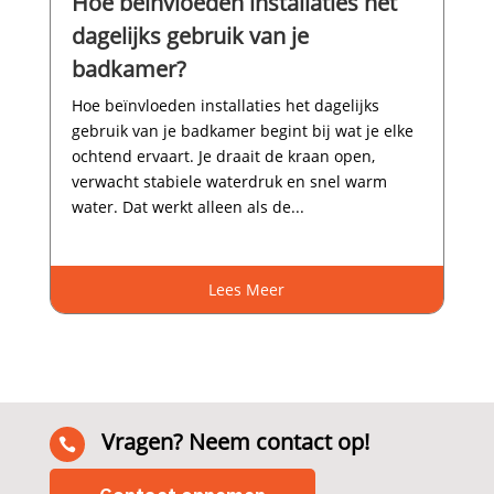
Hoe beïnvloeden installaties het
dagelijks gebruik van je
badkamer?
Hoe beïnvloeden installaties het dagelijks
gebruik van je badkamer begint bij wat je elke
ochtend ervaart.​ Je draait de kraan open,
verwacht stabiele waterdruk en snel warm
water.​ Dat werkt alleen als de...
Lees Meer
Vragen? Neem contact op!
