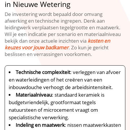
in Nieuwe Wetering
De investering wordt bepaald door omvang
afwerking en technische ingrepen.​ Denk aan
leidingwerk verplaatsen tegelgrootte en maatwerk.​
Wil je een indicatie per scenario en materiaalniveau
bekijk dan onze actuele inzichten via
kosten en
keuzes voor jouw badkamer
.​ Zo kun je gericht
beslissen en verrassingen voorkomen.​
Technische complexiteit
: verleggen van afvoer
en waterleidingen of het creëren van een
inbouwdouche verhoogt de arbeidsintensiteit.​
Materiaalniveau
: standaard keramiek is
budgetvriendelijk, grootformaat tegels
natuursteen of microcement vraagt om
specialistische verwerking.​
Indeling en maatwerk
: nissen maatwerkkasten