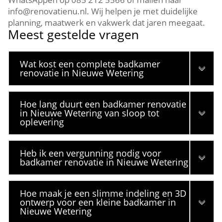
info@renovatienu.​nl.​ Wij helpen je met duidelijke
planning, maatwerk en vakwerk dat jaren meegaat.​
Meest gestelde vragen
Wat kost een complete badkamer
renovatie in Nieuwe Wetering
Hoe lang duurt een badkamer renovatie
in Nieuwe Wetering van sloop tot
oplevering
Heb ik een vergunning nodig voor
badkamer renovatie in Nieuwe Wetering
Hoe maak je een slimme indeling en 3D
ontwerp voor een kleine badkamer in
Nieuwe Wetering