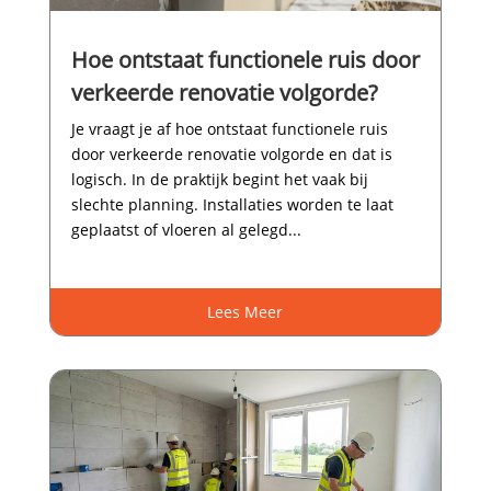
Hoe ontstaat functionele ruis door
verkeerde renovatie volgorde?
Je vraagt je af hoe ontstaat functionele ruis
door verkeerde renovatie volgorde en dat is
logisch.​ In de praktijk begint het vaak bij
slechte planning.​ Installaties worden te laat
geplaatst of vloeren al gelegd...
Lees Meer