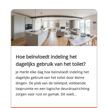
Hoe beïnvloedt indeling het
dagelijks gebruik van het toilet?
Je merkt elke dag hoe beïnvloedt indeling het
dagelijks gebruik van het toilet door kleine
dingen.​ De plek van de toiletpot, voldoende
loopruimte en een logische deurdraairichting
zorgen voor rust en gemak.​ Dit voelt...