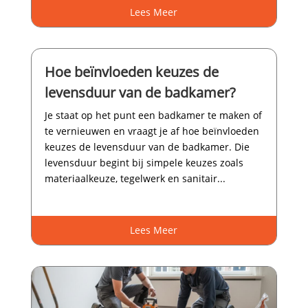
Lees Meer
Hoe beïnvloeden keuzes de
levensduur van de badkamer?
Je staat op het punt een badkamer te maken of
te vernieuwen en vraagt je af hoe beïnvloeden
keuzes de levensduur van de badkamer.​ Die
levensduur begint bij simpele keuzes zoals
materiaalkeuze, tegelwerk en sanitair...
Lees Meer