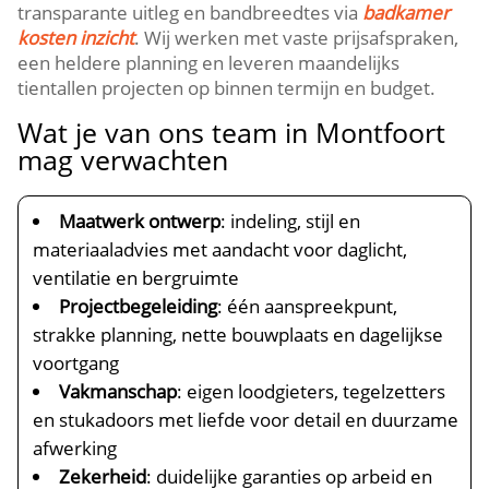
transparante uitleg en bandbreedtes via
badkamer
kosten inzicht
.​ Wij werken met vaste prijsafspraken,
een heldere planning en leveren maandelijks
tientallen projecten op binnen termijn en budget.​
Wat je van ons team in Montfoort
mag verwachten
Maatwerk ontwerp
: indeling, stijl en
materiaaladvies met aandacht voor daglicht,
ventilatie en bergruimte
Projectbegeleiding
: één aanspreekpunt,
strakke planning, nette bouwplaats en dagelijkse
voortgang
Vakmanschap
: eigen loodgieters, tegelzetters
en stukadoors met liefde voor detail en duurzame
afwerking
Zekerheid
: duidelijke garanties op arbeid en