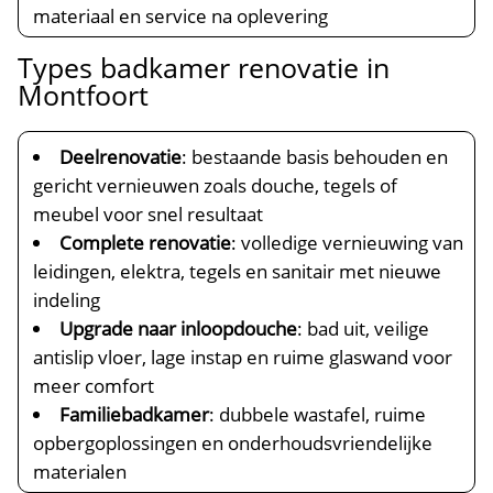
materiaal en service na oplevering
Types badkamer renovatie in
Montfoort
Deelrenovatie
: bestaande basis behouden en
gericht vernieuwen zoals douche, tegels of
meubel voor snel resultaat
Complete renovatie
: volledige vernieuwing van
leidingen, elektra, tegels en sanitair met nieuwe
indeling
Upgrade naar inloopdouche
: bad uit, veilige
antislip vloer, lage instap en ruime glaswand voor
meer comfort
Familiebadkamer
: dubbele wastafel, ruime
opbergoplossingen en onderhoudsvriendelijke
materialen