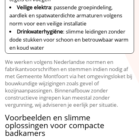
Veilige elektra
: passende groepindeling,
aardlek en spatwaterdichte armaturen volgens
norm voor een veilige installatie
Drinkwaterhygiëne
: slimme leidingen zonder
dode stukken voor schoon en betrouwbaar warm
en koud water
We werken volgens Nederlandse normen en
fabrikantvoorschriften en stemmen indien nodig af
met Gemeente Montfoort via het omgevingsloket bij
bouwkundige wijzigingen zoals gevel of
kozijnaanpassingen.​ Binnenafbouw zonder
constructieve ingrepen kan meestal zonder
vergunning, wij adviseren je eerlijk per situatie.​
Voorbeelden en slimme
oplossingen voor compacte
badkamers