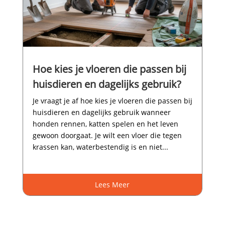
Hoe kies je vloeren die passen bij
huisdieren en dagelijks gebruik?
Je vraagt je af hoe kies je vloeren die passen bij
huisdieren en dagelijks gebruik wanneer
honden rennen, katten spelen en het leven
gewoon doorgaat.​ Je wilt een vloer die tegen
krassen kan, waterbestendig is en niet...
Lees Meer