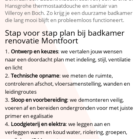
Hansgrohe thermostaatdouche en sanitair van
Villeroy en Boch.​ Zo krijg je een duurzame badkamer
die lang mooi blijft en probleemloos functioneert.​
Stap voor stap plan bij badkamer
renovatie Montfoort
Ontwerp en keuzes
: we vertalen jouw wensen
naar een doordacht plan met indeling, stijl, ventilatie
en licht
Technische opname
: we meten de ruimte,
controleren afschot, vloersamenstelling, wanden en
leidingroutes
Sloop en voorbereiding
: we demonteren veilig,
voeren af en bereiden ondergronden voor met juiste
primer en egalisatie
Loodgieterij en elektra
: we leggen aan en
verleggen warm en koud water, riolering, groepen,