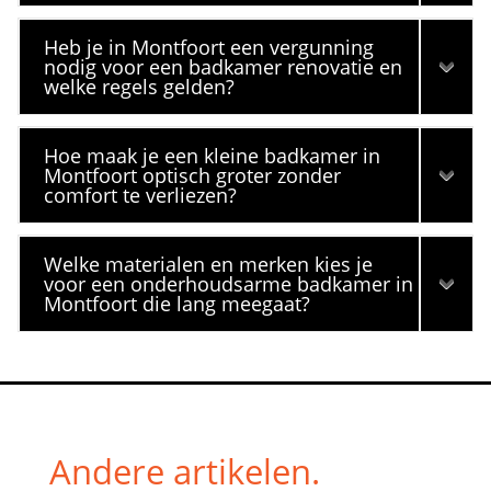
Heb je in Montfoort een vergunning
nodig voor een badkamer renovatie en
welke regels gelden?
Hoe maak je een kleine badkamer in
Montfoort optisch groter zonder
comfort te verliezen?
Welke materialen en merken kies je
voor een onderhoudsarme badkamer in
Montfoort die lang meegaat?
Andere artikelen.