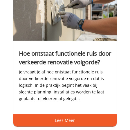
Hoe ontstaat functionele ruis door
verkeerde renovatie volgorde?
Je vraagt je af hoe ontstaat functionele ruis
door verkeerde renovatie volgorde en dat is
logisch.​ In de praktijk begint het vaak bij
slechte planning.​ Installaties worden te laat
geplaatst of vloeren al gelegd...
Lees Meer