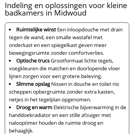
Indeling en oplossingen voor kleine
badkamers in Midwoud
Ruimtelijke winst
Een inloopdouche met drain
tegen de wand, een smalle wastafel met
onderkast en een spiegelkast geven meer
bewegingsruimte zonder comfortverlies.​
Optische trucs
Grootformaat lichte tegels,
voegkleuren die matchen en doorlopende vloer
lijnen zorgen voor een grotere beleving.​
Slimme opslag
Nissen in douche en toilet nis
scheppen opbergruimte zonder extra kasten,
netjes in het tegelplan opgenomen.​
Droog en warm
Elektrische bijverwarming in de
handdoekradiator en een stille afzuiger met
nalooptimer houden de ruimte droog en
behaaglijk.​