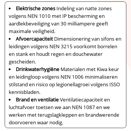
Elektrische zones
Indeling van natte zones
volgens NEN 1010 met IP bescherming en
aardlekbeveiliging van 30 milliampere geeft
maximale veiligheid.​
Afvoercapaciteit
Dimensionering van sifons en
leidingen volgens NEN 3215 voorkomt borrelen
en stank en houdt regen en douchewater
gescheiden.​
Drinkwaterhygiëne
Materialen met Kiwa keur
en leidingloop volgens NEN 1006 minimaliseren
stilstand en risico op legionellagroei volgens ISSO
kennisbladen.​
Brand en ventilatie
Ventilatiecapaciteit en
luchtafvoer toetsen we aan NEN 1087 en we
werken met terugslagkleppen en brandwerende
doorvoeren waar nodig.​