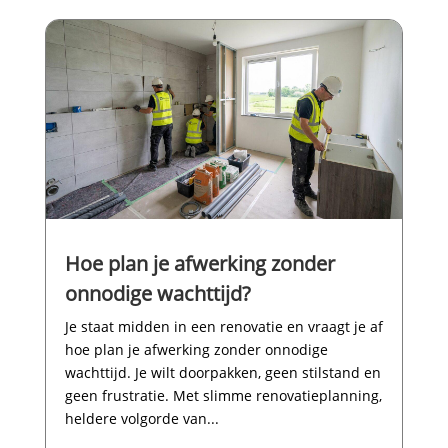
Hoe plan je afwerking zonder
onnodige wachttijd?
Je staat midden in een renovatie en vraagt je af
hoe plan je afwerking zonder onnodige
wachttijd.​ Je wilt doorpakken, geen stilstand en
geen frustratie.​ Met slimme renovatieplanning,
heldere volgorde van...