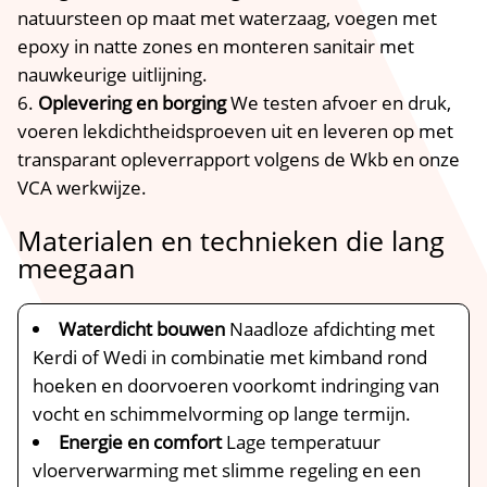
natuursteen op maat met waterzaag, voegen met
epoxy in natte zones en monteren sanitair met
nauwkeurige uitlijning.​
Oplevering en borging
We testen afvoer en druk,
voeren lekdichtheidsproeven uit en leveren op met
transparant opleverrapport volgens de Wkb en onze
VCA werkwijze.​
Materialen en technieken die lang
meegaan
Waterdicht bouwen
Naadloze afdichting met
Kerdi of Wedi in combinatie met kimband rond
hoeken en doorvoeren voorkomt indringing van
vocht en schimmelvorming op lange termijn.​
Energie en comfort
Lage temperatuur
vloerverwarming met slimme regeling en een