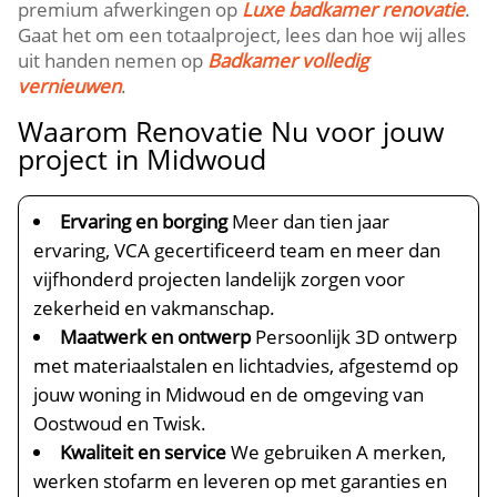
premium afwerkingen op
Luxe badkamer renovatie
.​
Gaat het om een totaalproject, lees dan hoe wij alles
uit handen nemen op
Badkamer volledig
vernieuwen
.​
Waarom Renovatie Nu voor jouw
project in Midwoud
Ervaring en borging
Meer dan tien jaar
ervaring, VCA gecertificeerd team en meer dan
vijfhonderd projecten landelijk zorgen voor
zekerheid en vakmanschap.​
Maatwerk en ontwerp
Persoonlijk 3D ontwerp
met materiaalstalen en lichtadvies, afgestemd op
jouw woning in Midwoud en de omgeving van
Oostwoud en Twisk.​
Kwaliteit en service
We gebruiken A merken,
werken stofarm en leveren op met garanties en