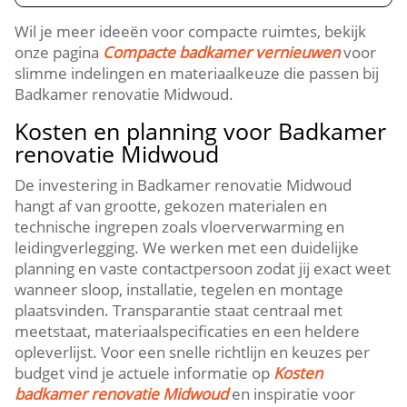
Wil je meer ideeën voor compacte ruimtes, bekijk
onze pagina
Compacte badkamer vernieuwen
voor
slimme indelingen en materiaalkeuze die passen bij
Badkamer renovatie Midwoud.​
Kosten en planning voor Badkamer
renovatie Midwoud
De investering in Badkamer renovatie Midwoud
hangt af van grootte, gekozen materialen en
technische ingrepen zoals vloerverwarming en
leidingverlegging.​ We werken met een duidelijke
planning en vaste contactpersoon zodat jij exact weet
wanneer sloop, installatie, tegelen en montage
plaatsvinden.​ Transparantie staat centraal met
meetstaat, materiaalspecificaties en een heldere
opleverlijst.​ Voor een snelle richtlijn en keuzes per
budget vind je actuele informatie op
Kosten
badkamer renovatie Midwoud
en inspiratie voor