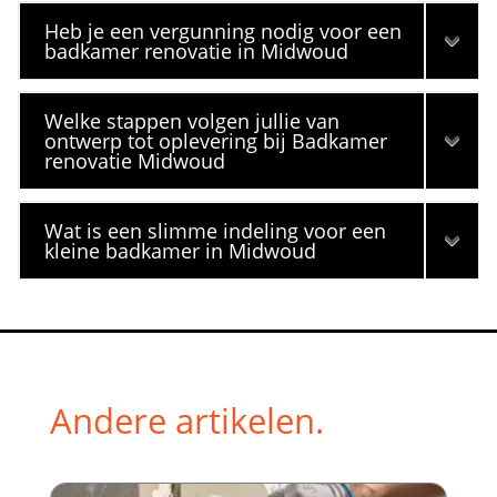
Heb je een vergunning nodig voor een
badkamer renovatie in Midwoud
Welke stappen volgen jullie van
ontwerp tot oplevering bij Badkamer
renovatie Midwoud
Wat is een slimme indeling voor een
kleine badkamer in Midwoud
Andere artikelen.