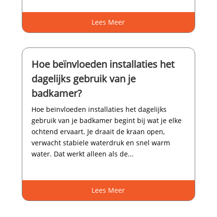
Lees Meer
Hoe beïnvloeden installaties het
dagelijks gebruik van je
badkamer?
Hoe beïnvloeden installaties het dagelijks
gebruik van je badkamer begint bij wat je elke
ochtend ervaart.​ Je draait de kraan open,
verwacht stabiele waterdruk en snel warm
water.​ Dat werkt alleen als de...
Lees Meer