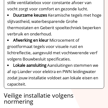
stille ventilatiebox voor constante afvoer van
vocht zorgt voor comfort en gezonde lucht.​
Duurzame keuzes
Keramische tegels met hoge
slijtvastheid, waterbesparende Grohe
thermostaten en Geberit spoeltechniek beperken
verbruik en onderhoud.​
Afwerking en kleur
Microcement of
grootformaat tegels voor visuele rust en
lichtreflectie, aangevuld met vochtwerende verf
volgens Bouwbesluit specificaties.​
Lokale aansluiting
Aansluitingen stemmen we
af op Liander voor elektra en PWN leidingwater
zodat jouw installatie voldoet aan lokale eisen en
capaciteit.​
Veilige installatie volgens
normering