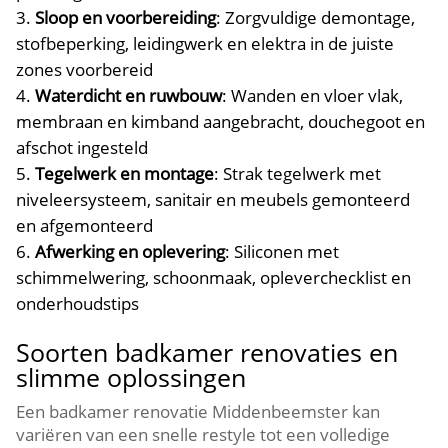
Sloop en voorbereiding
: Zorgvuldige demontage,
stofbeperking, leidingwerk en elektra in de juiste
zones voorbereid
Waterdicht en ruwbouw
: Wanden en vloer vlak,
membraan en kimband aangebracht, douchegoot en
afschot ingesteld
Tegelwerk en montage
: Strak tegelwerk met
niveleersysteem, sanitair en meubels gemonteerd
en afgemonteerd
Afwerking en oplevering
: Siliconen met
schimmelwering, schoonmaak, opleverchecklist en
onderhoudstips
Soorten badkamer renovaties en
slimme oplossingen
Een badkamer renovatie Middenbeemster kan
variëren van een snelle restyle tot een volledige