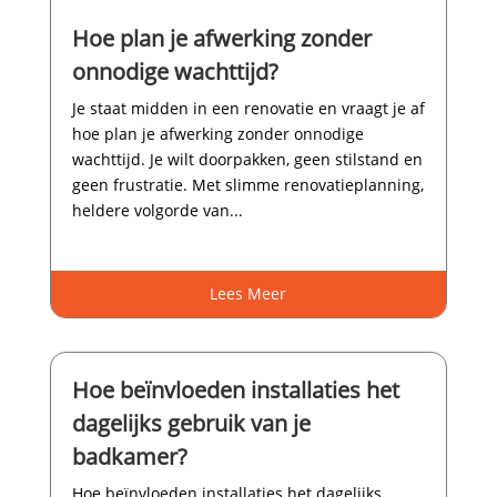
Hoe plan je afwerking zonder
onnodige wachttijd?
Je staat midden in een renovatie en vraagt je af
hoe plan je afwerking zonder onnodige
wachttijd.​ Je wilt doorpakken, geen stilstand en
geen frustratie.​ Met slimme renovatieplanning,
heldere volgorde van...
Lees Meer
Hoe beïnvloeden installaties het
dagelijks gebruik van je
badkamer?
Hoe beïnvloeden installaties het dagelijks