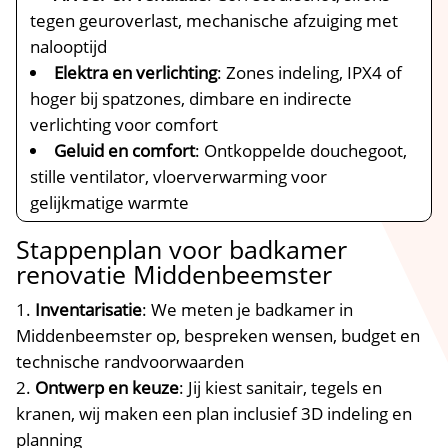
tegen geuroverlast, mechanische afzuiging met
nalooptijd
Elektra en verlichting
: Zones indeling, IPX4 of
hoger bij spatzones, dimbare en indirecte
verlichting voor comfort
Geluid en comfort
: Ontkoppelde douchegoot,
stille ventilator, vloerverwarming voor
gelijkmatige warmte
Stappenplan voor badkamer
renovatie Middenbeemster
Inventarisatie
: We meten je badkamer in
Middenbeemster op, bespreken wensen, budget en
technische randvoorwaarden
Ontwerp en keuze
: Jij kiest sanitair, tegels en
kranen, wij maken een plan inclusief 3D indeling en
planning