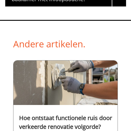
Andere artikelen.
Hoe ontstaat functionele ruis door
verkeerde renovatie volgorde?