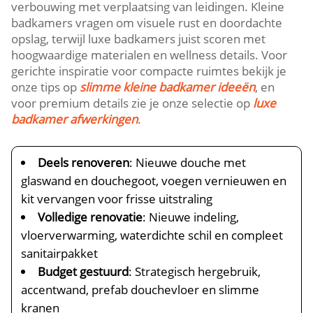
verbouwing met verplaatsing van leidingen.​ Kleine
badkamers vragen om visuele rust en doordachte
opslag, terwijl luxe badkamers juist scoren met
hoogwaardige materialen en wellness details.​ Voor
gerichte inspiratie voor compacte ruimtes bekijk je
onze tips op
slimme kleine badkamer ideeën
, en
voor premium details zie je onze selectie op
luxe
badkamer afwerkingen
.​
Deels renoveren
: Nieuwe douche met
glaswand en douchegoot, voegen vernieuwen en
kit vervangen voor frisse uitstraling
Volledige renovatie
: Nieuwe indeling,
vloerverwarming, waterdichte schil en compleet
sanitairpakket
Budget gestuurd
: Strategisch hergebruik,
accentwand, prefab douchevloer en slimme
kranen