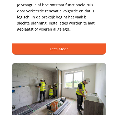
Je vraagt je af hoe ontstaat functionele ruis
door verkeerde renovatie volgorde en dat is
logisch.​ In de praktijk begint het vaak bij
slechte planning.​ Installaties worden te laat
geplaatst of vloeren al gelegd...
Lees Meer