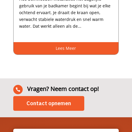
gebruik van je badkamer begint bij wat je elke
ochtend ervaart.​ Je draait de kraan open,
verwacht stabiele waterdruk en snel warm
water.​ Dat werkt alleen als de...
Lees Meer
Vragen? Neem contact op!

Contact opnemen