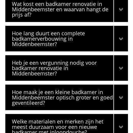
Wat kost een badkamer renovatie in
Middenbeemster en waarvan hangt de
prijs af?
Hoe lang duurt een complete
badkamerverbouwing in
Middenbeemster?
Heb je een vergunning nodig voor
badkamer renovatie in
Middenbeemster?
Hoe maak je een kleine badkamer in
Middenbeemster optisch groter en goed
geventileerd?
Welke materialen en merken zijn het
meest duurzaam voor een nieuwe
badkamer met inloopdouche?