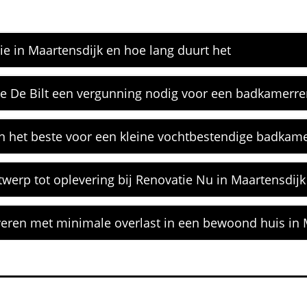
e in Maartensdijk en hoe lang duurt het
e De Bilt een vergunning nodig voor een badkamerre
n het beste voor een kleine vochtbestendige badkame
werp tot oplevering bij Renovatie Nu in Maartensdijk
eren met minimale overlast in een bewoond huis in 