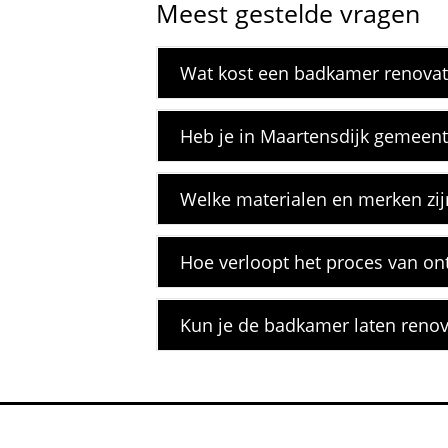
Meest gestelde vragen
Wat kost een badkamer renovati
Heb je in Maartensdijk gemeent
Welke materialen en merken zij
Hoe verloopt het proces van ont
Kun je de badkamer laten renov