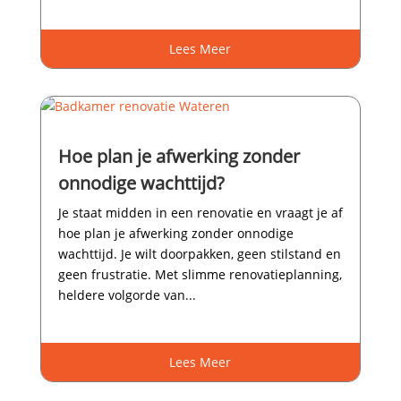
Lees Meer
Hoe plan je afwerking zonder
onnodige wachttijd?
Je staat midden in een renovatie en vraagt je af
hoe plan je afwerking zonder onnodige
wachttijd.​ Je wilt doorpakken, geen stilstand en
geen frustratie.​ Met slimme renovatieplanning,
heldere volgorde van...
Lees Meer