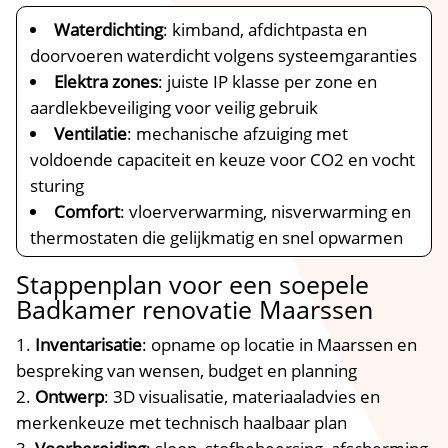
Waterdichting
: kimband, afdichtpasta en
doorvoeren waterdicht volgens systeemgaranties
Elektra zones
: juiste IP klasse per zone en
aardlekbeveiliging voor veilig gebruik
Ventilatie
: mechanische afzuiging met
voldoende capaciteit en keuze voor CO2 en vocht
sturing
Comfort
: vloerverwarming, nisverwarming en
thermostaten die gelijkmatig en snel opwarmen
Stappenplan voor een soepele
Badkamer renovatie Maarssen
Inventarisatie
: opname op locatie in Maarssen en
bespreking van wensen, budget en planning
Ontwerp
: 3D visualisatie, materiaaladvies en
merkenkeuze met technisch haalbaar plan