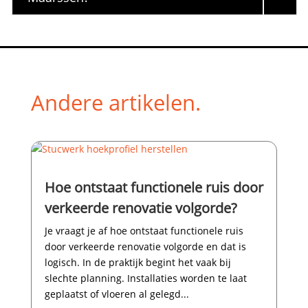
Andere artikelen.
Hoe ontstaat functionele ruis door
verkeerde renovatie volgorde?
Je vraagt je af hoe ontstaat functionele ruis
door verkeerde renovatie volgorde en dat is
logisch.​ In de praktijk begint het vaak bij
slechte planning.​ Installaties worden te laat
geplaatst of vloeren al gelegd...