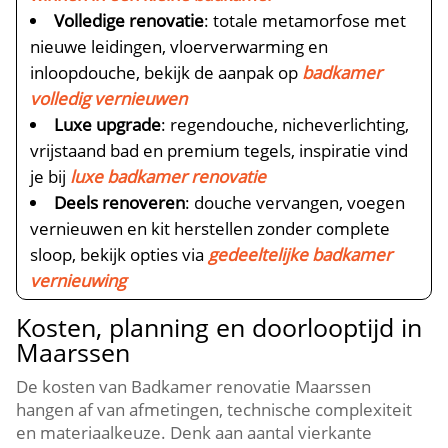
Volledige renovatie
: totale metamorfose met
nieuwe leidingen, vloerverwarming en
inloopdouche, bekijk de aanpak op
badkamer
volledig vernieuwen
Luxe upgrade
: regendouche, nicheverlichting,
vrijstaand bad en premium tegels, inspiratie vind
je bij
luxe badkamer renovatie
Deels renoveren
: douche vervangen, voegen
vernieuwen en kit herstellen zonder complete
sloop, bekijk opties via
gedeeltelijke badkamer
vernieuwing
Kosten, planning en doorlooptijd in
Maarssen
De kosten van Badkamer renovatie Maarssen
hangen af van afmetingen, technische complexiteit
en materiaalkeuze.​ Denk aan aantal vierkante