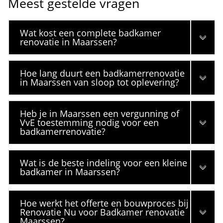
Meest gestelde vragen
Wat kost een complete badkamer
renovatie in Maarssen?
Hoe lang duurt een badkamerrenovatie
in Maarssen van sloop tot oplevering?
Heb je in Maarssen een vergunning of
VvE toestemming nodig voor een
badkamerrenovatie?
Wat is de beste indeling voor een kleine
badkamer in Maarssen?
Hoe werkt het offerte en bouwproces bij
Renovatie Nu voor Badkamer renovatie
Maarssen?