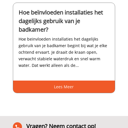
Hoe beïnvloeden installaties het
dagelijks gebruik van je
badkamer?
Hoe beïnvloeden installaties het dagelijks
gebruik van je badkamer begint bij wat je elke
ochtend ervaart.​ Je draait de kraan open,
verwacht stabiele waterdruk en snel warm
water.​ Dat werkt alleen als de...
Lees Meer
Vragen? Neem contact op!
