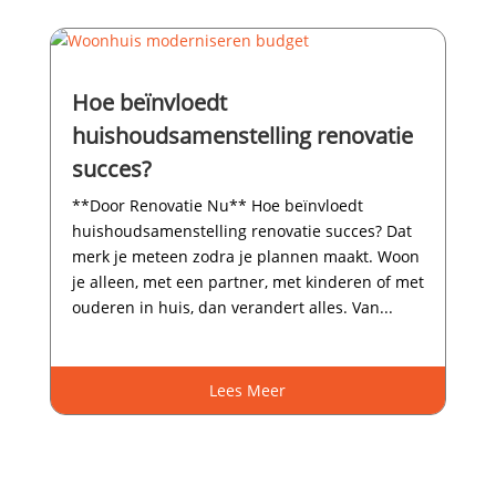
Hoe beïnvloedt
huishoudsamenstelling renovatie
succes?
**Door Renovatie Nu** Hoe beïnvloedt
huishoudsamenstelling renovatie succes? Dat
merk je meteen zodra je plannen maakt.​ Woon
je alleen, met een partner, met kinderen of met
ouderen in huis, dan verandert alles.​ Van...
Lees Meer