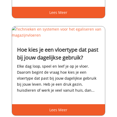
Lees Meer
Hoe kies je een vloertype dat past
bij jouw dagelijkse gebruik?
Elke dag loop, speel en leef je op je vloer.​
Daarom begint de vraag hoe kies je een
vloertype dat past bij jouw dagelijkse gebruik
bij jouw leven.​ Heb je een druk gezin,
huisdieren of werk je veel vanuit huis, dan...
Lees Meer