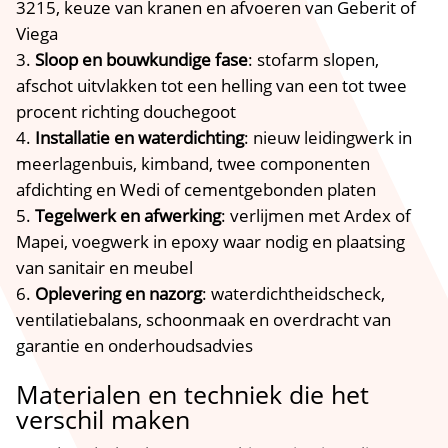
3215, keuze van kranen en afvoeren van Geberit of
Viega
Sloop en bouwkundige fase
: stofarm slopen,
afschot uitvlakken tot een helling van een tot twee
procent richting douchegoot
Installatie en waterdichting
: nieuw leidingwerk in
meerlagenbuis, kimband, twee componenten
afdichting en Wedi of cementgebonden platen
Tegelwerk en afwerking
: verlijmen met Ardex of
Mapei, voegwerk in epoxy waar nodig en plaatsing
van sanitair en meubel
Oplevering en nazorg
: waterdichtheidscheck,
ventilatiebalans, schoonmaak en overdracht van
garantie en onderhoudsadvies
Materialen en techniek die het
verschil maken