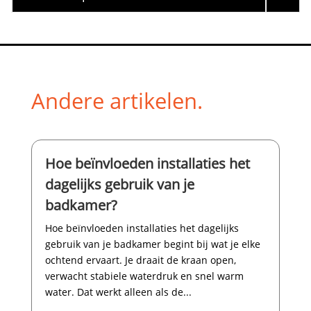
Andere artikelen.
Hoe beïnvloeden installaties het
dagelijks gebruik van je
badkamer?
Hoe beïnvloeden installaties het dagelijks
gebruik van je badkamer begint bij wat je elke
ochtend ervaart.​ Je draait de kraan open,
verwacht stabiele waterdruk en snel warm
water.​ Dat werkt alleen als de...