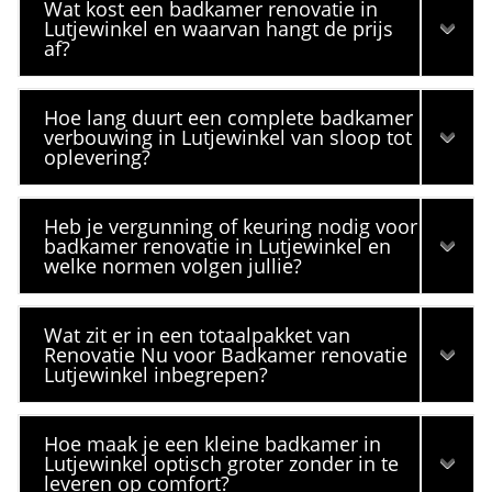
Wat kost een badkamer renovatie in
Lutjewinkel en waarvan hangt de prijs
af?
Hoe lang duurt een complete badkamer
verbouwing in Lutjewinkel van sloop tot
oplevering?
Heb je vergunning of keuring nodig voor
badkamer renovatie in Lutjewinkel en
welke normen volgen jullie?
Wat zit er in een totaalpakket van
Renovatie Nu voor Badkamer renovatie
Lutjewinkel inbegrepen?
Hoe maak je een kleine badkamer in
Lutjewinkel optisch groter zonder in te
leveren op comfort?