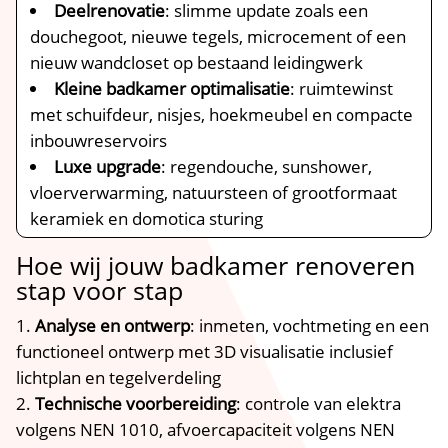
Deelrenovatie
: slimme update zoals een
douchegoot, nieuwe tegels, microcement of een
nieuw wandcloset op bestaand leidingwerk
Kleine badkamer optimalisatie
: ruimtewinst
met schuifdeur, nisjes, hoekmeubel en compacte
inbouwreservoirs
Luxe upgrade
: regendouche, sunshower,
vloerverwarming, natuursteen of grootformaat
keramiek en domotica sturing
Hoe wij jouw badkamer renoveren
stap voor stap
Analyse en ontwerp
: inmeten, vochtmeting en een
functioneel ontwerp met 3D visualisatie inclusief
lichtplan en tegelverdeling
Technische voorbereiding
: controle van elektra
volgens NEN 1010, afvoercapaciteit volgens NEN