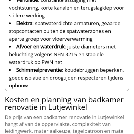
vochtsturing, korte kanalen en terugslagklep voor
stillere werking
Elektra
: spatwaterdichte armaturen, geaarde
stopcontacten buiten de spatwaterzones en
aparte groep voor vloerverwarming
Afvoer en waterdruk
: juiste diameters met
beluchting volgens NEN 3215 en stabiele
waterdruk op PWN net
Schimmelpreventie
: koudebruggen beperken,
goede isolatie en droogtijden respecteren tijdens
opbouw
Kosten en planning van badkamer
renovatie in Lutjewinkel
De prijs van een badkamer renovatie in Lutjewinkel
hangt af van de oppervlakte, complexiteit van
leidingwerk, materiaalkeuze, tegelpatroon en mate