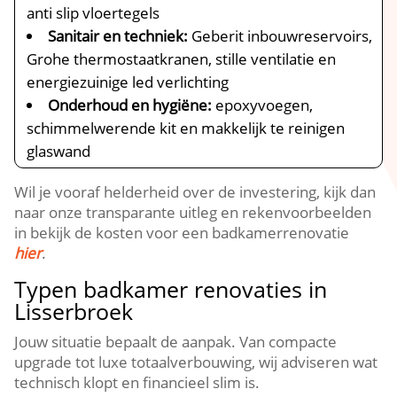
anti slip vloertegels
Sanitair en techniek:
Geberit inbouwreservoirs,
Grohe thermostaatkranen, stille ventilatie en
energiezuinige led verlichting
Onderhoud en hygiëne:
epoxyvoegen,
schimmelwerende kit en makkelijk te reinigen
glaswand
Wil je vooraf helderheid over de investering, kijk dan
naar onze transparante uitleg en rekenvoorbeelden
in bekijk de kosten voor een badkamerrenovatie
hier
.​
Typen badkamer renovaties in
Lisserbroek
Jouw situatie bepaalt de aanpak.​ Van compacte
upgrade tot luxe totaalverbouwing, wij adviseren wat
technisch klopt en financieel slim is.​