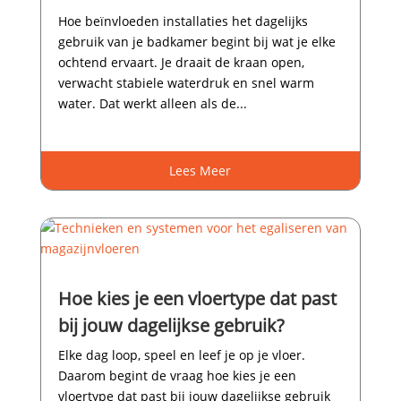
Hoe beïnvloeden installaties het dagelijks
gebruik van je badkamer begint bij wat je elke
ochtend ervaart.​ Je draait de kraan open,
verwacht stabiele waterdruk en snel warm
water.​ Dat werkt alleen als de...
Lees Meer
Hoe kies je een vloertype dat past
bij jouw dagelijkse gebruik?
Elke dag loop, speel en leef je op je vloer.​
Daarom begint de vraag hoe kies je een
vloertype dat past bij jouw dagelijkse gebruik