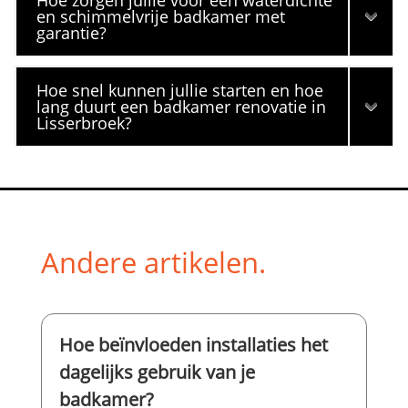
en schimmelvrije badkamer met
garantie?
Hoe snel kunnen jullie starten en hoe
lang duurt een badkamer renovatie in
Lisserbroek?
Andere artikelen.
Hoe beïnvloeden installaties het
dagelijks gebruik van je
badkamer?