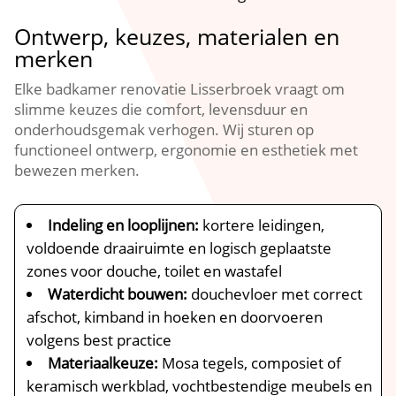
Ontwerp, keuzes, materialen en
merken
Elke badkamer renovatie Lisserbroek vraagt om
slimme keuzes die comfort, levensduur en
onderhoudsgemak verhogen.​ Wij sturen op
functioneel ontwerp, ergonomie en esthetiek met
bewezen merken.​
Indeling en looplijnen:
kortere leidingen,
voldoende draairuimte en logisch geplaatste
zones voor douche, toilet en wastafel
Waterdicht bouwen:
douchevloer met correct
afschot, kimband in hoeken en doorvoeren
volgens best practice
Materiaalkeuze:
Mosa tegels, composiet of
keramisch werkblad, vochtbestendige meubels en