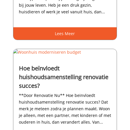
bij jouw leven.​ Heb je een druk gezin,
huisdieren of werk je veel vanuit huis, dan...
Lees Meer
Hoe beïnvloedt
huishoudsamenstelling renovatie
succes?
**Door Renovatie Nu** Hoe beïnvloedt
huishoudsamenstelling renovatie succes? Dat
merk je meteen zodra je plannen maakt.​ Woon
je alleen, met een partner, met kinderen of met
ouderen in huis, dan verandert alles.​ Van...