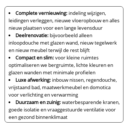
Complete vernieuwing:
indeling wijzigen,
leidingen verleggen, nieuwe vloeropbouw en alles
nieuw plaatsen voor een lange levensduur
Deelrenovatie:
bijvoorbeeld alleen
inloopdouche met glazen wand, nieuw tegelwerk
en nieuw meubel terwijl de rest blijft
Compact en slim:
voor kleine ruimtes
optimaliseren we bergruimte, lichte kleuren en
glazen wanden met minimale profielen
Luxe afwerking:
inbouw nissen, regendouche,
vrijstaand bad, maatwerkmeubel en domotica
voor verlichting en verwarming
Duurzaam en zuinig:
waterbesparende kranen,
goede isolatie en vraaggestuurde ventilatie voor
een gezond binnenklimaat