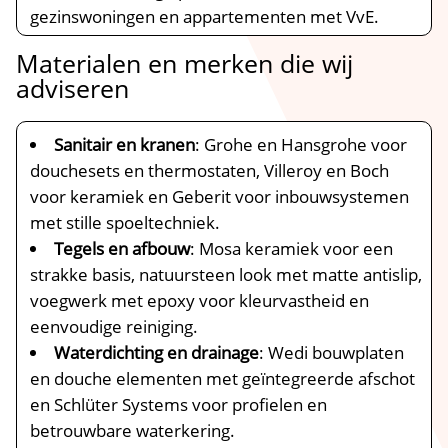
gezinswoningen en appartementen met VvE.​
Materialen en merken die wij
adviseren
Sanitair en kranen
: Grohe en Hansgrohe voor
douchesets en thermostaten, Villeroy en Boch
voor keramiek en Geberit voor inbouwsystemen
met stille spoeltechniek.​
Tegels en afbouw
: Mosa keramiek voor een
strakke basis, natuursteen look met matte antislip,
voegwerk met epoxy voor kleurvastheid en
eenvoudige reiniging.​
Waterdichting en drainage
: Wedi bouwplaten
en douche elementen met geïntegreerde afschot
en Schlüter Systems voor profielen en
betrouwbare waterkering.​