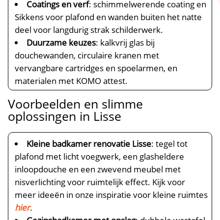
Coatings en verf
: schimmelwerende coating en
Sikkens voor plafond en wanden buiten het natte
deel voor langdurig strak schilderwerk.​
Duurzame keuzes
: kalkvrij glas bij
douchewanden, circulaire kranen met
vervangbare cartridges en spoelarmen, en
materialen met KOMO attest.​
Voorbeelden en slimme
oplossingen in Lisse
Kleine badkamer renovatie Lisse
: tegel tot
plafond met licht voegwerk, een glasheldere
inloopdouche en een zwevend meubel met
nisverlichting voor ruimtelijk effect.​ Kijk voor
meer ideeën in onze inspiratie voor kleine ruimtes
hier
.​