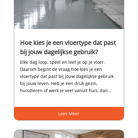
Hoe kies je een vloertype dat past
bij jouw dagelijkse gebruik?
Elke dag loop, speel en leef je op je vloer.​
Daarom begint de vraag hoe kies je een
vloertype dat past bij jouw dagelijkse gebruik
bij jouw leven.​ Heb je een druk gezin,
huisdieren of werk je veel vanuit huis, dan...
Lees Meer