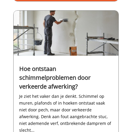
Hoe ontstaan
schimmelproblemen door
verkeerde afwerking?
Je ziet het vaker dan je denkt.​ Schimmel op
muren, plafonds of in hoeken ontstaat vaak
niet door pech, maar door verkeerde
afwerking.​ Denk aan fout aangebrachte stuc,
niet ademende verf, ontbrekende damprem of
slecht...