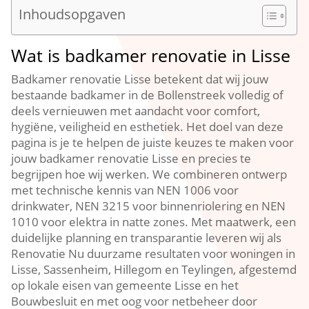
Inhoudsopgaven
Wat is badkamer renovatie in Lisse
Badkamer renovatie Lisse betekent dat wij jouw
bestaande badkamer in de Bollenstreek volledig of
deels vernieuwen met aandacht voor comfort,
hygiëne, veiligheid en esthetiek.​ Het doel van deze
pagina is je te helpen de juiste keuzes te maken voor
jouw badkamer renovatie Lisse en precies te
begrijpen hoe wij werken.​ We combineren ontwerp
met technische kennis van NEN 1006 voor
drinkwater, NEN 3215 voor binnenriolering en NEN
1010 voor elektra in natte zones.​ Met maatwerk, een
duidelijke planning en transparantie leveren wij als
Renovatie Nu duurzame resultaten voor woningen in
Lisse, Sassenheim, Hillegom en Teylingen, afgestemd
op lokale eisen van gemeente Lisse en het
Bouwbesluit en met oog voor netbeheer door