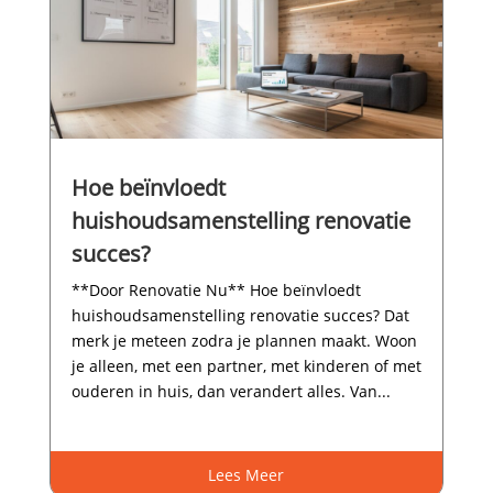
Hoe beïnvloedt
huishoudsamenstelling renovatie
succes?
**Door Renovatie Nu** Hoe beïnvloedt
huishoudsamenstelling renovatie succes? Dat
merk je meteen zodra je plannen maakt.​ Woon
je alleen, met een partner, met kinderen of met
ouderen in huis, dan verandert alles.​ Van...
Lees Meer