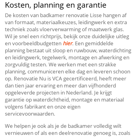
Kosten, planning en garantie
De kosten van badkamer renovatie Lisse hangen af
van formaat, materiaalkeuzes, leidingwerk en extra
techniek zoals vloerverwarming of maatwerk glas.​
Wil je snel een richtprijs, bekijk onze duidelijke uitleg
en voorbeeldbudgetten
hier
.​ Een gemiddelde
planning bestaat uit sloop en ruwbouw, waterdichting
en leidingwerk, tegelwerk, montage en afwerking en
zorgvuldig testen.​ We werken met een strakke
planning, communiceren elke dag en leveren schoon
op.​ Renovatie Nu is VCA gecertificeerd, heeft meer
dan tien jaar ervaring en meer dan vijfhonderd
opgeleverde projecten in Nederland.​ Je krijgt
garantie op waterdichtheid, montage en materiaal
volgens fabrikant en onze eigen
servicevoorwaarden.​
We helpen je ook als je de badkamer volledig wilt
vernieuwen of als een deelrenovatie genoeg is, zoals