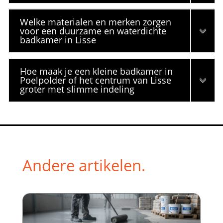
Welke materialen en merken zorgen
voor een duurzame en waterdichte
badkamer in Lisse
Hoe maak je een kleine badkamer in
Poelpolder of het centrum van Lisse
groter met slimme indeling
Andere artikelen.