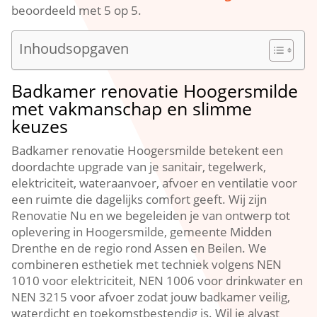
beoordeeld met 5 op 5.
Inhoudsopgaven
Badkamer renovatie Hoogersmilde
met vakmanschap en slimme
keuzes
Badkamer renovatie Hoogersmilde betekent een
doordachte upgrade van je sanitair, tegelwerk,
elektriciteit, wateraanvoer, afvoer en ventilatie voor
een ruimte die dagelijks comfort geeft. Wij zijn
Renovatie Nu en we begeleiden je van ontwerp tot
oplevering in Hoogersmilde, gemeente Midden
Drenthe en de regio rond Assen en Beilen. We
combineren esthetiek met techniek volgens NEN
1010 voor elektriciteit, NEN 1006 voor drinkwater en
NEN 3215 voor afvoer zodat jouw badkamer veilig,
waterdicht en toekomstbestendig is. Wil je alvast