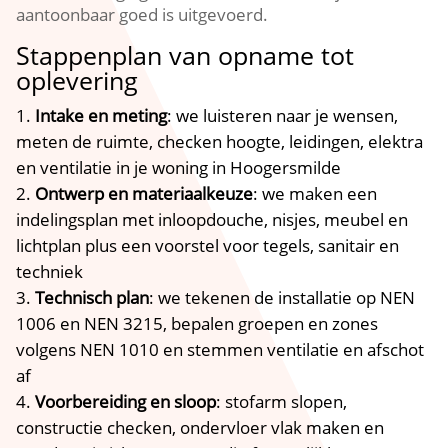
aantoonbaar goed is uitgevoerd.
Stappenplan van opname tot
oplevering
Intake en meting
: we luisteren naar je wensen,
meten de ruimte, checken hoogte, leidingen, elektra
en ventilatie in je woning in Hoogersmilde
Ontwerp en materiaalkeuze
: we maken een
indelingsplan met inloopdouche, nisjes, meubel en
lichtplan plus een voorstel voor tegels, sanitair en
techniek
Technisch plan
: we tekenen de installatie op NEN
1006 en NEN 3215, bepalen groepen en zones
volgens NEN 1010 en stemmen ventilatie en afschot
af
Voorbereiding en sloop
: stofarm slopen,
constructie checken, ondervloer vlak maken en