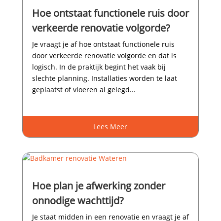
Hoe ontstaat functionele ruis door
verkeerde renovatie volgorde?
Je vraagt je af hoe ontstaat functionele ruis
door verkeerde renovatie volgorde en dat is
logisch.​ In de praktijk begint het vaak bij
slechte planning.​ Installaties worden te laat
geplaatst of vloeren al gelegd...
Lees Meer
Hoe plan je afwerking zonder
onnodige wachttijd?
Je staat midden in een renovatie en vraagt je af