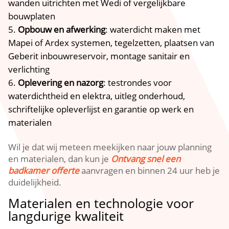
wanden uitrichten met Wedi of vergelijkbare
bouwplaten
Opbouw en afwerking
: waterdicht maken met
Mapei of Ardex systemen, tegelzetten, plaatsen van
Geberit inbouwreservoir, montage sanitair en
verlichting
Oplevering en nazorg
: testrondes voor
waterdichtheid en elektra, uitleg onderhoud,
schriftelijke opleverlijst en garantie op werk en
materialen
Wil je dat wij meteen meekijken naar jouw planning
en materialen, dan kun je
Ontvang snel een
badkamer offerte
aanvragen en binnen 24 uur heb je
duidelijkheid.
Materialen en technologie voor
langdurige kwaliteit