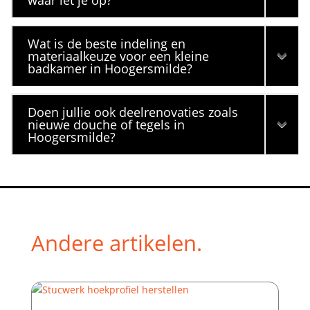
waar let je op?
Wat is de beste indeling en
materiaalkeuze voor een kleine
badkamer in Hoogersmilde?
Doen jullie ook deelrenovaties zoals
nieuwe douche of tegels in
Hoogersmilde?
Andere artikelen.