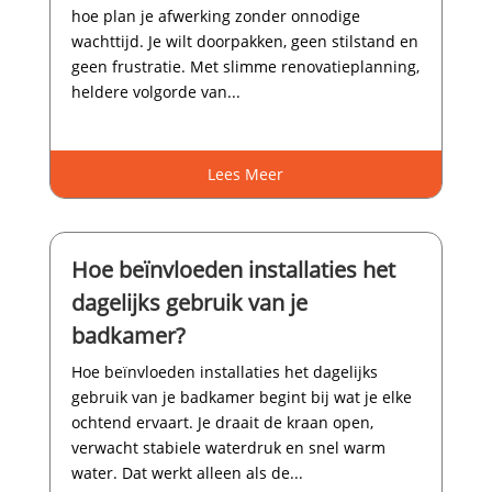
hoe plan je afwerking zonder onnodige
wachttijd.​ Je wilt doorpakken, geen stilstand en
geen frustratie.​ Met slimme renovatieplanning,
heldere volgorde van...
Lees Meer
Hoe beïnvloeden installaties het
dagelijks gebruik van je
badkamer?
Hoe beïnvloeden installaties het dagelijks
gebruik van je badkamer begint bij wat je elke
ochtend ervaart.​ Je draait de kraan open,
verwacht stabiele waterdruk en snel warm
water.​ Dat werkt alleen als de...