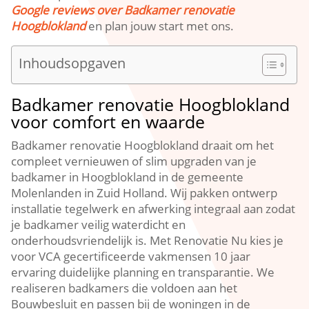
Google reviews over Badkamer renovatie
Hoogblokland
en plan jouw start met ons.​
Inhoudsopgaven
Badkamer renovatie Hoogblokland
voor comfort en waarde
Badkamer renovatie Hoogblokland draait om het
compleet vernieuwen of slim upgraden van je
badkamer in Hoogblokland in de gemeente
Molenlanden in Zuid Holland.​ Wij pakken ontwerp
installatie tegelwerk en afwerking integraal aan zodat
je badkamer veilig waterdicht en
onderhoudsvriendelijk is.​ Met Renovatie Nu kies je
voor VCA gecertificeerde vakmensen 10 jaar
ervaring duidelijke planning en transparantie.​ We
realiseren badkamers die voldoen aan het
Bouwbesluit en passen bij de woningen in de