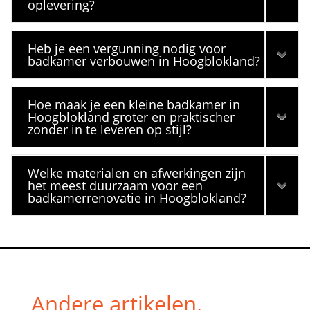
oplevering?
Heb je een vergunning nodig voor
badkamer verbouwen in Hoogblokland?
Hoe maak je een kleine badkamer in
Hoogblokland groter en praktischer
zonder in te leveren op stijl?
Welke materialen en afwerkingen zijn
het meest duurzaam voor een
badkamerrenovatie in Hoogblokland?
Andere artikelen.