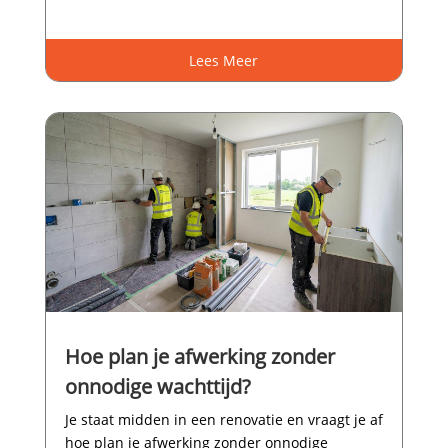
Lees Meer
Hoe plan je afwerking zonder
onnodige wachttijd?
Je staat midden in een renovatie en vraagt je af
hoe plan je afwerking zonder onnodige