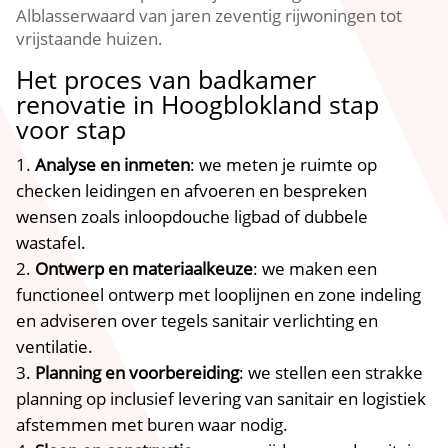
Alblasserwaard van jaren zeventig rijwoningen tot
vrijstaande huizen.​
Het proces van badkamer
renovatie in Hoogblokland stap
voor stap
Analyse en inmeten
: we meten je ruimte op
checken leidingen en afvoeren en bespreken
wensen zoals inloopdouche ligbad of dubbele
wastafel.​
Ontwerp en materiaalkeuze
: we maken een
functioneel ontwerp met looplijnen en zone indeling
en adviseren over tegels sanitair verlichting en
ventilatie.​
Planning en voorbereiding
: we stellen een strakke
planning op inclusief levering van sanitair en logistiek
afstemmen met buren waar nodig.​