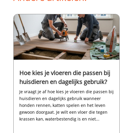
Hoe kies je vloeren die passen bij
huisdieren en dagelijks gebruik?
Je vraagt je af hoe kies je vloeren die passen bij
huisdieren en dagelijks gebruik wanneer
honden rennen, katten spelen en het leven
gewoon doorgaat.​ Je wilt een vloer die tegen
krassen kan, waterbestendig is en niet...