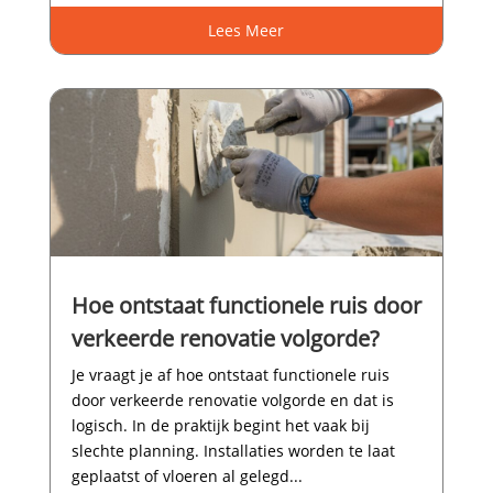
Lees Meer
Hoe ontstaat functionele ruis door
verkeerde renovatie volgorde?
Je vraagt je af hoe ontstaat functionele ruis
door verkeerde renovatie volgorde en dat is
logisch.​ In de praktijk begint het vaak bij
slechte planning.​ Installaties worden te laat
geplaatst of vloeren al gelegd...