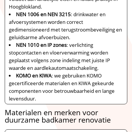
Hoogblokland.​
NEN 1006 en NEN 3215
: drinkwater en
afvoersystemen worden correct
gedimensioneerd met terugstroombeveiliging en
geluidsarme afvoerbuizen.​
NEN 1010 en IP zones
: verlichting
stopcontacten en vloerverwarming worden
geplaatst volgens zone indeling met juiste IP
waarde en aardlekautomaatschakeling.​
KOMO en KIWA
: we gebruiken KOMO
gecertificeerde materialen en KIWA gekeurde
componenten voor betrouwbaarheid en lange
levensduur.​
Materialen en merken voor
duurzame badkamer renovatie