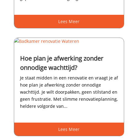
Lees Meer
Hoe plan je afwerking zonder
onnodige wachttijd?
Je staat midden in een renovatie en vraagt je af
hoe plan je afwerking zonder onnodige
wachttijd.​ Je wilt doorpakken, geen stilstand en
geen frustratie.​ Met slimme renovatieplanning,
heldere volgorde van...
Lees Meer