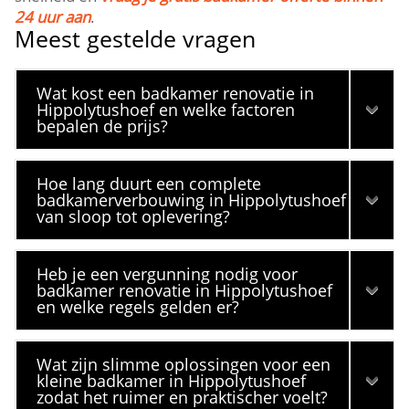
24 uur aan
.​
Meest gestelde vragen
Wat kost een badkamer renovatie in
Hippolytushoef en welke factoren
bepalen de prijs?
Hoe lang duurt een complete
badkamerverbouwing in Hippolytushoef
van sloop tot oplevering?
Heb je een vergunning nodig voor
badkamer renovatie in Hippolytushoef
en welke regels gelden er?
Wat zijn slimme oplossingen voor een
kleine badkamer in Hippolytushoef
zodat het ruimer en praktischer voelt?