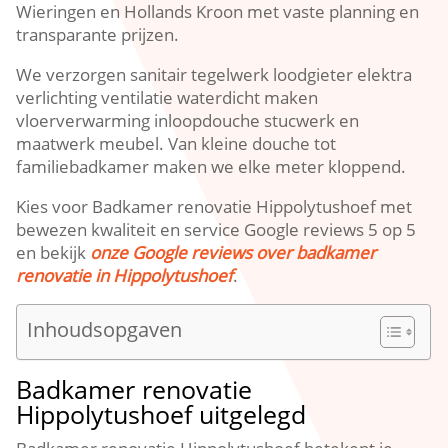
Wieringen en Hollands Kroon met vaste planning en
transparante prijzen.​
We verzorgen sanitair tegelwerk loodgieter elektra
verlichting ventilatie waterdicht maken
vloerverwarming inloopdouche stucwerk en
maatwerk meubel.​ Van kleine douche tot
familiebadkamer maken we elke meter kloppend.​
Kies voor Badkamer renovatie Hippolytushoef met
bewezen kwaliteit en service Google reviews 5 op 5
en bekijk
onze Google reviews over badkamer
renovatie in Hippolytushoef
.​
Inhoudsopgaven
Badkamer renovatie
Hippolytushoef uitgelegd