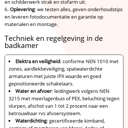
en schilderwerk strak en stofarm uit.​
Oplevering
: we testen alles, geven onderhoudstips
en leveren fotodocumentatie en garantie op
materialen en montage.​
Techniek en regelgeving in de
badkamer
Elektra en veiligheid
: conforme NEN 1010 met
zones, aardlekbeveiliging, spatwaterdichte
armaturen met juiste IPX waarde en goed
gepositioneerde schakelaars.​
Water en afvoer
: leidingwerk volgens NEN
3215 met meerlagenbuis of PEX, beluchting tegen
slurpen, afschot van 1 tot 2 procent naar een
betrouwbaar rvs afvoersysteem.​
Waterdichting
: gecertificeerde kimband,