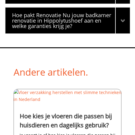
Hoe pakt Renovatie Nu jouw badkamer
renovatie in Hippolytushoef aan en
welke garanties krijg je?
Andere artikelen.
Hoe kies je vloeren die passen bij
huisdieren en dagelijks gebruik?