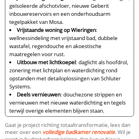
geïsoleerde afschotvloer, nieuwe Geberit
inbouwreservoirs en een onderhoudsarm
tegelpakket van Mosa.​
Vrijstaande woning op Wieringen
:
wellnessindeling met vrijstaand bad, dubbele
wastafel, regendouche en akoestische
maatregelen voor rust.​
Uitbouw met lichtkoepel
: daglicht als hoofdrol,
zonering met lichtplan en waterdichting rond
opstanden met detailoplossingen van Schluter
Systems.​
Deels vernieuwen
: douchezone strippen en
vernieuwen met nieuwe waterdichting en tegels
terwijl overige elementen blijven staan.​
Gaat je project richting totaaltransformatie, lees dan
meer over een
volledige badkamer renovatie
.​ Wil je