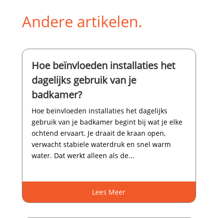
Andere artikelen.
Hoe beïnvloeden installaties het
dagelijks gebruik van je
badkamer?
Hoe beïnvloeden installaties het dagelijks
gebruik van je badkamer begint bij wat je elke
ochtend ervaart.​ Je draait de kraan open,
verwacht stabiele waterdruk en snel warm
water.​ Dat werkt alleen als de...
Lees Meer