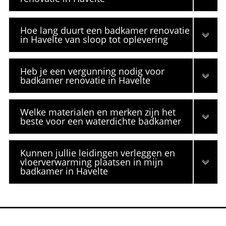
Hoe lang duurt een badkamer renovatie
in Havelte van sloop tot oplevering
Heb je een vergunning nodig voor
badkamer renovatie in Havelte
Welke materialen en merken zijn het
beste voor een waterdichte badkamer
Kunnen jullie leidingen verleggen en
vloerverwarming plaatsen in mijn
badkamer in Havelte