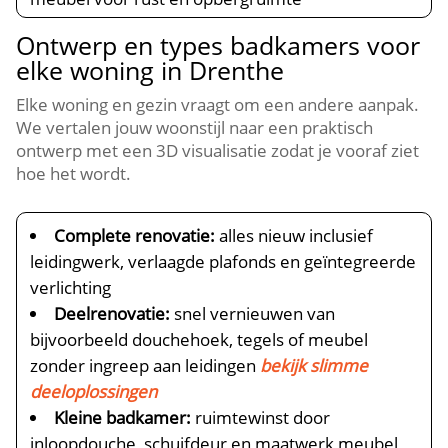
Ontwerp en types badkamers voor
elke woning in Drenthe
Elke woning en gezin vraagt om een andere aanpak.
We vertalen jouw woonstijl naar een praktisch
ontwerp met een 3D visualisatie zodat je vooraf ziet
hoe het wordt.
Complete renovatie:
alles nieuw inclusief
leidingwerk, verlaagde plafonds en geïntegreerde
verlichting
Deelrenovatie:
snel vernieuwen van
bijvoorbeeld douchehoek, tegels of meubel
zonder ingreep aan leidingen
bekijk slimme
deeloplossingen
Kleine badkamer:
ruimtewinst door
inloopdouche, schuifdeur en maatwerk meubel