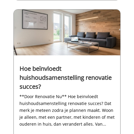
Hoe beïnvloedt
huishoudsamenstelling renovatie
succes?
**Door Renovatie Nu** Hoe beïnvloedt
huishoudsamenstelling renovatie succes? Dat
merk je meteen zodra je plannen maakt.​ Woon
je alleen, met een partner, met kinderen of met
ouderen in huis, dan verandert alles.​ Van...