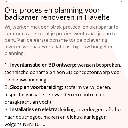
Ons proces en planning voor
badkamer renoveren in Havelte
Wij werken met een strak protocol en transparante
communicatie zodat je precies weet waar je aan toe
bent. Van de eerste opname tot de oplevering
leveren we maatwerk dat past bij jouw budget en
planning.
Inventarisatie en 3D ontwerp:
wensen bespreken,
technische opname en een 3D conceptontwerp voor
de nieuwe indeling
Sloop en voorbereiding:
stofarm verwijderen,
inspectie van vloer en wanden en controle op
draagkracht en vocht
Installaties en elektra:
leidingen verleggen, afschot
naar douchegoot maken en elektra aanleggen
volgens NEN 1010