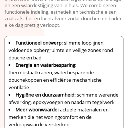
en een waardestijging van je huis. We combineren
functionele indeling, esthetiek en technische eisen
zoals afschot en luchtafvoer zodat douchen en baden
elke dag prettig verloopt.
Functioneel ontwerp:
slimme looplijnen,
voldoende opbergruimte en veilige zones rond
douche en bad
Energie en waterbesparing:
thermostaatkranen, waterbesparende
douchekoppen en efficiënte mechanische
ventilatie
Hygiëne en duurzaamheid:
schimmelwerende
afwerking, epoxyvoegen en naadarm tegelwerk
Meer woonwaarde:
actuele materialen en
merken die het woningcomfort en de
verkoopwaarde versterken