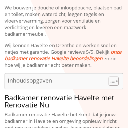
We bouwen je douche of inloopdouche, plaatsen bad
en toilet, maken waterdicht, leggen tegels en
vloerverwarming, zorgen voor ventilatie en
verlichting en leveren een maatwerk
badkamermeubel.
Wij kennen Havelte en Drenthe en werken snel en
netjes met garantie. Google reviews 5/5. Bekijk
onze
badkamer renovatie Havelte beoordelingen
en zie
hoe wij je badkamer echt beter maken.
Inhoudsopgaven
Badkamer renovatie Havelte met
Renovatie Nu
Badkamer renovatie Havelte betekent dat je jouw
badkamer in Havelte en omgeving opnieuw inricht
met nieuwe indeling, sanitair, leidingen, ventilatie en