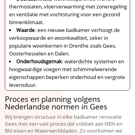
thermostaten, vloerverwarming met zoneregeling
en ventilatie met vochtsturing voor een gezond
binnenklimaat.
Waarde
: een nieuwe badkamer verhoogt de
verkoopwaarde en woonkwaliteit, zeker in
populaire woonkernen in Drenthe zoals Gees,
Oosterhesselen en Dalen.
Onderhoudsgemak
: waterdichte systemen en
hoogwaardige voegen met schimmelwerende
eigenschappen beperken onderhoud en vergrote
levensduur.
Proces en planning volgens
Nederlandse normen in Gees
Wij brengen structuur in elke badkamer renovatie
Gees met een vast proces dat voldoet aan NEN en
Bbl eisen en Waterwerkbladen. Zo voorkomen we