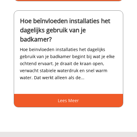
Hoe beïnvloeden installaties het
dagelijks gebruik van je
badkamer?
Hoe beïnvloeden installaties het dagelijks
gebruik van je badkamer begint bij wat je elke
ochtend ervaart.​ Je draait de kraan open,
verwacht stabiele waterdruk en snel warm
water.​ Dat werkt alleen als de...
Lees Meer