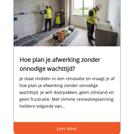
Hoe plan je afwerking zonder
onnodige wachttijd?
Je staat midden in een renovatie en vraagt je af
hoe plan je afwerking zonder onnodige
wachttijd.​ Je wilt doorpakken, geen stilstand en
geen frustratie.​ Met slimme renovatieplanning,
heldere volgorde van...
Lees Meer