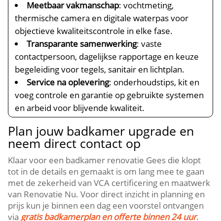
Meetbaar vakmanschap
: vochtmeting,
thermische camera en digitale waterpas voor
objectieve kwaliteitscontrole in elke fase.
Transparante samenwerking
: vaste
contactpersoon, dagelijkse rapportage en keuze
begeleiding voor tegels, sanitair en lichtplan.
Service na oplevering
: onderhoudstips, kit en
voeg controle en garantie op gebruikte systemen
en arbeid voor blijvende kwaliteit.
Plan jouw badkamer upgrade en
neem direct contact op
Klaar voor een badkamer renovatie Gees die klopt
tot in de details en gemaakt is om lang mee te gaan
met de zekerheid van VCA certificering en maatwerk
van Renovatie Nu. Voor direct inzicht in planning en
prijs kun je binnen een dag een voorstel ontvangen
via
gratis badkamerplan en offerte binnen 24 uur
.