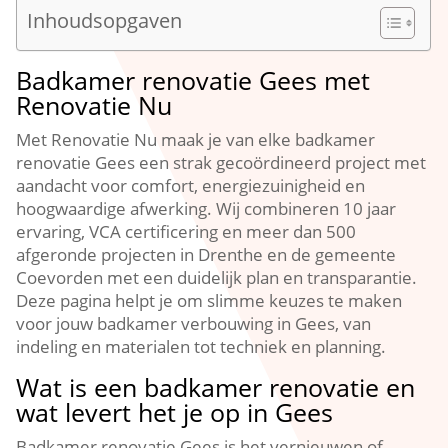
Inhoudsopgaven
Badkamer renovatie Gees met
Renovatie Nu
Met Renovatie Nu maak je van elke badkamer
renovatie Gees een strak gecoördineerd project met
aandacht voor comfort, energiezuinigheid en
hoogwaardige afwerking. Wij combineren 10 jaar
ervaring, VCA certificering en meer dan 500
afgeronde projecten in Drenthe en de gemeente
Coevorden met een duidelijk plan en transparantie.
Deze pagina helpt je om slimme keuzes te maken
voor jouw badkamer verbouwing in Gees, van
indeling en materialen tot techniek en planning.
Wat is een badkamer renovatie en
wat levert het je op in Gees
Badkamer renovatie Gees is het vernieuwen of