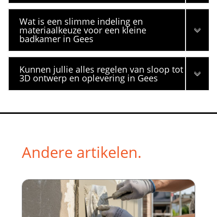
Wat is een slimme indeling en
materiaalkeuze voor een kleine
badkamer in Gees
Kunnen jullie alles regelen van sloop tot
3D ontwerp en oplevering in Gees
Andere artikelen.