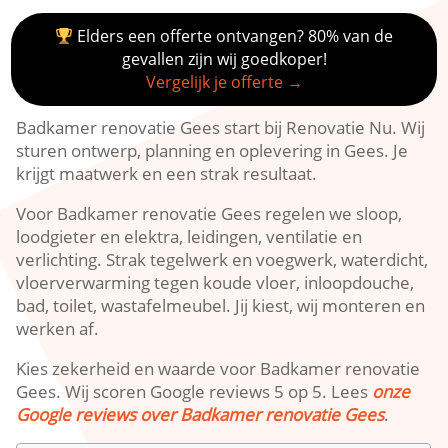
Elders een offerte ontvangen? 80% van de
gevallen zijn wij goedkoper!
Vergelijk je offerte →
Badkamer renovatie Gees start bij Renovatie Nu. Wij
sturen ontwerp, planning en oplevering in Gees. Je
krijgt maatwerk en een strak resultaat.
Voor Badkamer renovatie Gees regelen we sloop,
loodgieter en elektra, leidingen, ventilatie en
verlichting. Strak tegelwerk en voegwerk, waterdicht,
vloerverwarming tegen koude vloer, inloopdouche,
bad, toilet, wastafelmeubel. Jij kiest, wij monteren en
werken af.
Kies zekerheid en waarde voor Badkamer renovatie
Gees. Wij scoren Google reviews 5 op 5. Lees
onze
Google reviews over Badkamer renovatie Gees
.