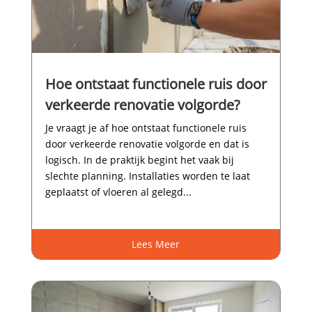
Hoe ontstaat functionele ruis door
verkeerde renovatie volgorde?
Je vraagt je af hoe ontstaat functionele ruis
door verkeerde renovatie volgorde en dat is
logisch.​ In de praktijk begint het vaak bij
slechte planning.​ Installaties worden te laat
geplaatst of vloeren al gelegd...
Lees Meer