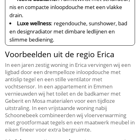
nis en compacte inloopdouche met een vlakke
drain.
Luxe wellness
: regendouche, sunshower, bad
en designradiator met dimbare ledlijnen en
slimme bediening.
Voorbeelden uit de regio Erica
In een jaren zestig woning in Erica vervingen wij een
ligbad door een drempelloze inloopdouche met
antislip tegel en een stille ventilator met
vochtsensor. In een appartement in Emmen
vernieuwden wij het toilet en de badkamer met
Geberit en Mosa materialen voor een tijdloze
uitstraling. In een vrijstaande woning nabij
Schoonebeek combineerden wij vloerverwarming
met grootformaat tegels en een maatwerk meubel in
eiken fineer voor extra bergruimte.