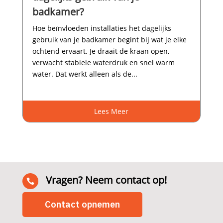
badkamer?
Hoe beïnvloeden installaties het dagelijks
gebruik van je badkamer begint bij wat je elke
ochtend ervaart.​ Je draait de kraan open,
verwacht stabiele waterdruk en snel warm
water.​ Dat werkt alleen als de...
Lees Meer
Vragen? Neem contact op!

Contact opnemen