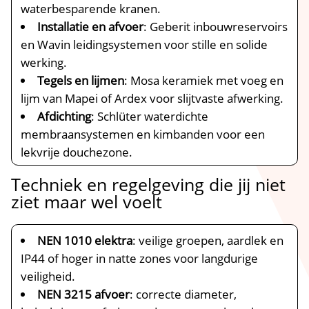
waterbesparende kranen.
Installatie en afvoer
: Geberit inbouwreservoirs
en Wavin leidingsystemen voor stille en solide
werking.
Tegels en lijmen
: Mosa keramiek met voeg en
lijm van Mapei of Ardex voor slijtvaste afwerking.
Afdichting
: Schlüter waterdichte
membraansystemen en kimbanden voor een
lekvrije douchezone.
Techniek en regelgeving die jij niet
ziet maar wel voelt
NEN 1010 elektra
: veilige groepen, aardlek en
IP44 of hoger in natte zones voor langdurige
veiligheid.
NEN 3215 afvoer
: correcte diameter,