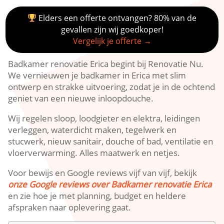
Elders een offerte ontvangen? 80% van de
gevallen zijn wij goedkoper!
Vergelijk je offerte →
Badkamer renovatie Erica begint bij Renovatie Nu.
We vernieuwen je badkamer in Erica met slim
ontwerp en strakke uitvoering, zodat je in de ochtend
geniet van een nieuwe inloopdouche.
Wij regelen sloop, loodgieter en elektra, leidingen
verleggen, waterdicht maken, tegelwerk en
stucwerk, nieuw sanitair, douche of bad, ventilatie en
vloerverwarming. Alles maatwerk en netjes.
Voor bewijs en Google reviews vijf van vijf, bekijk
onze Google reviews over Badkamer renovatie Erica
en zie hoe je met planning, budget en heldere
afspraken naar oplevering gaat.