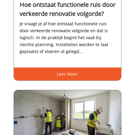
Hoe ontstaat functionele ruis door
verkeerde renovatie volgorde?
Je vraagt je af hoe ontstaat functionele ruis
door verkeerde renovatie volgorde en dat is
logisch.​ In de praktijk begint het vaak bij
slechte planning.​ Installaties worden te laat
geplaatst of vloeren al gelegd...
Lees Meer