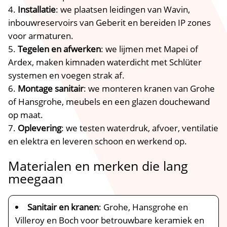
Installatie
: we plaatsen leidingen van Wavin,
inbouwreservoirs van Geberit en bereiden IP zones
voor armaturen.
Tegelen en afwerken
: we lijmen met Mapei of
Ardex, maken kimnaden waterdicht met Schlüter
systemen en voegen strak af.
Montage sanitair
: we monteren kranen van Grohe
of Hansgrohe, meubels en een glazen douchewand
op maat.
Oplevering
: we testen waterdruk, afvoer, ventilatie
en elektra en leveren schoon en werkend op.
Materialen en merken die lang
meegaan
Sanitair en kranen
: Grohe, Hansgrohe en
Villeroy en Boch voor betrouwbare keramiek en