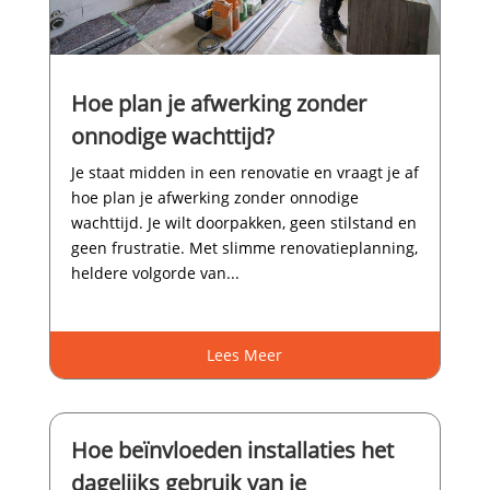
Hoe plan je afwerking zonder
onnodige wachttijd?
Je staat midden in een renovatie en vraagt je af
hoe plan je afwerking zonder onnodige
wachttijd.​ Je wilt doorpakken, geen stilstand en
geen frustratie.​ Met slimme renovatieplanning,
heldere volgorde van...
Lees Meer
Hoe beïnvloeden installaties het
dagelijks gebruik van je