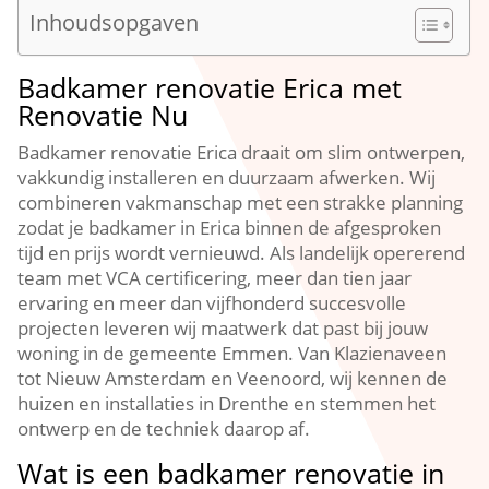
Inhoudsopgaven
Badkamer renovatie Erica met
Renovatie Nu
Badkamer renovatie Erica draait om slim ontwerpen,
vakkundig installeren en duurzaam afwerken. Wij
combineren vakmanschap met een strakke planning
zodat je badkamer in Erica binnen de afgesproken
tijd en prijs wordt vernieuwd. Als landelijk opererend
team met VCA certificering, meer dan tien jaar
ervaring en meer dan vijfhonderd succesvolle
projecten leveren wij maatwerk dat past bij jouw
woning in de gemeente Emmen. Van Klazienaveen
tot Nieuw Amsterdam en Veenoord, wij kennen de
huizen en installaties in Drenthe en stemmen het
ontwerp en de techniek daarop af.
Wat is een badkamer renovatie in