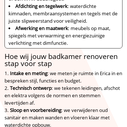
Afdichting en tegelwerk
: waterdichte
kimnaden, membraansystemen en tegels met de
juiste slipweerstand voor veiligheid.
Afwerking en maatwerk
: meubels op maat,
spiegels met verwarming en energiezuinige
verlichting met dimfunctie.
Hoe wij jouw badkamer renoveren
stap voor stap
Intake en meting
: we meten je ruimte in Erica in en
bespreken stijl, functies en budget.
Technisch ontwerp
: we tekenen leidingen, afschot
en elektra volgens de normen en stemmen
levertijden af.
Sloop en voorbereiding
: we verwijderen oud
sanitair en maken wanden en vloeren klaar met
waterdichte opbouw.