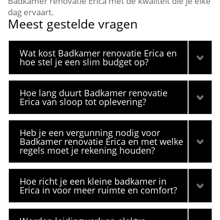
Badkamer renovatie Erica met de kwaliteit die je elke
dag ervaart.
Meest gestelde vragen
Wat kost Badkamer renovatie Erica en
hoe stel je een slim budget op?
Hoe lang duurt Badkamer renovatie
Erica van sloop tot oplevering?
Heb je een vergunning nodig voor
Badkamer renovatie Erica en met welke
regels moet je rekening houden?
Hoe richt je een kleine badkamer in
Erica in voor meer ruimte en comfort?