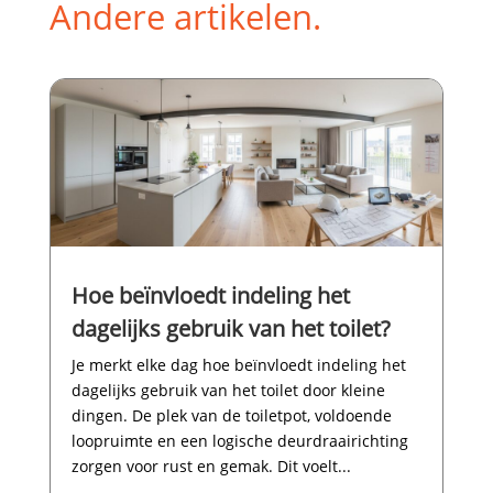
Andere artikelen.
Hoe beïnvloedt indeling het
dagelijks gebruik van het toilet?
Je merkt elke dag hoe beïnvloedt indeling het
dagelijks gebruik van het toilet door kleine
dingen.​ De plek van de toiletpot, voldoende
loopruimte en een logische deurdraairichting
zorgen voor rust en gemak.​ Dit voelt...