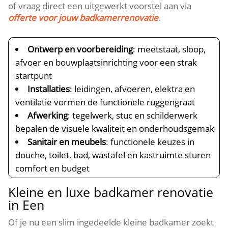
of vraag direct een uitgewerkt voorstel aan via
offerte voor jouw badkamerrenovatie
.
Ontwerp en voorbereiding
: meetstaat, sloop,
afvoer en bouwplaatsinrichting voor een strak
startpunt
Installaties
: leidingen, afvoeren, elektra en
ventilatie vormen de functionele ruggengraat
Afwerking
: tegelwerk, stuc en schilderwerk
bepalen de visuele kwaliteit en onderhoudsgemak
Sanitair en meubels
: functionele keuzes in
douche, toilet, bad, wastafel en kastruimte sturen
comfort en budget
Kleine en luxe badkamer renovatie
in Een
Of je nu een slim ingedeelde kleine badkamer zoekt