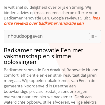
Je wilt snel duidelijkheid over prijs en timing. Wij
bieden advies op maat en een scherpe offerte voor
Badkamer renovatie Een. Google reviews 5 uit 5
lees
onze reviews over Badkamer renovatie Een
.
Inhoudsopgaven
Badkamer renovatie Een met
vakmanschap en slimme
oplossingen
Badkamer renovatie Een draait bij Renovatie Nu om
comfort, efficiëntie en een strak resultaat dat jaren
meegaat. Wij koppelen lokale kennis van Een in de
gemeente Noordenveld in Drenthe aan
bouwkundige precisie, zodat je zonder zorgen
overstapt naar een nieuwe badkamer. Denk aan
waterdichte opbouw, stille afvoeren, veilige elektra