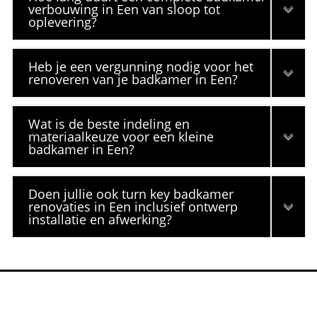
verbouwing in Een van sloop tot
oplevering?
Heb je een vergunning nodig voor het
renoveren van je badkamer in Een?
Wat is de beste indeling en
materiaalkeuze voor een kleine
badkamer in Een?
Doen jullie ook turn key badkamer
renovaties in Een inclusief ontwerp
installatie en afwerking?