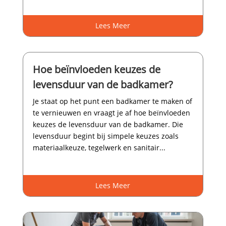
Lees Meer
Hoe beïnvloeden keuzes de
levensduur van de badkamer?
Je staat op het punt een badkamer te maken of
te vernieuwen en vraagt je af hoe beïnvloeden
keuzes de levensduur van de badkamer.​ Die
levensduur begint bij simpele keuzes zoals
materiaalkeuze, tegelwerk en sanitair...
Lees Meer