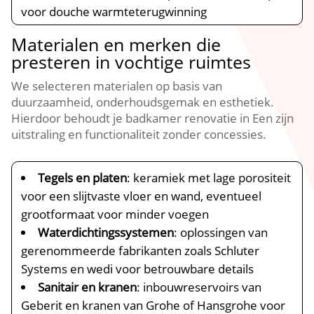
voor douche warmteterugwinning
Materialen en merken die
presteren in vochtige ruimtes
We selecteren materialen op basis van
duurzaamheid, onderhoudsgemak en esthetiek.
Hierdoor behoudt je badkamer renovatie in Een zijn
uitstraling en functionaliteit zonder concessies.
Tegels en platen
: keramiek met lage porositeit
voor een slijtvaste vloer en wand, eventueel
grootformaat voor minder voegen
Waterdichtingssystemen
: oplossingen van
gerenommeerde fabrikanten zoals Schluter
Systems en wedi voor betrouwbare details
Sanitair en kranen
: inbouwreservoirs van
Geberit en kranen van Grohe of Hansgrohe voor