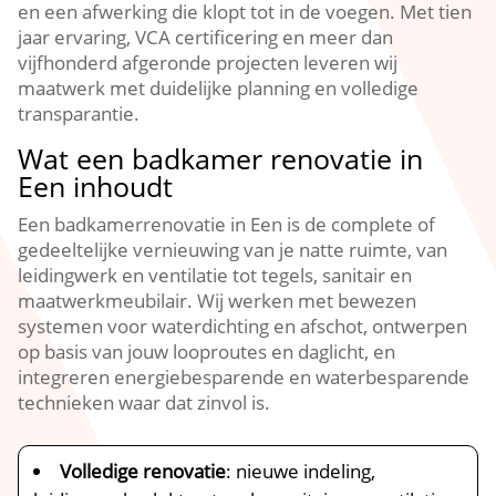
en een afwerking die klopt tot in de voegen. Met tien
jaar ervaring, VCA certificering en meer dan
vijfhonderd afgeronde projecten leveren wij
maatwerk met duidelijke planning en volledige
transparantie.
Wat een badkamer renovatie in
Een inhoudt
Een badkamerrenovatie in Een is de complete of
gedeeltelijke vernieuwing van je natte ruimte, van
leidingwerk en ventilatie tot tegels, sanitair en
maatwerkmeubilair. Wij werken met bewezen
systemen voor waterdichting en afschot, ontwerpen
op basis van jouw looproutes en daglicht, en
integreren energiebesparende en waterbesparende
technieken waar dat zinvol is.
Volledige renovatie
: nieuwe indeling,