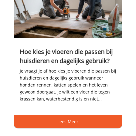
Hoe kies je vloeren die passen bij
huisdieren en dagelijks gebruik?
Je vraagt je af hoe kies je vloeren die passen bij
huisdieren en dagelijks gebruik wanneer
honden rennen, katten spelen en het leven
gewoon doorgaat.​ Je wilt een vloer die tegen
krassen kan, waterbestendig is en niet...
Lees Meer