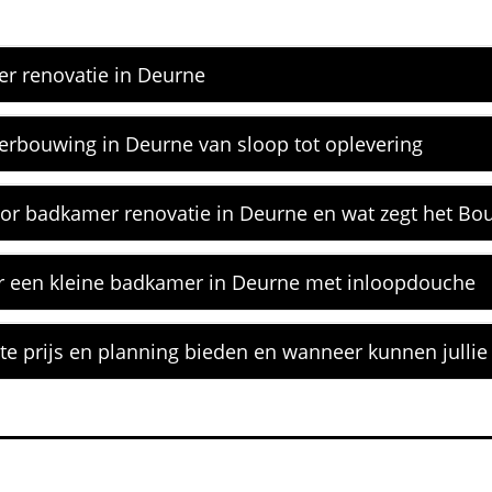
r renovatie in Deurne
erbouwing in Deurne van sloop tot oplevering
or badkamer renovatie in Deurne en wat zegt het Bo
or een kleine badkamer in Deurne met inloopdouche
te prijs en planning bieden en wanneer kunnen jullie