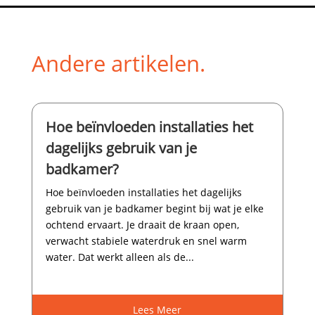
Andere artikelen.
Hoe beïnvloeden installaties het
dagelijks gebruik van je
badkamer?
Hoe beïnvloeden installaties het dagelijks
gebruik van je badkamer begint bij wat je elke
ochtend ervaart.​ Je draait de kraan open,
verwacht stabiele waterdruk en snel warm
water.​ Dat werkt alleen als de...
Lees Meer