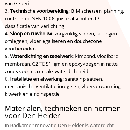
van Geberit
Technische voorbereiding
: BIM schetsen, planning,
controle op NEN 1006, juiste afschot en IP
classificatie van verlichting
Sloop en ruwbouw
: zorgvuldig slopen, leidingen
omleggen, vloer egaliseren en douchezone
voorbereiden
Waterdichting en tegelwerk
: kimband, vloeibare
membraan, C2 TE S1 lijm en epoxyvoegen in natte
zones voor maximale waterdichtheid
Installatie en afwerking
: sanitair plaatsen,
mechanische ventilatie inregelen, vloerverwarming,
kitwerk en eindinspectie
Materialen, technieken en normen
voor Den Helder
In Badkamer renovatie Den Helder is waterdicht