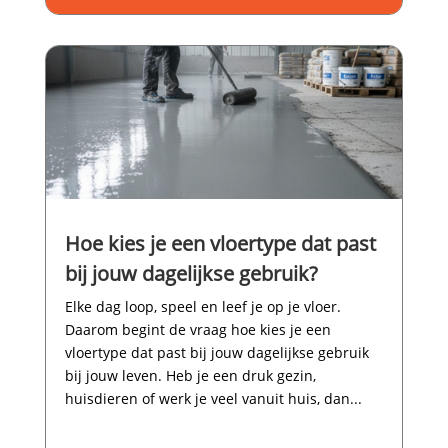
Hoe kies je een vloertype dat past
bij jouw dagelijkse gebruik?
Elke dag loop, speel en leef je op je vloer.​
Daarom begint de vraag hoe kies je een
vloertype dat past bij jouw dagelijkse gebruik
bij jouw leven.​ Heb je een druk gezin,
huisdieren of werk je veel vanuit huis, dan...