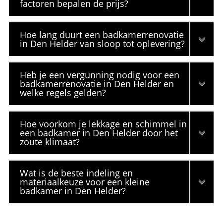
factoren bepalen de prijs?
Hoe lang duurt een badkamerrenovatie
in Den Helder van sloop tot oplevering?
Heb je een vergunning nodig voor een
badkamerrenovatie in Den Helder en
welke regels gelden?
Hoe voorkom je lekkage en schimmel in
een badkamer in Den Helder door het
zoute klimaat?
Wat is de beste indeling en
materiaalkeuze voor een kleine
badkamer in Den Helder?