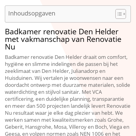
Inhoudsopgaven
Badkamer renovatie Den Helder
met vakmanschap van Renovatie
Nu
Badkamer renovatie Den Helder draait om comfort,
hygiëne en slimme indelingen die passen bij het
zeeklimaat van Den Helder, Julianadorp en
Huisduinen.​ Wij vertalen je woonwensen naar een
doordacht ontwerp met duurzame materialen, solide
waterdichting en stijlvol sanitair.​ Met VCA
certificering, een duidelijke planning, transparantie
en meer dan 500 projecten landelijk levert Renovatie
Nu resultaat waar je elke dag plezier van hebt.​ We
werken samen met kwaliteitsmerken zoals Grohe,
Geberit, Hansgrohe, Mosa, Villeroy en Boch, Viega en
Geesa, en volgen normen zoals NEN 1006 en het