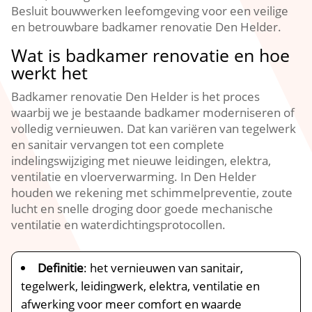
Besluit bouwwerken leefomgeving voor een veilige
en betrouwbare badkamer renovatie Den Helder.​
Wat is badkamer renovatie en hoe
werkt het
Badkamer renovatie Den Helder is het proces
waarbij we je bestaande badkamer moderniseren of
volledig vernieuwen.​ Dat kan variëren van tegelwerk
en sanitair vervangen tot een complete
indelingswijziging met nieuwe leidingen, elektra,
ventilatie en vloerverwarming.​ In Den Helder
houden we rekening met schimmelpreventie, zoute
lucht en snelle droging door goede mechanische
ventilatie en waterdichtingsprotocollen.​
Definitie
: het vernieuwen van sanitair,
tegelwerk, leidingwerk, elektra, ventilatie en
afwerking voor meer comfort en waarde