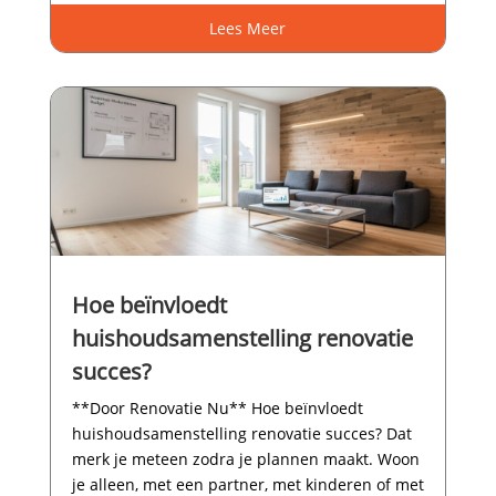
Lees Meer
Hoe beïnvloedt
huishoudsamenstelling renovatie
succes?
**Door Renovatie Nu** Hoe beïnvloedt
huishoudsamenstelling renovatie succes? Dat
merk je meteen zodra je plannen maakt.​ Woon
je alleen, met een partner, met kinderen of met