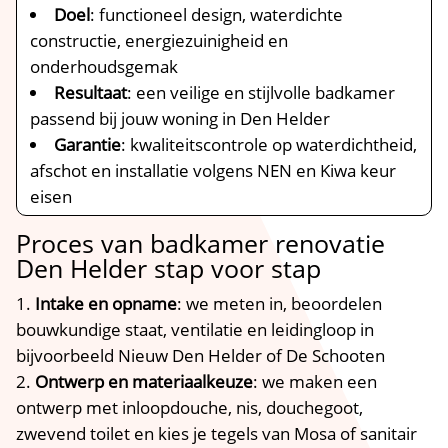
Doel
: functioneel design, waterdichte
constructie, energiezuinigheid en
onderhoudsgemak
Resultaat
: een veilige en stijlvolle badkamer
passend bij jouw woning in Den Helder
Garantie
: kwaliteitscontrole op waterdichtheid,
afschot en installatie volgens NEN en Kiwa keur
eisen
Proces van badkamer renovatie
Den Helder stap voor stap
Intake en opname
: we meten in, beoordelen
bouwkundige staat, ventilatie en leidingloop in
bijvoorbeeld Nieuw Den Helder of De Schooten
Ontwerp en materiaalkeuze
: we maken een
ontwerp met inloopdouche, nis, douchegoot,
zwevend toilet en kies je tegels van Mosa of sanitair