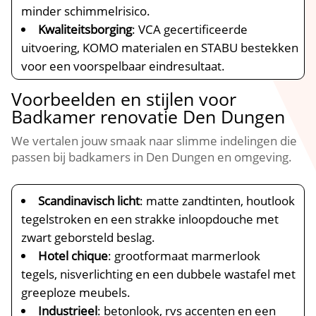
minder schimmelrisico.​
Kwaliteitsborging
: VCA gecertificeerde
uitvoering, KOMO materialen en STABU bestekken
voor een voorspelbaar eindresultaat.​
Voorbeelden en stijlen voor
Badkamer renovatie Den Dungen
We vertalen jouw smaak naar slimme indelingen die
passen bij badkamers in Den Dungen en omgeving.​
Scandinavisch licht
: matte zandtinten, houtlook
tegelstroken en een strakke inloopdouche met
zwart geborsteld beslag.​
Hotel chique
: grootformaat marmerlook
tegels, nisverlichting en een dubbele wastafel met
greeploze meubels.​
Industrieel
: betonlook, rvs accenten en een