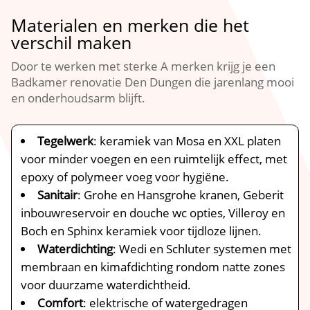
Materialen en merken die het
verschil maken
Door te werken met sterke A merken krijg je een
Badkamer renovatie Den Dungen die jarenlang mooi
en onderhoudsarm blijft.​
Tegelwerk
: keramiek van Mosa en XXL platen
voor minder voegen en een ruimtelijk effect, met
epoxy of polymeer voeg voor hygiëne.​
Sanitair
: Grohe en Hansgrohe kranen, Geberit
inbouwreservoir en douche wc opties, Villeroy en
Boch en Sphinx keramiek voor tijdloze lijnen.​
Waterdichting
: Wedi en Schluter systemen met
membraan en kimafdichting rondom natte zones
voor duurzame waterdichtheid.​
Comfort
: elektrische of watergedragen