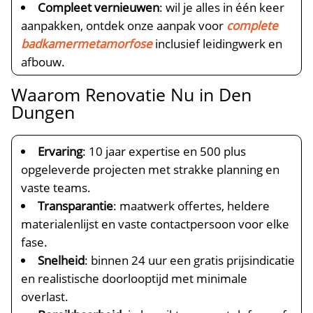
Compleet vernieuwen
: wil je alles in één keer
aanpakken, ontdek onze aanpak voor
complete
badkamermetamorfose
inclusief leidingwerk en
afbouw.​
Waarom Renovatie Nu in Den
Dungen
Ervaring
: 10 jaar expertise en 500 plus
opgeleverde projecten met strakke planning en
vaste teams.​
Transparantie
: maatwerk offertes, heldere
materialenlijst en vaste contactpersoon voor elke
fase.​
Snelheid
: binnen 24 uur een gratis prijsindicatie
en realistische doorlooptijd met minimale
overlast.​