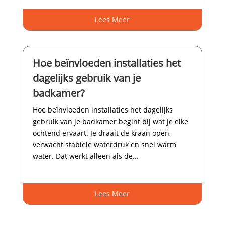
Lees Meer
Hoe beïnvloeden installaties het
dagelijks gebruik van je
badkamer?
Hoe beïnvloeden installaties het dagelijks
gebruik van je badkamer begint bij wat je elke
ochtend ervaart.​ Je draait de kraan open,
verwacht stabiele waterdruk en snel warm
water.​ Dat werkt alleen als de...
Lees Meer