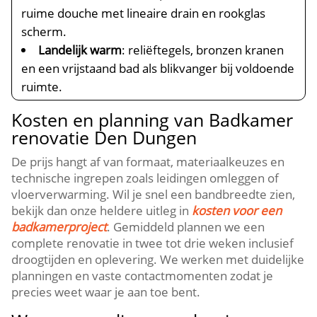
ruime douche met lineaire drain en rookglas
scherm.​
Landelijk warm
: reliëftegels, bronzen kranen
en een vrijstaand bad als blikvanger bij voldoende
ruimte.​
Kosten en planning van Badkamer
renovatie Den Dungen
De prijs hangt af van formaat, materiaalkeuzes en
technische ingrepen zoals leidingen omleggen of
vloerverwarming.​ Wil je snel een bandbreedte zien,
bekijk dan onze heldere uitleg in
kosten voor een
badkamerproject
.​ Gemiddeld plannen we een
complete renovatie in twee tot drie weken inclusief
droogtijden en oplevering.​ We werken met duidelijke
planningen en vaste contactmomenten zodat je
precies weet waar je aan toe bent.​