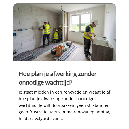
Hoe plan je afwerking zonder
onnodige wachttijd?
Je staat midden in een renovatie en vraagt je af
hoe plan je afwerking zonder onnodige
wachttijd.​ Je wilt doorpakken, geen stilstand en
geen frustratie.​ Met slimme renovatieplanning,
heldere volgorde van...