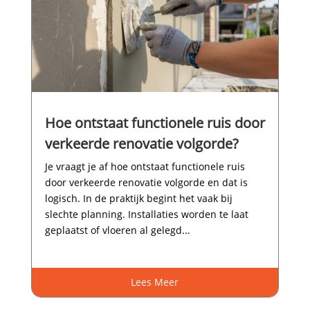
Hoe ontstaat functionele ruis door
verkeerde renovatie volgorde?
Je vraagt je af hoe ontstaat functionele ruis
door verkeerde renovatie volgorde en dat is
logisch.​ In de praktijk begint het vaak bij
slechte planning.​ Installaties worden te laat
geplaatst of vloeren al gelegd...
Lees Meer