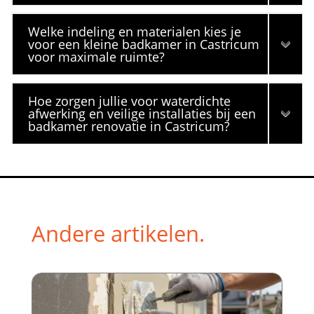
Welke indeling en materialen kies je
voor een kleine badkamer in Castricum
voor maximale ruimte?
Hoe zorgen jullie voor waterdichte
afwerking en veilige installaties bij een
badkamer renovatie in Castricum?
Andere artikelen.