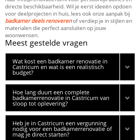
directe beschikbaarheid.​ Wil je eerst ideeën opdoen
voor deelprojecten in huis, lees ook onze aanpak bij
badkamer deels renoveren
of verdiep je in stijlen en
materialen die perfect aansluiten op jouw
woonwensen.​
Meest gestelde vragen
Wat kost een badkamer renovatie in
Castricum en wat is een realistisch
budget?
Hoe lang duurt een complete
badkamerrenovatie in Castricum van
sloop tot oplevering?
Heb je in Castricum een vergunning
nodig voor een badkamerrenovatie of
mag je direct starten?