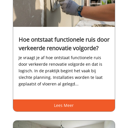
Hoe ontstaat functionele ruis door
verkeerde renovatie volgorde?
Je vraagt je af hoe ontstaat functionele ruis
door verkeerde renovatie volgorde en dat is
logisch.​ In de praktijk begint het vaak bij
slechte planning.​ Installaties worden te laat
geplaatst of vloeren al gelegd...
Lees Meer