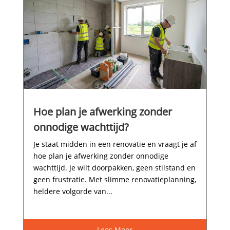
Hoe plan je afwerking zonder
onnodige wachttijd?
Je staat midden in een renovatie en vraagt je af
hoe plan je afwerking zonder onnodige
wachttijd.​ Je wilt doorpakken, geen stilstand en
geen frustratie.​ Met slimme renovatieplanning,
heldere volgorde van...
Lees Meer