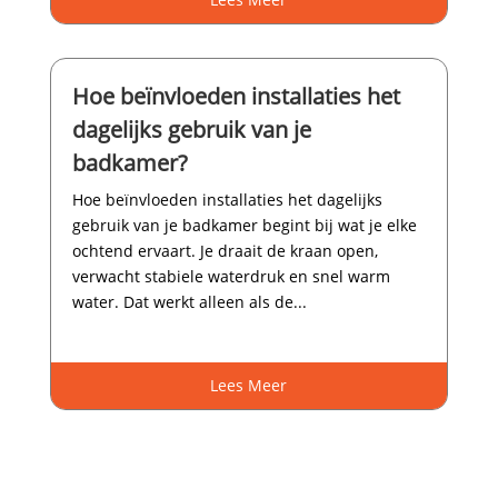
Hoe beïnvloeden installaties het
dagelijks gebruik van je
badkamer?
Hoe beïnvloeden installaties het dagelijks
gebruik van je badkamer begint bij wat je elke
ochtend ervaart.​ Je draait de kraan open,
verwacht stabiele waterdruk en snel warm
water.​ Dat werkt alleen als de...
Lees Meer