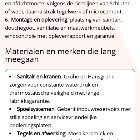
en afdichtmortel volgens de richtlijnen van Schluter
of wedi, daarna strak tegelwerk of microcement.​
Montage en oplevering
: plaatsing van sanitair,
douchegoot, ventilatie en maatwerkmeubels,
eindcontrole met opleverrapport en garantie.​
Materialen en merken die lang
meegaan
Sanitair en kranen
: Grohe en Hansgrohe
zorgen voor constante waterdruk en
thermostatische veiligheid met lange
fabrieksgarantie.​
Spoelsystemen
: Geberit inbouwreservoirs met
stille spoeling en servicevriendelijke
bedieningsplaten.​
Tegels en afwerking
: Mosa keramiek en