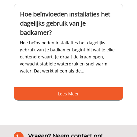
Hoe beïnvloeden installaties het
dagelijks gebruik van je
badkamer?
Hoe beïnvloeden installaties het dagelijks
gebruik van je badkamer begint bij wat je elke
ochtend ervaart.​ Je draait de kraan open,
verwacht stabiele waterdruk en snel warm
water.​ Dat werkt alleen als de...
Lees Meer
Vragen? Neem contact op!
