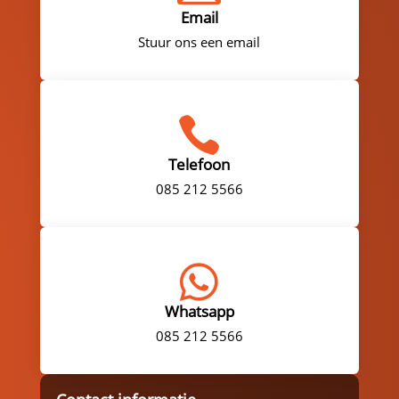
Email
Stuur ons een email

Telefoon
085 212 5566

Whatsapp
085 212 5566