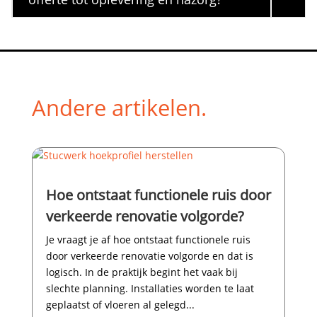
Andere artikelen.
Hoe ontstaat functionele ruis door
verkeerde renovatie volgorde?
Je vraagt je af hoe ontstaat functionele ruis
door verkeerde renovatie volgorde en dat is
logisch.​ In de praktijk begint het vaak bij
slechte planning.​ Installaties worden te laat
geplaatst of vloeren al gelegd...