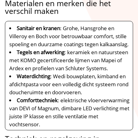
Materialen en merken die het
verschil maken
Sanitair en kranen
: Grohe, Hansgrohe en
Villeroy en Boch voor betrouwbaar comfort, stille
spoeling en duurzame coatings tegen kalkaanslag.​
Tegels en afwerking
: keramiek en natuursteen
met KOMO gecertificeerde lijmen van Mapei of
Ardex en profielen van Schluter Systems.​
Waterdichting
: Wedi bouwplaten, kimband en
afdichtpasta voor een volledig dicht systeem rond
doucheruimte en doorvoeren.​
Comforttechniek
: elektrische vloerverwarming
van DEVI of Magnum, dimbare LED verlichting met
juiste IP klasse en stille ventilatie met
vochtsensor.​