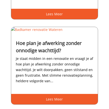
Lees Meer
Hoe plan je afwerking zonder
onnodige wachttijd?
Je staat midden in een renovatie en vraagt je af
hoe plan je afwerking zonder onnodige
wachttijd.​ Je wilt doorpakken, geen stilstand en
geen frustratie.​ Met slimme renovatieplanning,
heldere volgorde van...
Lees Meer