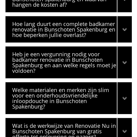
hangen de kosten af?
Hoe lang duurt een complete badkamer
renovatie in Bunschoten Spakenburg en
hoe beperken jullie overlast?
Heb je een vergunning nodig voor
badkamer renovatie in Bunschoten
Spakenburg en aan welke regels moet je
voldoen?
Welke materialen en merken zijn slim
voor een onderhoudsvriendelijke
inloopdouche in Bunschoten
Spakenburg?
Wat is de werkwijze van Renovatie Nu in
Bunschoten Spakenburg van gratis
offerte tot oplevering en nazorg?