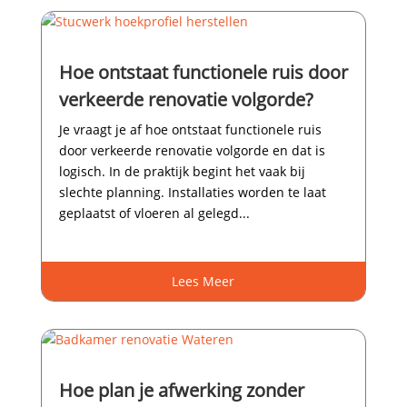
Hoe ontstaat functionele ruis door
verkeerde renovatie volgorde?
Je vraagt je af hoe ontstaat functionele ruis
door verkeerde renovatie volgorde en dat is
logisch.​ In de praktijk begint het vaak bij
slechte planning.​ Installaties worden te laat
geplaatst of vloeren al gelegd...
Lees Meer
Hoe plan je afwerking zonder