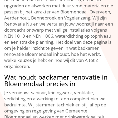
upgraden en afwerken met duurzame materialen die
passen bij het karakter van Bloemendaal, Overveen,
Aerdenhout, Bennebroek en Vogelenzang.​ Wij zijn
Renovatie Nu en we vertalen jouw woonstijl naar een
doordacht ontwerp met veilige installaties volgens
NEN 1010 en NEN 1006, waterdichting op topniveau
en een strakke planning.​ Het doel van deze pagina is
om je helder inzicht te geven in wat badkamer
renovatie Bloemendaal inhoudt, hoe het werkt,
welke keuzes je hebt en hoe wij dit van A tot Z
organiseren.​
Wat houdt badkamer renovatie in
Bloemendaal precies in
Je vernieuwt sanitair, leidingwerk, ventilatie,
verlichting en afwerking tot een compleet nieuwe
badruimte.​ Wij stemmen techniek en stijl af op de
omgeving en regelgeving van Gemeente
Bloemendaal en werken met drinkwaterkwaliteit