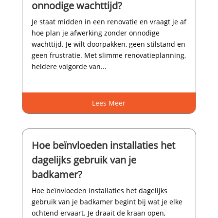
onnodige wachttijd?
Je staat midden in een renovatie en vraagt je af
hoe plan je afwerking zonder onnodige
wachttijd.​ Je wilt doorpakken, geen stilstand en
geen frustratie.​ Met slimme renovatieplanning,
heldere volgorde van...
Lees Meer
Hoe beïnvloeden installaties het
dagelijks gebruik van je
badkamer?
Hoe beïnvloeden installaties het dagelijks
gebruik van je badkamer begint bij wat je elke
ochtend ervaart.​ Je draait de kraan open,