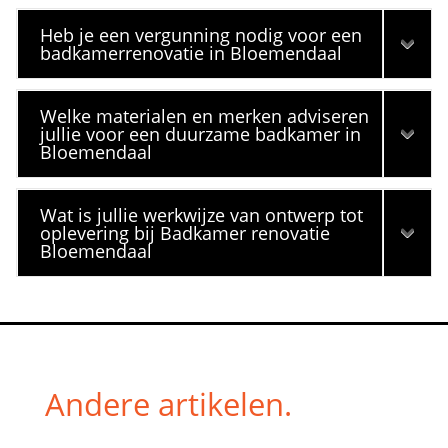
Heb je een vergunning nodig voor een
badkamerrenovatie in Bloemendaal
Welke materialen en merken adviseren
jullie voor een duurzame badkamer in
Bloemendaal
Wat is jullie werkwijze van ontwerp tot
oplevering bij Badkamer renovatie
Bloemendaal
Andere artikelen.