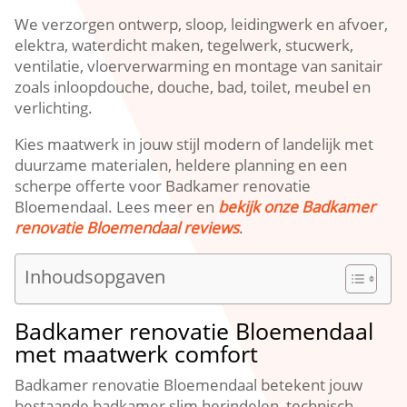
We verzorgen ontwerp, sloop, leidingwerk en afvoer,
elektra, waterdicht maken, tegelwerk, stucwerk,
ventilatie, vloerverwarming en montage van sanitair
zoals inloopdouche, douche, bad, toilet, meubel en
verlichting.​
Kies maatwerk in jouw stijl modern of landelijk met
duurzame materialen, heldere planning en een
scherpe offerte voor Badkamer renovatie
Bloemendaal.​ Lees meer en
bekijk onze Badkamer
renovatie Bloemendaal reviews
.​
Inhoudsopgaven
Badkamer renovatie Bloemendaal
met maatwerk comfort
Badkamer renovatie Bloemendaal betekent jouw
bestaande badkamer slim herindelen, technisch