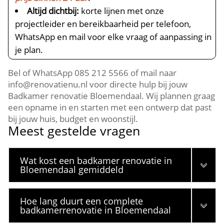
Altijd dichtbij:
korte lijnen met onze
projectleider en bereikbaarheid per telefoon,
WhatsApp en mail voor elke vraag of aanpassing in
je plan.​
Bel of WhatsApp 085 212 5566 of mail naar
info@renovatienu.​nl voor directe hulp bij jouw
Badkamer renovatie Bloemendaal.​ Wij plannen graag
een opname in en starten met een ontwerp dat past
bij jouw huis, budget en woonstijl.​
Meest gestelde vragen
Wat kost een badkamer renovatie in
Bloemendaal gemiddeld
Hoe lang duurt een complete
badkamerrenovatie in Bloemendaal