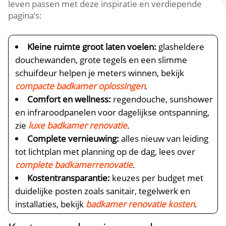
leven passen met deze inspiratie en verdiepende
pagina’s:
Kleine ruimte groot laten voelen:
glasheldere
douchewanden, grote tegels en een slimme
schuifdeur helpen je meters winnen, bekijk
compacte badkamer oplossingen
.​
Comfort en wellness:
regendouche, sunshower
en infraroodpanelen voor dagelijkse ontspanning,
zie
luxe badkamer renovatie
.​
Complete vernieuwing:
alles nieuw van leiding
tot lichtplan met planning op de dag, lees over
complete badkamerrenovatie
.​
Kostentransparantie:
keuzes per budget met
duidelijke posten zoals sanitair, tegelwerk en
installaties, bekijk
badkamer renovatie kosten
.​