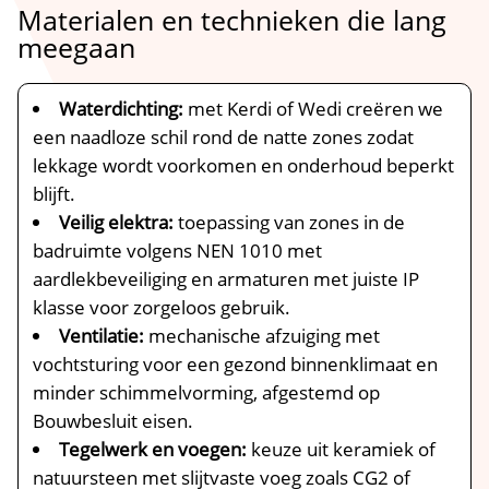
Materialen en technieken die lang
meegaan
Waterdichting:
met Kerdi of Wedi creëren we
een naadloze schil rond de natte zones zodat
lekkage wordt voorkomen en onderhoud beperkt
blijft.​
Veilig elektra:
toepassing van zones in de
badruimte volgens NEN 1010 met
aardlekbeveiliging en armaturen met juiste IP
klasse voor zorgeloos gebruik.​
Ventilatie:
mechanische afzuiging met
vochtsturing voor een gezond binnenklimaat en
minder schimmelvorming, afgestemd op
Bouwbesluit eisen.​
Tegelwerk en voegen:
keuze uit keramiek of
natuursteen met slijtvaste voeg zoals CG2 of