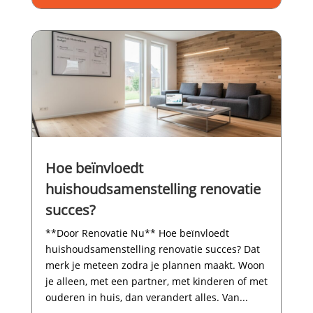
Hoe beïnvloedt
huishoudsamenstelling renovatie
succes?
**Door Renovatie Nu** Hoe beïnvloedt
huishoudsamenstelling renovatie succes? Dat
merk je meteen zodra je plannen maakt.​ Woon
je alleen, met een partner, met kinderen of met
ouderen in huis, dan verandert alles.​ Van...