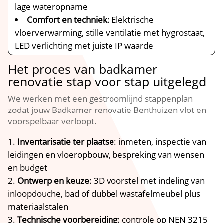
lage wateropname
Comfort en techniek
: Elektrische
vloerverwarming, stille ventilatie met hygrostaat,
LED verlichting met juiste IP waarde
Het proces van badkamer
renovatie stap voor stap uitgelegd
We werken met een gestroomlijnd stappenplan
zodat jouw Badkamer renovatie Benthuizen vlot en
voorspelbaar verloopt.​
Inventarisatie ter plaatse
: inmeten, inspectie van
leidingen en vloeropbouw, bespreking van wensen
en budget
Ontwerp en keuze
: 3D voorstel met indeling van
inloopdouche, bad of dubbel wastafelmeubel plus
materiaalstalen
Technische voorbereiding
: controle op NEN 3215