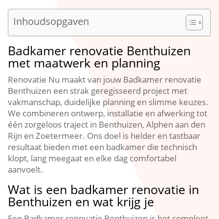
Inhoudsopgaven
Badkamer renovatie Benthuizen
met maatwerk en planning
Renovatie Nu maakt van jouw Badkamer renovatie
Benthuizen een strak geregisseerd project met
vakmanschap, duidelijke planning en slimme keuzes.​
We combineren ontwerp, installatie en afwerking tot
één zorgeloos traject in Benthuizen, Alphen aan den
Rijn en Zoetermeer.​ Ons doel is helder en tastbaar
resultaat bieden met een badkamer die technisch
klopt, lang meegaat en elke dag comfortabel
aanvoelt.​
Wat is een badkamer renovatie in
Benthuizen en wat krijg je
Een Badkamer renovatie Benthuizen is het compleet