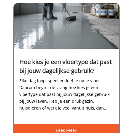
Hoe kies je een vloertype dat past
bij jouw dagelijkse gebruik?
Elke dag loop, speel en leef je op je vloer.​
Daarom begint de vraag hoe kies je een
vloertype dat past bij jouw dagelijkse gebruik
bij jouw leven.​ Heb je een druk gezin,
huisdieren of werk je veel vanuit huis, dan...
Lees Meer