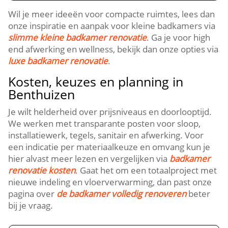
Wil je meer ideeën voor compacte ruimtes, lees dan
onze inspiratie en aanpak voor kleine badkamers via
slimme kleine badkamer renovatie
.​ Ga je voor high
end afwerking en wellness, bekijk dan onze opties via
luxe badkamer renovatie
.​
Kosten, keuzes en planning in
Benthuizen
Je wilt helderheid over prijsniveaus en doorlooptijd.​
We werken met transparante posten voor sloop,
installatiewerk, tegels, sanitair en afwerking.​ Voor
een indicatie per materiaalkeuze en omvang kun je
hier alvast meer lezen en vergelijken via
badkamer
renovatie kosten
.​ Gaat het om een totaalproject met
nieuwe indeling en vloerverwarming, dan past onze
pagina over
de badkamer volledig renoveren
beter
bij je vraag.​