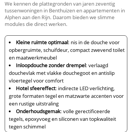
We kennen de plattegronden van jaren zeventig
tussenwoningen in Benthuizen en appartementen in
Alphen aan den Rijn.​ Daarom bieden we slimme
modules die direct werken.​
Kleine ruimte optimaal
: nis in de douche voor
opbergruimte, schuifdeur, compact zwevend toilet
en maatwerkmeubel
Inloopdouche zonder drempel
: verlaagd
douchevlak met vlakke douchegoot en antislip
vloertegel voor comfort
Hotel sfeereffect
: indirecte LED verlichting,
grote formaten tegel en matzwarte accenten voor
een rustige uitstraling
Onderhoudsgemak
: volle gerectificeerde
tegels, epoxyvoeg en siliconen van topkwaliteit
tegen schimmel