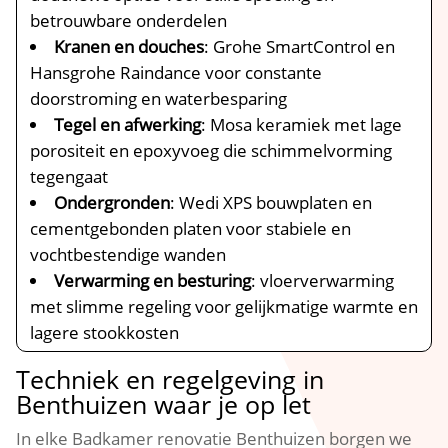
betrouwbare onderdelen
Kranen en douches
: Grohe SmartControl en
Hansgrohe Raindance voor constante
doorstroming en waterbesparing
Tegel en afwerking
: Mosa keramiek met lage
porositeit en epoxyvoeg die schimmelvorming
tegengaat
Ondergronden
: Wedi XPS bouwplaten en
cementgebonden platen voor stabiele en
vochtbestendige wanden
Verwarming en besturing
: vloerverwarming
met slimme regeling voor gelijkmatige warmte en
lagere stookkosten
Techniek en regelgeving in
Benthuizen waar je op let
In elke Badkamer renovatie Benthuizen borgen we