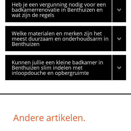
Heb je een vergunning nodig voor een
badkamerrenovatie in Benthuizen en
wat zijn de regels
Welke materialen en merken zijn het
meest duurzaam en onderhoudsarm in
Benthuizen
Kunnen jullie een kleine badkamer in
Benthuizen slim indelen met
inloopdouche en opbergruimte
Andere artikelen.