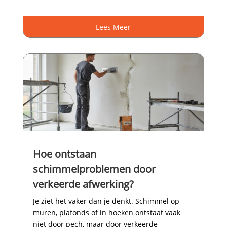
Lees Meer
Hoe ontstaan
schimmelproblemen door
verkeerde afwerking?
Je ziet het vaker dan je denkt.​ Schimmel op
muren, plafonds of in hoeken ontstaat vaak
niet door pech, maar door verkeerde