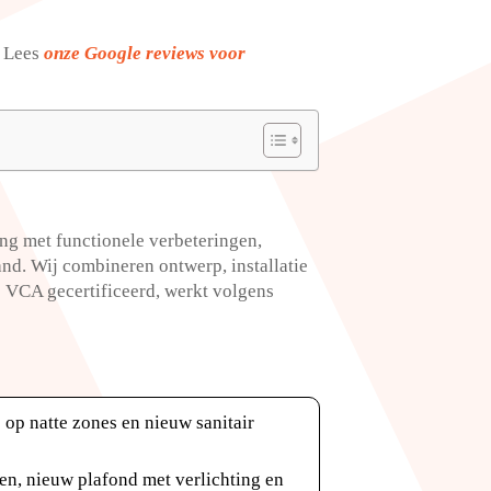
​ Lees
onze Google reviews voor
ng met functionele verbeteringen,
d.​ Wij combineren ontwerp, installatie
s VCA gecertificeerd, werkt volgens
op natte zones en nieuw sanitair
en, nieuw plafond met verlichting en