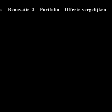
ns
Renovatie
Portfolio
Offerte vergelijken