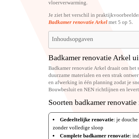
vloerverwarming.​
Je ziet het verschil in praktijkvoorbeeld
Badkamer renovatie Arkel
met 5 op 5.​
Inhoudsopgaven
Badkamer renovatie Arkel ui
Badkamer renovatie Arkel draait om het 
duurzame materialen en een strak ontwerp
en afwerking in één planning zodat je sn
Bouwbesluit en NEN richtlijnen en levert
Soorten badkamer renovatie 
Gedeeltelijke renovatie
: je douche
zonder volledige sloop
Complete badkamer renovatie
: in