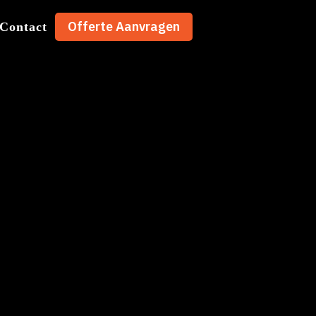
Offerte Aanvragen
Contact