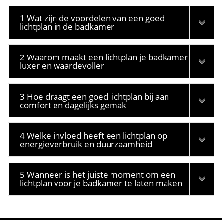
1 Wat zijn de voordelen van een goed
lichtplan in de badkamer
2 Waarom maakt een lichtplan je badkamer
luxer en waardevoller
3 Hoe draagt een goed lichtplan bij aan
comfort en dagelijks gemak
4 Welke invloed heeft een lichtplan op
energieverbruik en duurzaamheid
5 Wanneer is het juiste moment om een
lichtplan voor je badkamer te laten maken