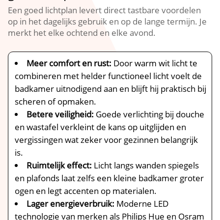
Een goed lichtplan levert direct tastbare voordelen
op in het dagelijks gebruik en op de lange termijn.​ Je
merkt het elke ochtend en elke avond.​
Meer comfort en rust:
Door warm wit licht te
combineren met helder functioneel licht voelt de
badkamer uitnodigend aan en blijft hij praktisch bij
scheren of opmaken.​
Betere veiligheid:
Goede verlichting bij douche
en wastafel verkleint de kans op uitglijden en
vergissingen wat zeker voor gezinnen belangrijk
is.​
Ruimtelijk effect:
Licht langs wanden spiegels
en plafonds laat zelfs een kleine badkamer groter
ogen en legt accenten op materialen.​
Lager energieverbruik:
Moderne LED
technologie van merken als Philips Hue en Osram