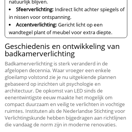
natuurlijk blijven.​
Sfeerverlichting:
Indirect licht achter spiegels of
in nissen voor ontspanning.​
Accentverlichting:
Gericht licht op een
wandtegel plant of meubel voor extra diepte.​
Geschiedenis en ontwikkeling van
badkamerverlichting
Badkamerverlichting is sterk veranderd in de
afgelopen decennia.​ Waar vroeger een enkele
gloeilamp volstond zie je nu uitgekiende plannen
gebaseerd op inzichten uit psychologie en
architectuur.​ De opkomst van LED sinds de
eenentwintigste eeuw maakte het mogelijk om
compact duurzaam en veilig te verlichten in vochtige
ruimtes.​ Instituten als de Nederlandse Stichting voor
Verlichtingskunde hebben bijgedragen aan richtlijnen
die vandaag de norm zijn in moderne renovaties.​