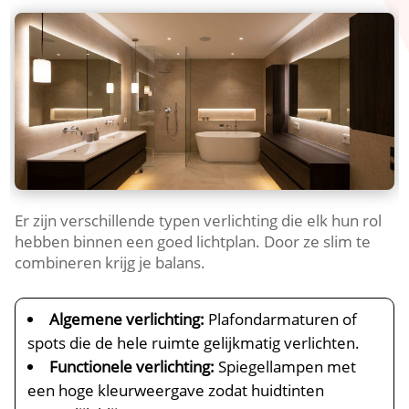
Er zijn verschillende typen verlichting die elk hun rol
hebben binnen een goed lichtplan.​ Door ze slim te
combineren krijg je balans.​
Algemene verlichting:
Plafondarmaturen of
spots die de hele ruimte gelijkmatig verlichten.​
Functionele verlichting:
Spiegellampen met
een hoge kleurweergave zodat huidtinten