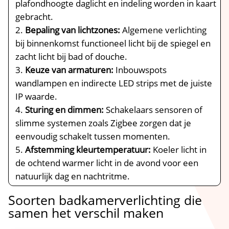
plafondhoogte daglicht en indeling worden in kaart
gebracht.​
Bepaling van lichtzones:
Algemene verlichting
bij binnenkomst functioneel licht bij de spiegel en
zacht licht bij bad of douche.​
Keuze van armaturen:
Inbouwspots
wandlampen en indirecte LED strips met de juiste
IP waarde.​
Sturing en dimmen:
Schakelaars sensoren of
slimme systemen zoals Zigbee zorgen dat je
eenvoudig schakelt tussen momenten.​
Afstemming kleurtemperatuur:
Koeler licht in
de ochtend warmer licht in de avond voor een
natuurlijk dag en nachtritme.​
Soorten badkamerverlichting die
samen het verschil maken