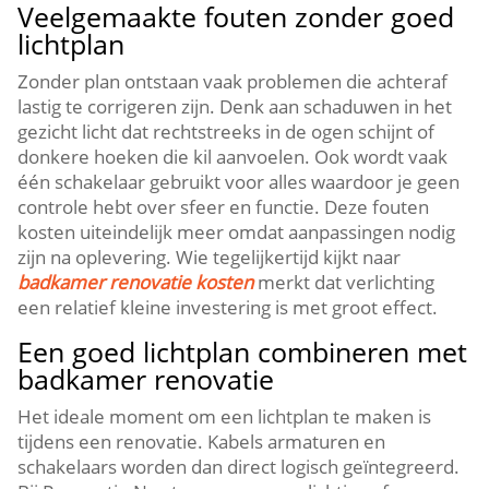
Veelgemaakte fouten zonder goed
lichtplan
Zonder plan ontstaan vaak problemen die achteraf
lastig te corrigeren zijn.​ Denk aan schaduwen in het
gezicht licht dat rechtstreeks in de ogen schijnt of
donkere hoeken die kil aanvoelen.​ Ook wordt vaak
één schakelaar gebruikt voor alles waardoor je geen
controle hebt over sfeer en functie.​ Deze fouten
kosten uiteindelijk meer omdat aanpassingen nodig
zijn na oplevering.​ Wie tegelijkertijd kijkt naar
badkamer renovatie kosten
merkt dat verlichting
een relatief kleine investering is met groot effect.​
Een goed lichtplan combineren met
badkamer renovatie
Het ideale moment om een lichtplan te maken is
tijdens een renovatie.​ Kabels armaturen en
schakelaars worden dan direct logisch geïntegreerd.​