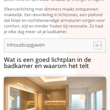
Sfeerverlichting met dimmers maakt ontspannen
makkelijk.​ Een doordeling in lichtzones, een plafond
dat klopt en vochtbestendige armaturen zorgen voor
comfort, stijl en minder fouten bij renovatie.​ Zo haal
je elke dag meer uit je badkamer.​
Inhoudsopgaven
Wat is een goed lichtplan in de
badkamer en waarom het telt