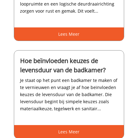
loopruimte en een logische deurdraairichting
zorgen voor rust en gemak.​ Dit voelt...
Lees Meer
Hoe beïnvloeden keuzes de
levensduur van de badkamer?
Je staat op het punt een badkamer te maken of
te vernieuwen en vraagt je af hoe beïnvloeden
keuzes de levensduur van de badkamer.​ Die
levensduur begint bij simpele keuzes zoals
materiaalkeuze, tegelwerk en sanitair...
Lees Meer