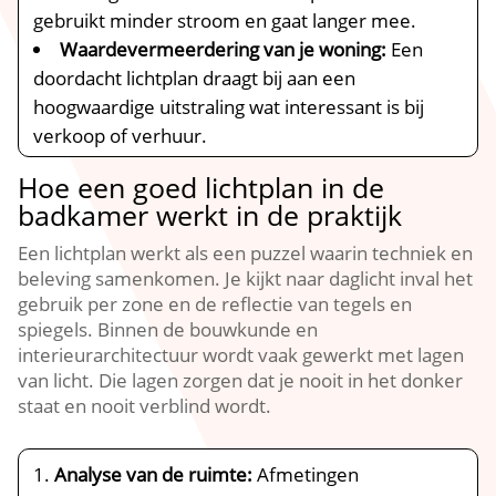
gebruikt minder stroom en gaat langer mee.​
Waardevermeerdering van je woning:
Een
doordacht lichtplan draagt bij aan een
hoogwaardige uitstraling wat interessant is bij
verkoop of verhuur.​
Hoe een goed lichtplan in de
badkamer werkt in de praktijk
Een lichtplan werkt als een puzzel waarin techniek en
beleving samenkomen.​ Je kijkt naar daglicht inval het
gebruik per zone en de reflectie van tegels en
spiegels.​ Binnen de bouwkunde en
interieurarchitectuur wordt vaak gewerkt met lagen
van licht.​ Die lagen zorgen dat je nooit in het donker
staat en nooit verblind wordt.​
Analyse van de ruimte:
Afmetingen