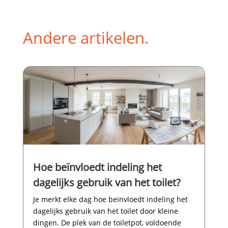
Andere artikelen.
Hoe beïnvloedt indeling het
dagelijks gebruik van het toilet?
Je merkt elke dag hoe beïnvloedt indeling het
dagelijks gebruik van het toilet door kleine
dingen.​ De plek van de toiletpot, voldoende