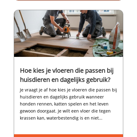
Hoe kies je vloeren die passen bij
huisdieren en dagelijks gebruik?
Je vraagt je af hoe kies je vloeren die passen bij
huisdieren en dagelijks gebruik wanneer
honden rennen, katten spelen en het leven
gewoon doorgaat.​ Je wilt een vloer die tegen
krassen kan, waterbestendig is en niet...