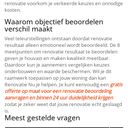
renovatie voorkom je verkeerde keuzes en onnodige
kosten.​
Waarom objectief beoordelen
verschil maakt
Veel teleurstellingen ontstaan doordat renovatie
resultaat alleen emotioneel wordt beoordeeld.​ De 8
meetpunten om renovatie resultaat te beoordelen
geven je houvast en maken kwaliteit meetbaar.​
Daardoor kun je aannemers vergelijken keuzes
onderbouwen en waarde beschermen.​ Wil je dit
raamwerk toepassen op jouw woning dan kan
Renovatie Nu je helpen.​ Je kunt eenvoudig een
gratis
offerte op maat voor een renovatie beoordeling
aanvragen en binnen 24 uur duidelijkheid krijgen
zodat je zeker weet dat jouw renovatie echt geslaagd
is.​
Meest gestelde vragen