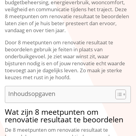
budgetbeheersing, energieverbruik, wooncomfort,
veiligheid en communicatie tijdens het traject.​ Deze
8 meetpunten om renovatie resultaat te beoordelen
laten zien of je huis beter presteert dan ervoor,
vandaag en over tien jaar.​
Door 8 meetpunten om renovatie resultaat te
beoordelen gebruik je feiten in plaats van
onderbuikgevoel.​ Je ziet waar winst zit, waar
bijsturen nodig is en of jouw renovatie echt waarde
toevoegt aan je dagelijks leven.​ Zo maak je sterke
keuzes met rust in je hoofd.​
Inhoudsopgaven
Wat zijn 8 meetpunten om
renovatie resultaat te beoordelen
De 8 meetpunten om renovatie resultaat te