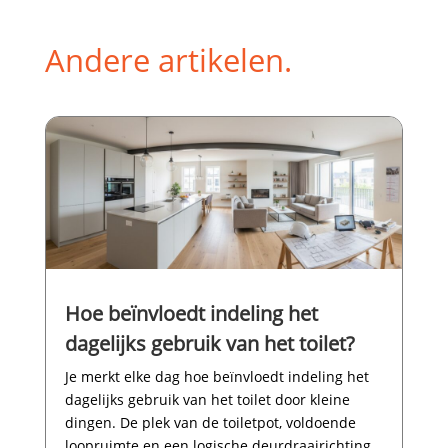
Andere artikelen.
Hoe beïnvloedt indeling het
dagelijks gebruik van het toilet?
Je merkt elke dag hoe beïnvloedt indeling het
dagelijks gebruik van het toilet door kleine
dingen.​ De plek van de toiletpot, voldoende
loopruimte en een logische deurdraairichting