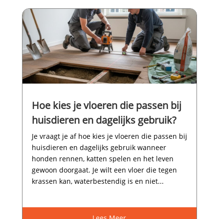
Hoe kies je vloeren die passen bij
huisdieren en dagelijks gebruik?
Je vraagt je af hoe kies je vloeren die passen bij
huisdieren en dagelijks gebruik wanneer
honden rennen, katten spelen en het leven
gewoon doorgaat.​ Je wilt een vloer die tegen
krassen kan, waterbestendig is en niet...
Lees Meer