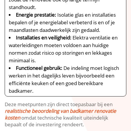
standhoudt.​
Energie prestatie:
Isolatie glas en installaties
bepalen of je energielabel verbeterd is en of je
maandlasten daadwerkelijk zijn gedaald.​
Installaties en veiligheid:
Elektra ventilatie en
waterleidingen moeten voldoen aan huidige
normen zodat risico op storingen en lekkages
minimaal is.​
Functioneel gebruik:
De indeling moet logisch
werken in het dagelijks leven bijvoorbeeld een
efficiënte keuken of een goed bereikbare
badkamer.​
Deze meetpunten zijn direct toepasbaar bij een
realistische beoordeling van badkamer renovatie
kosten
omdat technische kwaliteit uiteindelijk
bepaalt of de investering rendeert.​