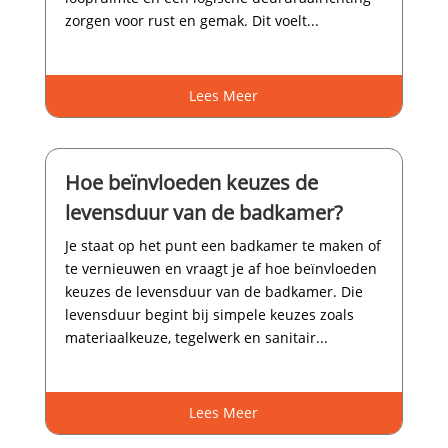
zorgen voor rust en gemak.​ Dit voelt...
Lees Meer
Hoe beïnvloeden keuzes de
levensduur van de badkamer?
Je staat op het punt een badkamer te maken of
te vernieuwen en vraagt je af hoe beïnvloeden
keuzes de levensduur van de badkamer.​ Die
levensduur begint bij simpele keuzes zoals
materiaalkeuze, tegelwerk en sanitair...
Lees Meer