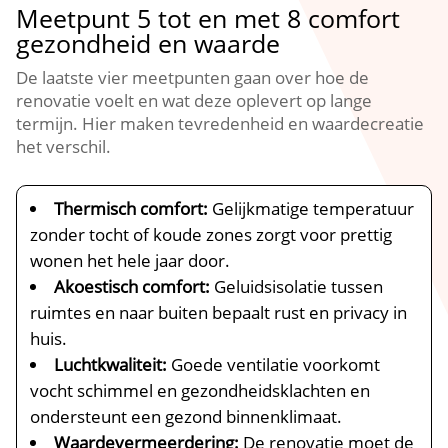
Meetpunt 5 tot en met 8 comfort
gezondheid en waarde
De laatste vier meetpunten gaan over hoe de
renovatie voelt en wat deze oplevert op lange
termijn.​ Hier maken tevredenheid en waardecreatie
het verschil.​
Thermisch comfort:
Gelijkmatige temperatuur
zonder tocht of koude zones zorgt voor prettig
wonen het hele jaar door.​
Akoestisch comfort:
Geluidsisolatie tussen
ruimtes en naar buiten bepaalt rust en privacy in
huis.​
Luchtkwaliteit:
Goede ventilatie voorkomt
vocht schimmel en gezondheidsklachten en
ondersteunt een gezond binnenklimaat.​
Waardevermeerdering:
De renovatie moet de