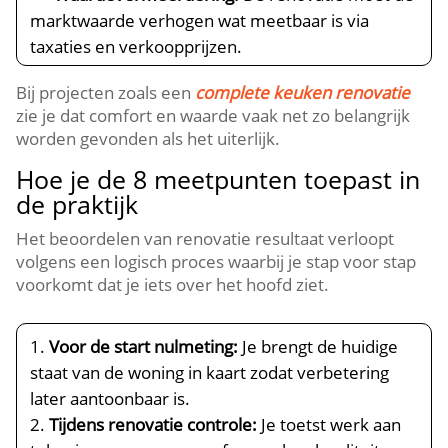
marktwaarde verhogen wat meetbaar is via
taxaties en verkoopprijzen.​
Bij projecten zoals een
complete keuken renovatie
zie je dat comfort en waarde vaak net zo belangrijk
worden gevonden als het uiterlijk.​
Hoe je de 8 meetpunten toepast in
de praktijk
Het beoordelen van renovatie resultaat verloopt
volgens een logisch proces waarbij je stap voor stap
voorkomt dat je iets over het hoofd ziet.​
Voor de start nulmeting:
Je brengt de huidige
staat van de woning in kaart zodat verbetering
later aantoonbaar is.​
Tijdens renovatie controle:
Je toetst werk aan