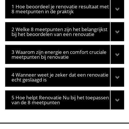
1 Hoe beoordeel je renovatie resultaat met
8 meetpunten in de praktijk
2 Welke 8 meetpunten zijn het belangrijkst
bij het beoordelen van een renovatie
3 Waarom zijn energie en comfort cruciale
meetpunten bij renovatie
4 Wanneer weet je zeker dat een renovatie
echt geslaagd is
5 Hoe helpt Renovatie Nu bij het toepassen
van de 8 meetpunten