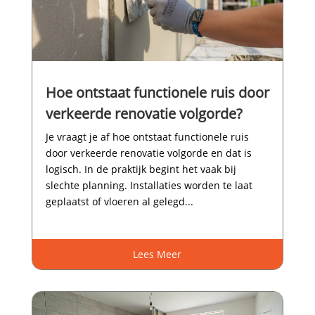
Hoe ontstaat functionele ruis door
verkeerde renovatie volgorde?
Je vraagt je af hoe ontstaat functionele ruis
door verkeerde renovatie volgorde en dat is
logisch.​ In de praktijk begint het vaak bij
slechte planning.​ Installaties worden te laat
geplaatst of vloeren al gelegd...
Lees Meer