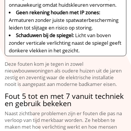
onnauwkeurig omdat huidskleuren vervormen.​
Geen rekening houden met IP zones:
Armaturen zonder juiste spatwaterbescherming
leiden tot slijtage en risico op storing.​
Schaduwen bij de spiegel:
Licht van boven
zonder verticale verlichting naast de spiegel geeft
donkere vlekken in het gezicht.​
Deze fouten kom je tegen in zowel
nieuwbouwwoningen als oudere huizen uit de jaren
zestig en zeventig waar de elektrische installatie
nooit is aangepast aan moderne badkamer eisen.​
Fout 5 tot en met 7 vanuit techniek
en gebruik bekeken
Naast zichtbare problemen zijn er fouten die pas na
verloop van tijd merkbaar worden.​ Ze hebben te
maken met hoe verlichting werkt en hoe mensen