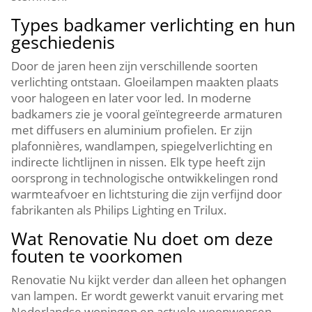
Types badkamer verlichting en hun
geschiedenis
Door de jaren heen zijn verschillende soorten
verlichting ontstaan.​ Gloeilampen maakten plaats
voor halogeen en later voor led.​ In moderne
badkamers zie je vooral geïntegreerde armaturen
met diffusers en aluminium profielen.​ Er zijn
plafonnières, wandlampen, spiegelverlichting en
indirecte lichtlijnen in nissen.​ Elk type heeft zijn
oorsprong in technologische ontwikkelingen rond
warmteafvoer en lichtsturing die zijn verfijnd door
fabrikanten als Philips Lighting en Trilux.​
Wat Renovatie Nu doet om deze
fouten te voorkomen
Renovatie Nu kijkt verder dan alleen het ophangen
van lampen.​ Er wordt gewerkt vanuit ervaring met
Nederlandse woningen en actuele woonwensen.​