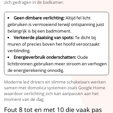
zich gedragen in de badkamer.​
Geen dimbare verlichting:
Altijd fel licht
gebruiken is vermoeiend terwijl ontspanning juist
belangrijk is bij een badmoment.​
Verkeerde plaatsing van spots:
Te dicht bij
muren of precies boven het hoofd veroorzaakt
verblinding.​
Energieverbruik onderschatten:
Oude
lichtbronnen gebruiken meer stroom en verhogen
de energierekening onnodig.​
Moderne led drivers en slimme schakelaars werken
samen met domotica systemen zoals Google Home
waardoor verlichting zich kan aanpassen aan het
moment van de dag.​
Fout 8 tot en met 10 die vaak pas