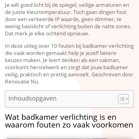
Je wilt goed licht bij de spiegel, veilige armaturen en
de juiste kleurtemperatuur.​ Toch gaan dingen fout
door een verkeerde IP waarde, geen dimmer, te
weinig basislicht of verlichting buiten de natte zones.​
Dat merk je elke ochtend opnieuw.​
In deze uitleg over 10 fouten bij badkamer verlichting
die vaak worden gemaakt help je jezelf betere
keuzes maken.​ Je leert denken als een vakman,
voorkomt herstelwerk en zorgt dat jouw badkamer
veilig, praktisch en prettig aanvoelt.​ Geschreven door
Renovatie Nu.​
Inhoudsopgaven
Wat badkamer verlichting is en
waarom fouten zo vaak voorkomen