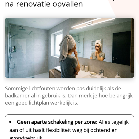
na renovatie opvallen
Sommige lichtfouten worden pas duidelijk als de
badkamer al in gebruik is.​ Dan merk je hoe belangrijk
een goed lichtplan werkelijk is.​
Geen aparte schakeling per zone:
Alles tegelijk
aan of uit haalt flexibiliteit weg bij ochtend en
avondgebruik.​