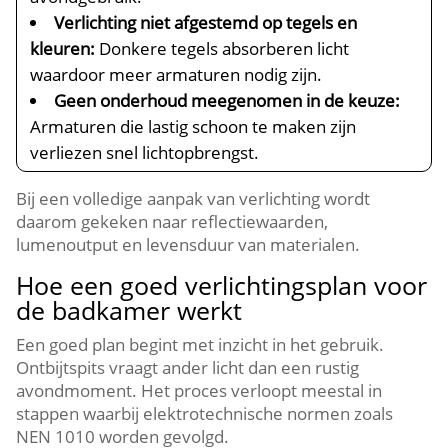
Verlichting niet afgestemd op tegels en
kleuren:
Donkere tegels absorberen licht
waardoor meer armaturen nodig zijn.​
Geen onderhoud meegenomen in de keuze:
Armaturen die lastig schoon te maken zijn
verliezen snel lichtopbrengst.​
Bij een volledige aanpak van verlichting wordt
daarom gekeken naar reflectiewaarden,
lumenoutput en levensduur van materialen.​
Hoe een goed verlichtingsplan voor
de badkamer werkt
Een goed plan begint met inzicht in het gebruik.​
Ontbijtspits vraagt ander licht dan een rustig
avondmoment.​ Het proces verloopt meestal in
stappen waarbij elektrotechnische normen zoals
NEN 1010 worden gevolgd.​