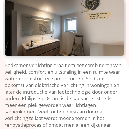
Badkamer verlichting draait om het combineren van
veiligheid, comfort en uitstraling in een ruimte waar
water en elektriciteit samenkomen.​ Sinds de
opkomst van elektrische verlichting in woningen en
later de introductie van ledtechnologie door onder
andere Philips en Osram is de badkamer steeds
meer een plek geworden waar lichtlagen
samenkomen.​ Veel fouten ontstaan doordat
verlichting te laat wordt meegenomen in het
renovatieproces of omdat men alleen kijkt naar