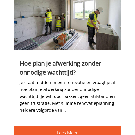
Hoe plan je afwerking zonder
onnodige wachttijd?
Je staat midden in een renovatie en vraagt je af
hoe plan je afwerking zonder onnodige
wachttijd.​ Je wilt doorpakken, geen stilstand en
geen frustratie.​ Met slimme renovatieplanning,
heldere volgorde van...
Lees Meer