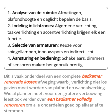
Analyse van de ruimte:
Afmetingen,
plafondhoogte en daglicht bepalen de basis.​
Indeling in lichtzones:
Algemene verlichting,
taakverlichting en accentverlichting krijgen elk een
functie.​
Selectie van armaturen:
Keuze voor
spiegellampen, inbouwspots en indirect licht.​
Aansturing en bediening:
Schakelaars, dimmers
of sensoren maken het gebruik prettig.​
Dit is vaak onderdeel van een complete
badkamer
renovatie kosten
afweging waarbij verlichting niet los
gezien moet worden van plafond en wandafwerking.​
Wie al plannen heeft voor een grotere verbouwing
leest ook verder over
een badkamer volledig
renoveren
om alle onderdelen goed op elkaar af te
stemmen.​