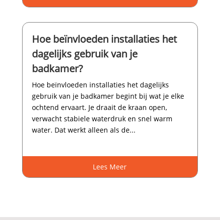
Hoe beïnvloeden installaties het
dagelijks gebruik van je
badkamer?
Hoe beïnvloeden installaties het dagelijks
gebruik van je badkamer begint bij wat je elke
ochtend ervaart.​ Je draait de kraan open,
verwacht stabiele waterdruk en snel warm
water.​ Dat werkt alleen als de...
Lees Meer