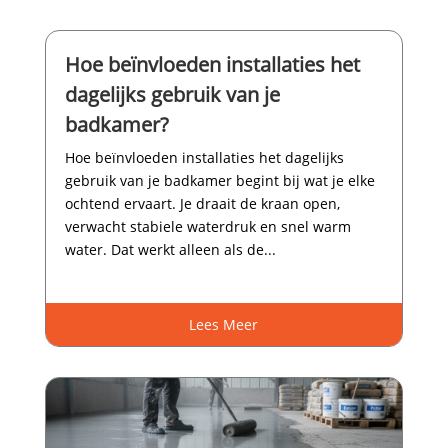
Hoe beïnvloeden installaties het
dagelijks gebruik van je
badkamer?
Hoe beïnvloeden installaties het dagelijks
gebruik van je badkamer begint bij wat je elke
ochtend ervaart.​ Je draait de kraan open,
verwacht stabiele waterdruk en snel warm
water.​ Dat werkt alleen als de...
Lees Meer