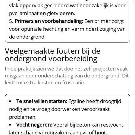
vlak oppervlak gecreëerd wat noodzakelijk is voor
pvc laminaat en gietvloeren.​
Primers en voorbehandeling:
Een primer zorgt
voor optimale hechting en vermindert zuiging van
de ondergrond.​
Veelgemaakte fouten bij de
ondergrond voorbereiding
In de praktijk zien we dat doe het zelf projecten vaak
misgaan door onderschatting van de ondergrond.​ Dit
leidt tot extra kosten en frustratie.​
Te snel willen starten:
Egaline heeft droogtijd
nodig en te vroeg doorwerken veroorzaakt
problemen.​
Vocht negeren:
Vooral bij beton kan restvocht
later schade veroorzaken aan pvc of hout.​