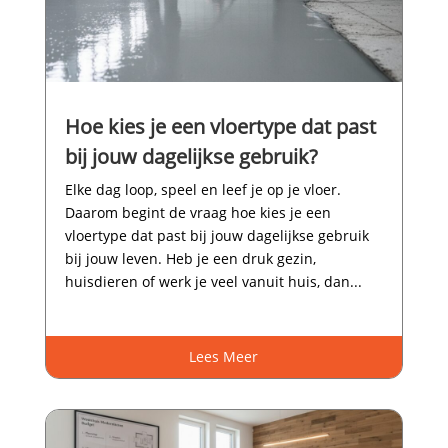
Hoe kies je een vloertype dat past
bij jouw dagelijkse gebruik?
Elke dag loop, speel en leef je op je vloer.​
Daarom begint de vraag hoe kies je een
vloertype dat past bij jouw dagelijkse gebruik
bij jouw leven.​ Heb je een druk gezin,
huisdieren of werk je veel vanuit huis, dan...
Lees Meer