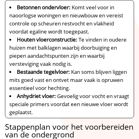
Betonnen ondervloer:
Komt veel voor in
naoorlogse woningen en nieuwbouw en vereist
controle op scheuren restvocht en vlakheid
voordat egaline wordt toegepast.​
Houten vloerconstructie:
Te vinden in oudere
huizen met balklagen waarbij doorbuiging en
piepen aandachtspunten zijn en waarbij
versteviging vaak nodig is.​
Bestaande tegelvloer:
Kan soms blijven liggen
mits goed vast en ontvet maar vaak is opruwen
essentieel voor hechting.​
Anhydriet vloer:
Gevoelig voor vocht en vraagt
speciale primers voordat een nieuwe vloer wordt
geplaatst.​
Stappenplan voor het voorbereiden
van de ondergrond