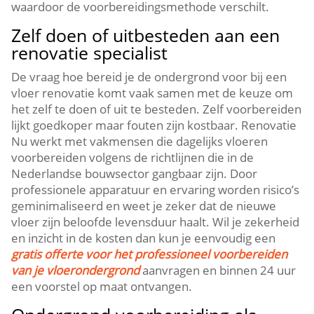
waardoor de voorbereidingsmethode verschilt.​
Zelf doen of uitbesteden aan een
renovatie specialist
De vraag hoe bereid je de ondergrond voor bij een
vloer renovatie komt vaak samen met de keuze om
het zelf te doen of uit te besteden.​ Zelf voorbereiden
lijkt goedkoper maar fouten zijn kostbaar.​ Renovatie
Nu werkt met vakmensen die dagelijks vloeren
voorbereiden volgens de richtlijnen die in de
Nederlandse bouwsector gangbaar zijn.​ Door
professionele apparatuur en ervaring worden risico’s
geminimaliseerd en weet je zeker dat de nieuwe
vloer zijn beloofde levensduur haalt.​ Wil je zekerheid
en inzicht in de kosten dan kun je eenvoudig een
gratis offerte voor het professioneel voorbereiden
van je vloerondergrond
aanvragen en binnen 24 uur
een voorstel op maat ontvangen.​