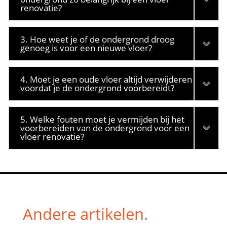
renovatie?
3. Hoe weet je of de ondergrond droog
genoeg is voor een nieuwe vloer?
4. Moet je een oude vloer altijd verwijderen
voordat je de ondergrond voorbereidt?
5. Welke fouten moet je vermijden bij het
voorbereiden van de ondergrond voor een
vloer renovatie?
Andere artikelen.