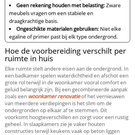
Geen rekening houden met belasting:
Zware
meubels vragen om een stabiele en
draagkrachtige basis.​
Ongeschikte materialen gebruiken:
Niet elke
egaline of primer past bij elk type ondergrond.​
Hoe de voorbereiding verschilt per
ruimte in huis
Elke ruimte stelt andere eisen aan de ondergrond.​ In
een badkamer spelen waterdichtheid en afschot een
grote rol terwijl in de woonkamer vooral comfort en
geluid belangrijk zijn.​ Bij een gecombineerde aanpak
zoals een
woonkamer renovatie
of het vernieuwen
van meerdere verdiepingen is het slim om de
ondergronden op elkaar af te stemmen.​ Dit
voorkomt hoogteverschillen en zorgt voor een rustig
geheel.​ In slaapkamers zie je vaker houten
constructies terwijl keukens vaak op beton liggen