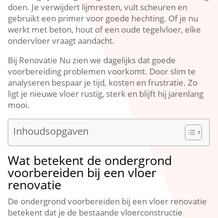
doen.​ Je verwijdert lijmresten, vult scheuren en
gebruikt een primer voor goede hechting.​ Of je nu
werkt met beton, hout of een oude tegelvloer, elke
ondervloer vraagt aandacht.​
Bij Renovatie Nu zien we dagelijks dat goede
voorbereiding problemen voorkomt.​ Door slim te
analyseren bespaar je tijd, kosten en frustratie.​ Zo
ligt je nieuwe vloer rustig, sterk en blijft hij jarenlang
mooi.​
Inhoudsopgaven
Wat betekent de ondergrond
voorbereiden bij een vloer
renovatie
De ondergrond voorbereiden bij een vloer renovatie
betekent dat je de bestaande vloerconstructie