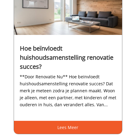
Hoe beïnvloedt
huishoudsamenstelling renovatie
succes?
**Door Renovatie Nu** Hoe beïnvloedt
huishoudsamenstelling renovatie succes? Dat
merk je meteen zodra je plannen maakt.​ Woon
je alleen, met een partner, met kinderen of met
ouderen in huis, dan verandert alles.​ Van...
Lees Meer