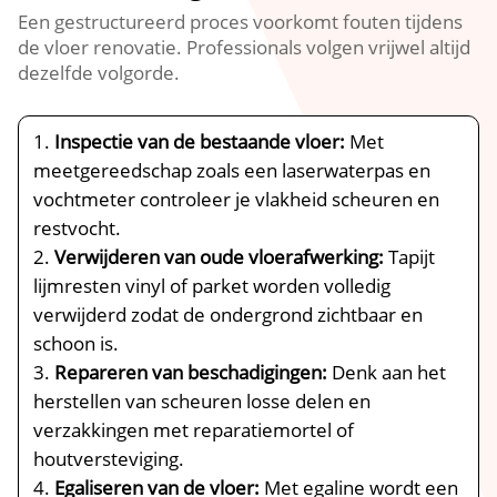
Een gestructureerd proces voorkomt fouten tijdens
de vloer renovatie.​ Professionals volgen vrijwel altijd
dezelfde volgorde.​
Inspectie van de bestaande vloer:
Met
meetgereedschap zoals een laserwaterpas en
vochtmeter controleer je vlakheid scheuren en
restvocht.​
Verwijderen van oude vloerafwerking:
Tapijt
lijmresten vinyl of parket worden volledig
verwijderd zodat de ondergrond zichtbaar en
schoon is.​
Repareren van beschadigingen:
Denk aan het
herstellen van scheuren losse delen en
verzakkingen met reparatiemortel of
houtversteviging.​
Egaliseren van de vloer:
Met egaline wordt een