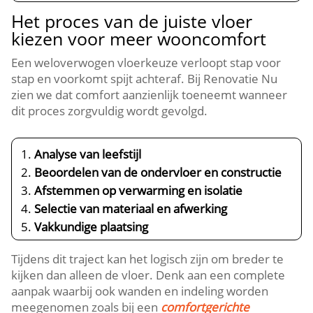
Het proces van de juiste vloer
kiezen voor meer wooncomfort
Een weloverwogen vloerkeuze verloopt stap voor
stap en voorkomt spijt achteraf.​ Bij Renovatie Nu
zien we dat comfort aanzienlijk toeneemt wanneer
dit proces zorgvuldig wordt gevolgd.​
Analyse van leefstijl
Beoordelen van de ondervloer en constructie
Afstemmen op verwarming en isolatie
Selectie van materiaal en afwerking
Vakkundige plaatsing
Tijdens dit traject kan het logisch zijn om breder te
kijken dan alleen de vloer.​ Denk aan een complete
aanpak waarbij ook wanden en indeling worden
meegenomen zoals bij een
comfortgerichte