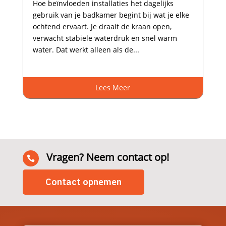
Hoe beïnvloeden installaties het dagelijks
gebruik van je badkamer begint bij wat je elke
ochtend ervaart.​ Je draait de kraan open,
verwacht stabiele waterdruk en snel warm
water.​ Dat werkt alleen als de...
Lees Meer
Vragen? Neem contact op!

Contact opnemen