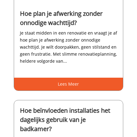
Hoe plan je afwerking zonder
onnodige wachttijd?
Je staat midden in een renovatie en vraagt je af
hoe plan je afwerking zonder onnodige
wachttijd.​ Je wilt doorpakken, geen stilstand en
geen frustratie.​ Met slimme renovatieplanning,
heldere volgorde van...
Lees Meer
Hoe beïnvloeden installaties het
dagelijks gebruik van je
badkamer?