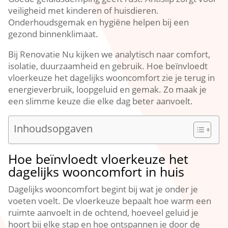
veiligheid met kinderen of huisdieren.​
Onderhoudsgemak en hygiëne helpen bij een
gezond binnenklimaat.​
Bij Renovatie Nu kijken we analytisch naar comfort,
isolatie, duurzaamheid en gebruik.​ Hoe beïnvloedt
vloerkeuze het dagelijks wooncomfort zie je terug in
energieverbruik, loopgeluid en gemak.​ Zo maak je
een slimme keuze die elke dag beter aanvoelt.​
Inhoudsopgaven
Hoe beïnvloedt vloerkeuze het
dagelijks wooncomfort in huis
Dagelijks wooncomfort begint bij wat je onder je
voeten voelt.​ De vloerkeuze bepaalt hoe warm een
ruimte aanvoelt in de ochtend, hoeveel geluid je
hoort bij elke stap en hoe ontspannen je door de