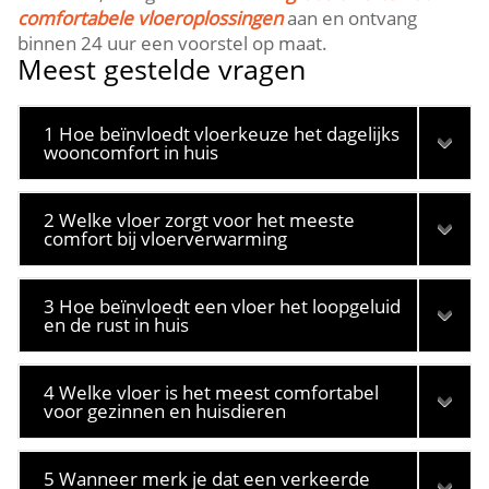
comfortabele vloeroplossingen
aan en ontvang
binnen 24 uur een voorstel op maat.​
Meest gestelde vragen
1 Hoe beïnvloedt vloerkeuze het dagelijks
wooncomfort in huis
2 Welke vloer zorgt voor het meeste
comfort bij vloerverwarming
3 Hoe beïnvloedt een vloer het loopgeluid
en de rust in huis
4 Welke vloer is het meest comfortabel
voor gezinnen en huisdieren
5 Wanneer merk je dat een verkeerde