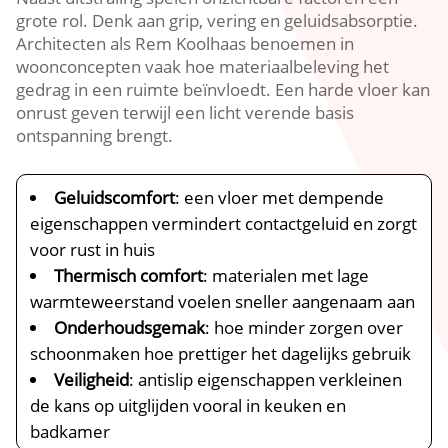
grote rol.​ Denk aan grip, vering en geluidsabsorptie.​
Architecten als Rem Koolhaas benoemen in
woonconcepten vaak hoe materiaalbeleving het
gedrag in een ruimte beïnvloedt.​ Een harde vloer kan
onrust geven terwijl een licht verende basis
ontspanning brengt.​
Geluidscomfort
: een vloer met dempende
eigenschappen vermindert contactgeluid en zorgt
voor rust in huis
Thermisch comfort
: materialen met lage
warmteweerstand voelen sneller aangenaam aan
Onderhoudsgemak
: hoe minder zorgen over
schoonmaken hoe prettiger het dagelijks gebruik
Veiligheid
: antislip eigenschappen verkleinen
de kans op uitglijden vooral in keuken en
badkamer