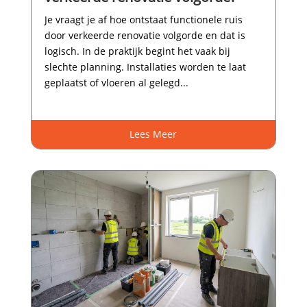
Je vraagt je af hoe ontstaat functionele ruis
door verkeerde renovatie volgorde en dat is
logisch.​ In de praktijk begint het vaak bij
slechte planning.​ Installaties worden te laat
geplaatst of vloeren al gelegd...
Lees Meer