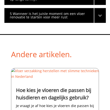
5 Wanneer is het juiste moment om een vloer
renovatie te starten voor meer rust
Andere artikelen.
Hoe kies je vloeren die passen bij
huisdieren en dagelijks gebruik?
Je vraagt je af hoe kies je vloeren die passen bij