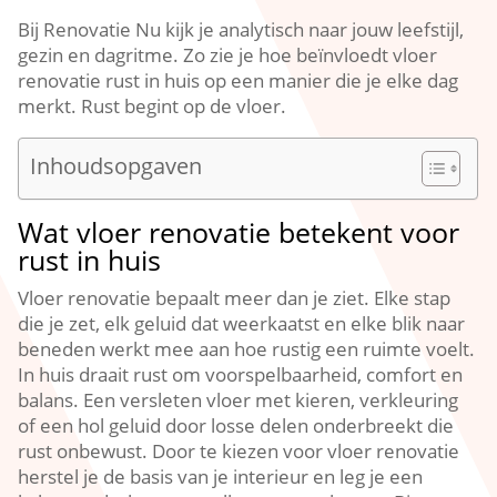
Bij Renovatie Nu kijk je analytisch naar jouw leefstijl,
gezin en dagritme.​ Zo zie je hoe beïnvloedt vloer
renovatie rust in huis op een manier die je elke dag
merkt.​ Rust begint op de vloer.​
Inhoudsopgaven
Wat vloer renovatie betekent voor
rust in huis
Vloer renovatie bepaalt meer dan je ziet.​ Elke stap
die je zet, elk geluid dat weerkaatst en elke blik naar
beneden werkt mee aan hoe rustig een ruimte voelt.​
In huis draait rust om voorspelbaarheid, comfort en
balans.​ Een versleten vloer met kieren, verkleuring
of een hol geluid door losse delen onderbreekt die
rust onbewust.​ Door te kiezen voor vloer renovatie
herstel je de basis van je interieur en leg je een