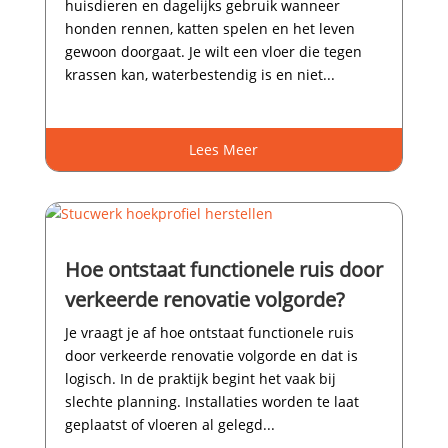
huisdieren en dagelijks gebruik wanneer
honden rennen, katten spelen en het leven
gewoon doorgaat.​ Je wilt een vloer die tegen
krassen kan, waterbestendig is en niet...
Lees Meer
Hoe ontstaat functionele ruis door
verkeerde renovatie volgorde?
Je vraagt je af hoe ontstaat functionele ruis
door verkeerde renovatie volgorde en dat is
logisch.​ In de praktijk begint het vaak bij
slechte planning.​ Installaties worden te laat
geplaatst of vloeren al gelegd...