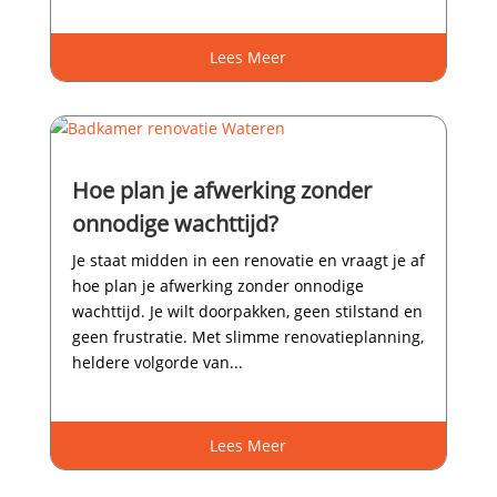
Lees Meer
Hoe plan je afwerking zonder
onnodige wachttijd?
Je staat midden in een renovatie en vraagt je af
hoe plan je afwerking zonder onnodige
wachttijd.​ Je wilt doorpakken, geen stilstand en
geen frustratie.​ Met slimme renovatieplanning,
heldere volgorde van...
Lees Meer